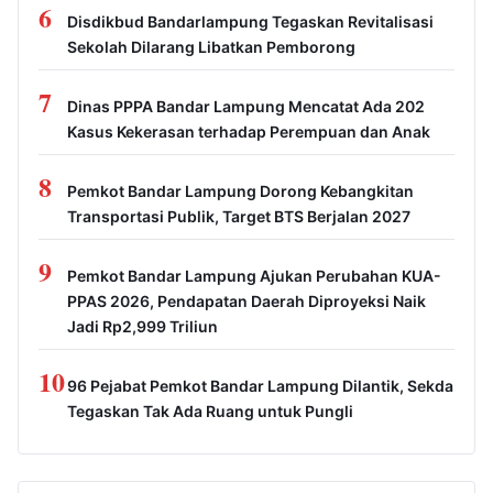
6
Disdikbud Bandarlampung Tegaskan Revitalisasi
Sekolah Dilarang Libatkan Pemborong
7
Dinas PPPA Bandar Lampung Mencatat Ada 202
Kasus Kekerasan terhadap Perempuan dan Anak
8
Pemkot Bandar Lampung Dorong Kebangkitan
Transportasi Publik, Target BTS Berjalan 2027
9
Pemkot Bandar Lampung Ajukan Perubahan KUA-
PPAS 2026, Pendapatan Daerah Diproyeksi Naik
Jadi Rp2,999 Triliun
10
96 Pejabat Pemkot Bandar Lampung Dilantik, Sekda
Tegaskan Tak Ada Ruang untuk Pungli