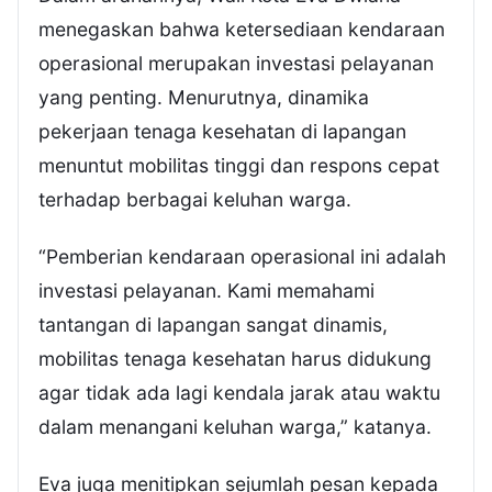
menegaskan bahwa ketersediaan kendaraan
operasional merupakan investasi pelayanan
yang penting. Menurutnya, dinamika
pekerjaan tenaga kesehatan di lapangan
menuntut mobilitas tinggi dan respons cepat
terhadap berbagai keluhan warga.
“Pemberian kendaraan operasional ini adalah
investasi pelayanan. Kami memahami
tantangan di lapangan sangat dinamis,
mobilitas tenaga kesehatan harus didukung
agar tidak ada lagi kendala jarak atau waktu
dalam menangani keluhan warga,” katanya.
Eva juga menitipkan sejumlah pesan kepada