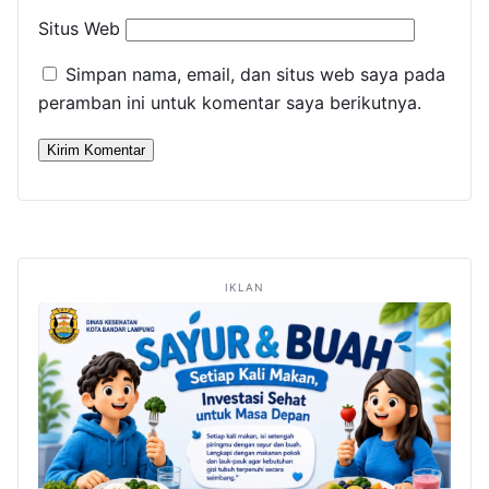
Situs Web
Simpan nama, email, dan situs web saya pada
peramban ini untuk komentar saya berikutnya.
IKLAN