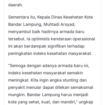
daerah.
Sementara itu, Kepala Dinas Kesehatan Kota
Bandar Lampung, Muhtadi Arsyad,
menyambut baik hadirnya armada baru
tersebut. Ia optimistis kendaraan operasional
ini akan berdampak signifikan terhadap
peningkatan indeks kesehatan masyarakat.
“Semoga dengan adanya armada baru ini,
indeks kesehatan masyarakat semakin
meningkat. Kita ingin angka stunting dan
penyakit menular dapat ditekan semaksimal
mungkin. Bandar Lampung harus menjadi
kota yang sehat, kuat, dan mandiri,” ungkap