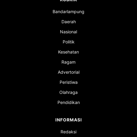
Bandarlampung
Daerah
Nasional
Politik
Kesehatan
Ragam
Advertorial
Peristiwa
Olahraga
Pendidikan
INFORMASI
Redaksi