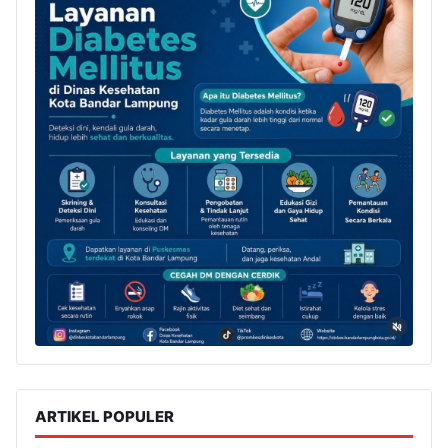
ARTIKEL POPULER