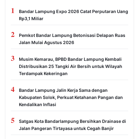
1
Bandar Lampung Expo 2026 Catat Perputaran Uang
Rp3,1 Miliar
2
Pemkot Bandar Lampung Betonisasi Delapan Ruas
Jalan Mulai Agustus 2026
3
Musim Kemarau, BPBD Bandar Lampung Kembali
Distribusikan 25 Tangki Air Bersih untuk Wilayah
Terdampak Kekeringan
4
Bandar Lampung Jalin Kerja Sama dengan
Kabupaten Solok, Perkuat Ketahanan Pangan dan
Kendalikan Inflasi
5
Satgas Kota Bandarlampung Bersihkan Drainase di
Jalan Pangeran Tirtayasa untuk Cegah Banjir