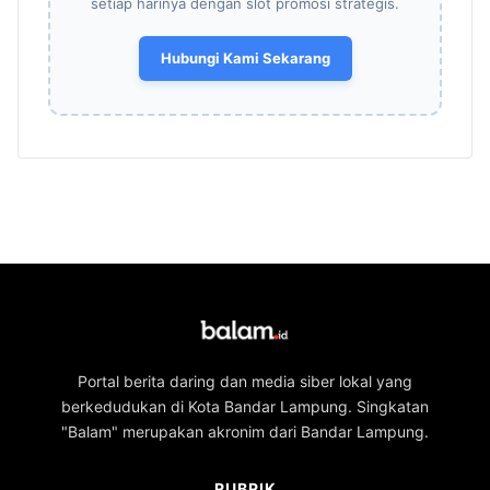
setiap harinya dengan slot promosi strategis.
Hubungi Kami Sekarang
Portal berita daring dan media siber lokal yang
berkedudukan di Kota Bandar Lampung. Singkatan
"Balam" merupakan akronim dari Bandar Lampung.
RUBRIK