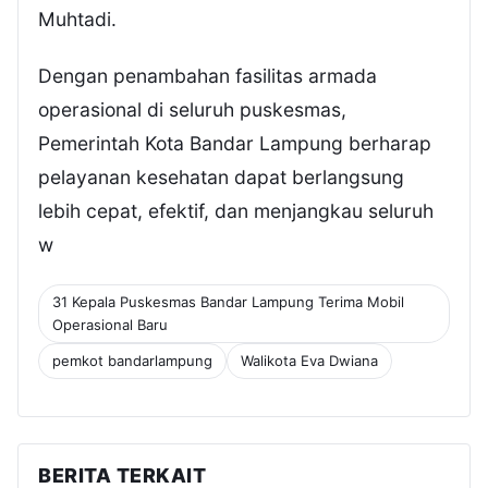
Muhtadi.
Dengan penambahan fasilitas armada
operasional di seluruh puskesmas,
Pemerintah Kota Bandar Lampung berharap
pelayanan kesehatan dapat berlangsung
lebih cepat, efektif, dan menjangkau seluruh
w
31 Kepala Puskesmas Bandar Lampung Terima Mobil
Operasional Baru
pemkot bandarlampung
Walikota Eva Dwiana
BERITA TERKAIT