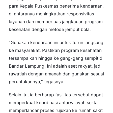
para Kepala Puskesmas penerima kendaraan,
di antaranya meningkatkan responsivitas
layanan dan memperluas jangkauan program
kesehatan dengan metode jemput bola.
“Gunakan kendaraan ini untuk turun langsung
ke masyarakat. Pastikan program kesehatan
tersampaikan hingga ke gang-gang sempit di
Bandar Lampung. Ini adalah aset rakyat, jadi
rawatlah dengan amanah dan gunakan sesuai
peruntukannya,” tegasnya.
Selain itu, ia berharap fasilitas tersebut dapat
memperkuat koordinasi antarwilayah serta
memperlancar proses rujukan ke rumah sakit