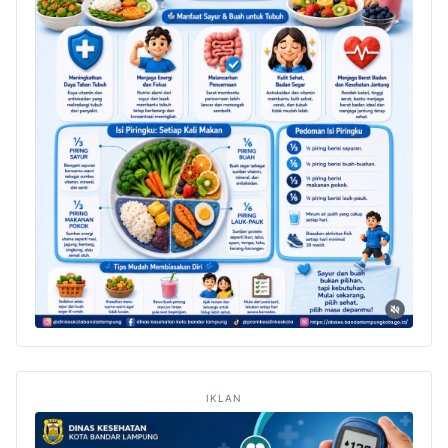
IKLAN