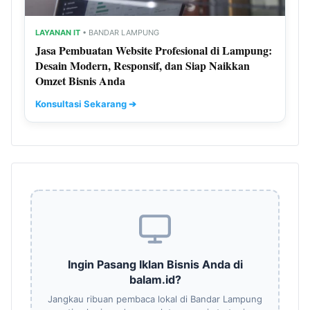
LAYANAN IT
• BANDAR LAMPUNG
Jasa Pembuatan Website Profesional di Lampung:
Desain Modern, Responsif, dan Siap Naikkan
Omzet Bisnis Anda
Konsultasi Sekarang ➔
Ingin Pasang Iklan Bisnis Anda di
balam.id?
Jangkau ribuan pembaca lokal di Bandar Lampung