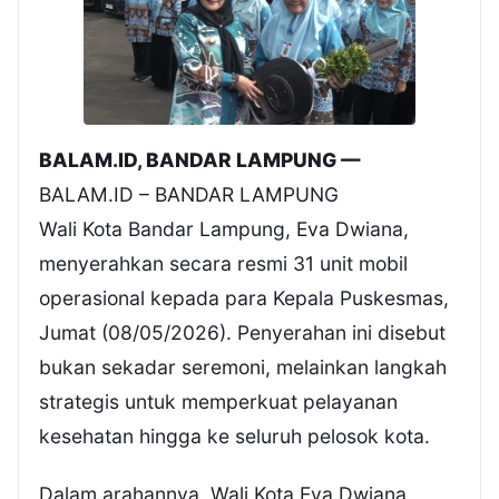
BALAM.ID, BANDAR LAMPUNG —
BALAM.ID – BANDAR LAMPUNG
Wali Kota Bandar Lampung, Eva Dwiana,
menyerahkan secara resmi 31 unit mobil
operasional kepada para Kepala Puskesmas,
Jumat (08/05/2026). Penyerahan ini disebut
bukan sekadar seremoni, melainkan langkah
strategis untuk memperkuat pelayanan
kesehatan hingga ke seluruh pelosok kota.
Dalam arahannya, Wali Kota Eva Dwiana