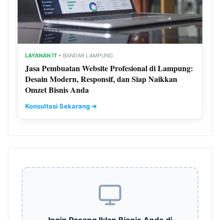
LAYANAN IT
• BANDAR LAMPUNG
Jasa Pembuatan Website Profesional di Lampung:
Desain Modern, Responsif, dan Siap Naikkan
Omzet Bisnis Anda
Konsultasi Sekarang ➔
Ingin Pasang Iklan Bisnis Anda di