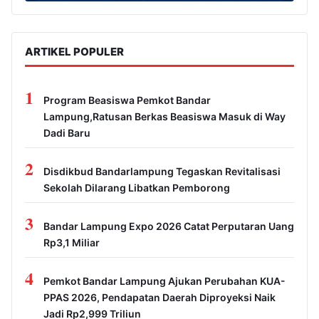
ARTIKEL POPULER
1
Program Beasiswa Pemkot Bandar
Lampung,Ratusan Berkas Beasiswa Masuk di Way
Dadi Baru
2
Disdikbud Bandarlampung Tegaskan Revitalisasi
Sekolah Dilarang Libatkan Pemborong
3
Bandar Lampung Expo 2026 Catat Perputaran Uang
Rp3,1 Miliar
4
Pemkot Bandar Lampung Ajukan Perubahan KUA-
PPAS 2026, Pendapatan Daerah Diproyeksi Naik
Jadi Rp2,999 Triliun