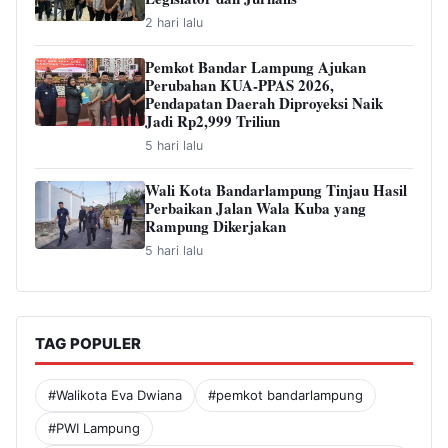
2 hari lalu
Pemkot Bandar Lampung Ajukan
Perubahan KUA-PPAS 2026,
Pendapatan Daerah Diproyeksi Naik
Jadi Rp2,999 Triliun
5 hari lalu
Wali Kota Bandarlampung Tinjau Hasil
Perbaikan Jalan Wala Kuba yang
Rampung Dikerjakan
5 hari lalu
TAG POPULER
#Walikota Eva Dwiana
#pemkot bandarlampung
#PWI Lampung