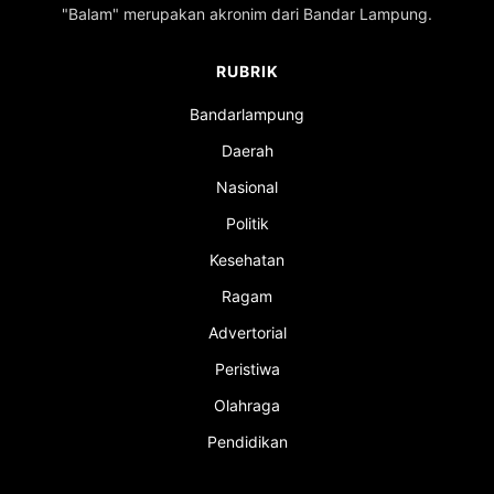
"Balam" merupakan akronim dari Bandar Lampung.
RUBRIK
Bandarlampung
Daerah
Nasional
Politik
Kesehatan
Ragam
Advertorial
Peristiwa
Olahraga
Pendidikan