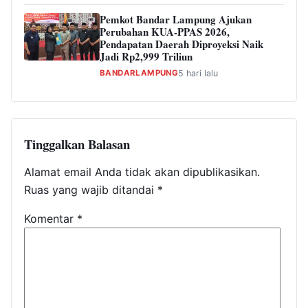
Pemkot Bandar Lampung Ajukan
Perubahan KUA-PPAS 2026,
Pendapatan Daerah Diproyeksi Naik
Jadi Rp2,999 Triliun
BANDARLAMPUNG
5 hari lalu
Tinggalkan Balasan
Alamat email Anda tidak akan dipublikasikan.
Ruas yang wajib ditandai
*
Komentar
*