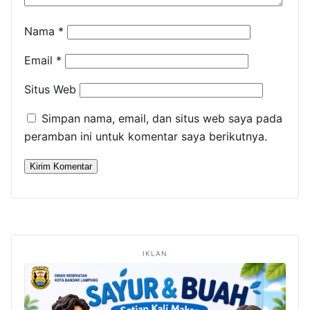
Nama
*
Email
*
Situs Web
Simpan nama, email, dan situs web saya pada
peramban ini untuk komentar saya berikutnya.
IKLAN