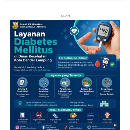
IKLAN