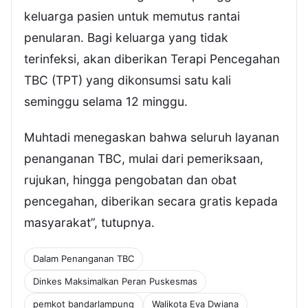
keluarga pasien untuk memutus rantai
penularan. Bagi keluarga yang tidak
terinfeksi, akan diberikan Terapi Pencegahan
TBC (TPT) yang dikonsumsi satu kali
seminggu selama 12 minggu.
Muhtadi menegaskan bahwa seluruh layanan
penanganan TBC, mulai dari pemeriksaan,
rujukan, hingga pengobatan dan obat
pencegahan, diberikan secara gratis kepada
masyarakat”, tutupnya.
Dalam Penanganan TBC
Dinkes Maksimalkan Peran Puskesmas
pemkot bandarlampung
Walikota Eva Dwiana