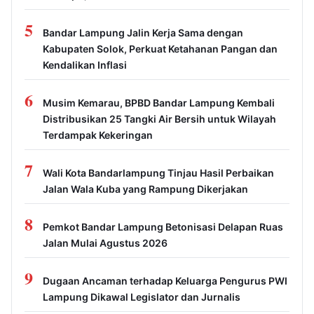
5
Bandar Lampung Jalin Kerja Sama dengan
Kabupaten Solok, Perkuat Ketahanan Pangan dan
Kendalikan Inflasi
6
Musim Kemarau, BPBD Bandar Lampung Kembali
Distribusikan 25 Tangki Air Bersih untuk Wilayah
Terdampak Kekeringan
7
Wali Kota Bandarlampung Tinjau Hasil Perbaikan
Jalan Wala Kuba yang Rampung Dikerjakan
8
Pemkot Bandar Lampung Betonisasi Delapan Ruas
Jalan Mulai Agustus 2026
9
Dugaan Ancaman terhadap Keluarga Pengurus PWI
Lampung Dikawal Legislator dan Jurnalis