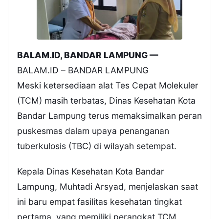
BALAM.ID, BANDAR LAMPUNG —
BALAM.ID – BANDAR LAMPUNG
Meski ketersediaan alat Tes Cepat Molekuler
(TCM) masih terbatas, Dinas Kesehatan Kota
Bandar Lampung terus memaksimalkan peran
puskesmas dalam upaya penanganan
tuberkulosis (TBC) di wilayah setempat.
Kepala Dinas Kesehatan Kota Bandar
Lampung, Muhtadi Arsyad, menjelaskan saat
ini baru empat fasilitas kesehatan tingkat
pertama, yang memiliki perangkat TCM