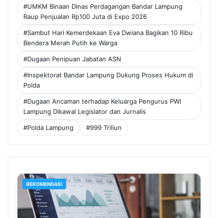
#UMKM Binaan Dinas Perdagangan Bandar Lampung
Raup Penjualan Rp100 Juta di Expo 2026
#Sambut Hari Kemerdekaan Eva Dwiana Bagikan 10 Ribu
Bendera Merah Putih ke Warga
#Dugaan Penipuan Jabatan ASN
#Inspektorat Bandar Lampung Dukung Proses Hukum di
Polda
#Dugaan Ancaman terhadap Keluarga Pengurus PWI
Lampung Dikawal Legislator dan Jurnalis
#Polda Lampung
#999 Triliun
REKOMENDASI