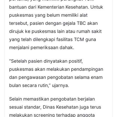
bantuan dari Kementerian Kesehatan. Untuk
puskesmas yang belum memiliki alat
tersebut, pasien dengan gejala TBC akan
dirujuk ke puskesmas lain atau rumah sakit
yang telah dilengkapi fasilitas TCM guna
menjalani pemeriksaan dahak.
“Setelah pasien dinyatakan positif,
puskesmas akan melakukan pendampingan
dan pengawasan pengobatan selama enam
bulan secara rutin,” ujarnya.
Selain memastikan pengobatan berjalan
sesuai standar, Dinas Kesehatan juga terus
melakukan screening terhadap anggota