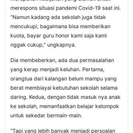
merespons situasi pandemi Covid-19 saat ini.
“Namun kadang ada sekolah juga tidak
mencukupi, bagaimana bisa memberikan
kuota, bayar guru honor kami saja kami
nggak cukup,” ungkapnya.
Dia membeberkan, ada dua permasalahan
yang kerap menjadi keluhan. Pertama,
orangtua dari kalangan belum mampu yang
berat membiayai kebutuhan sekolah selama
daring. Kedua, dengan tidak masuk nya anak
ke sekolah, memanfaatkan belajar kelompok
untuk sekedar bermain-main.
“Tapi yang lebih banyak menjadi persoalan