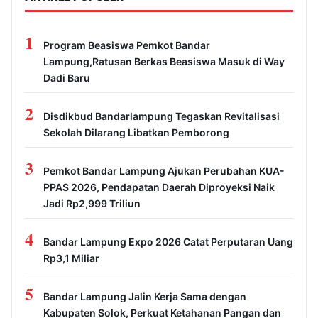
1
Program Beasiswa Pemkot Bandar
Lampung,Ratusan Berkas Beasiswa Masuk di Way
Dadi Baru
2
Disdikbud Bandarlampung Tegaskan Revitalisasi
Sekolah Dilarang Libatkan Pemborong
3
Pemkot Bandar Lampung Ajukan Perubahan KUA-
PPAS 2026, Pendapatan Daerah Diproyeksi Naik
Jadi Rp2,999 Triliun
4
Bandar Lampung Expo 2026 Catat Perputaran Uang
Rp3,1 Miliar
5
Bandar Lampung Jalin Kerja Sama dengan
Kabupaten Solok, Perkuat Ketahanan Pangan dan