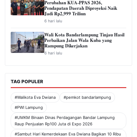
Perubahan KUA-PPAS 2026,
Pendapatan Daerah Diproyeksi Naik
Jadi Rp2,999 Triliun
6 hari lalu
Wali Kota Bandarlampung Tinjau Hasil
Perbaikan Jalan Wala Kuba yang
Rampung Dikerjakan
6 hari lalu
TAG POPULER
#Walikota Eva Dwiana
#pemkot bandarlampung
#PWI Lampung
#UMKM Binaan Dinas Perdagangan Bandar Lampung
Raup Penjualan Rp100 Juta di Expo 2026
#Sambut Hari Kemerdekaan Eva Dwiana Bagikan 10 Ribu