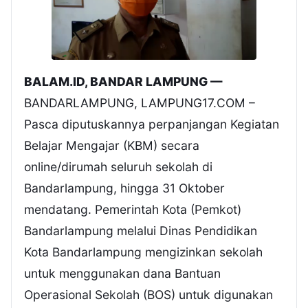
BALAM.ID, BANDAR LAMPUNG —
BANDARLAMPUNG, LAMPUNG17.COM –
Pasca diputuskannya perpanjangan Kegiatan
Belajar Mengajar (KBM) secara
online/dirumah seluruh sekolah di
Bandarlampung, hingga 31 Oktober
mendatang. Pemerintah Kota (Pemkot)
Bandarlampung melalui Dinas Pendidikan
Kota Bandarlampung mengizinkan sekolah
untuk menggunakan dana Bantuan
Operasional Sekolah (BOS) untuk digunakan