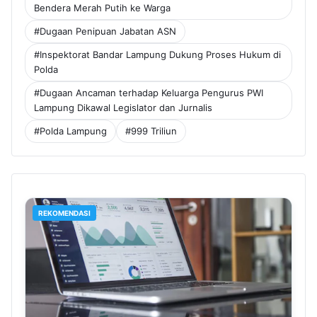
Bendera Merah Putih ke Warga
#Dugaan Penipuan Jabatan ASN
#Inspektorat Bandar Lampung Dukung Proses Hukum di
Polda
#Dugaan Ancaman terhadap Keluarga Pengurus PWI
Lampung Dikawal Legislator dan Jurnalis
#Polda Lampung
#999 Triliun
REKOMENDASI