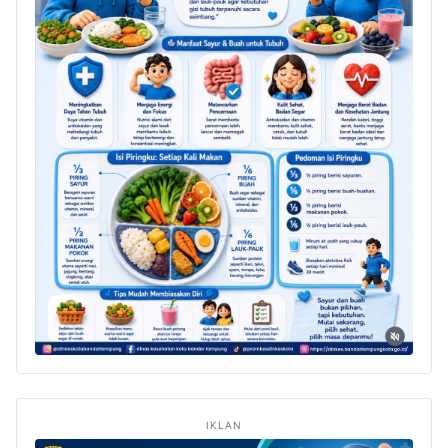
IKLAN