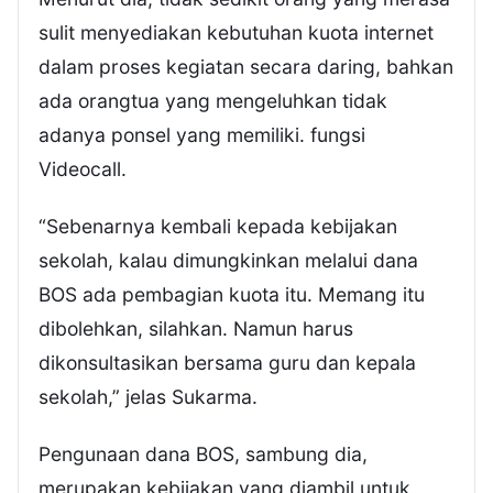
sulit menyediakan kebutuhan kuota internet
dalam proses kegiatan secara daring, bahkan
ada orangtua yang mengeluhkan tidak
adanya ponsel yang memiliki. fungsi
Videocall.
“Sebenarnya kembali kepada kebijakan
sekolah, kalau dimungkinkan melalui dana
BOS ada pembagian kuota itu. Memang itu
dibolehkan, silahkan. Namun harus
dikonsultasikan bersama guru dan kepala
sekolah,” jelas Sukarma.
Pengunaan dana BOS, sambung dia,
merupakan kebijakan yang diambil untuk