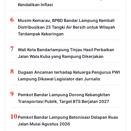
Kendalikan Inflasi
6
Musim Kemarau, BPBD Bandar Lampung Kembali
Distribusikan 25 Tangki Air Bersih untuk Wilayah
Terdampak Kekeringan
7
Wali Kota Bandarlampung Tinjau Hasil Perbaikan
Jalan Wala Kuba yang Rampung Dikerjakan
8
Dugaan Ancaman terhadap Keluarga Pengurus PWI
Lampung Dikawal Legislator dan Jurnalis
9
Pemkot Bandar Lampung Dorong Kebangkitan
Transportasi Publik, Target BTS Berjalan 2027
10
Pemkot Bandar Lampung Betonisasi Delapan Ruas
Jalan Mulai Agustus 2026