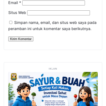
Email
*
Situs Web
Simpan nama, email, dan situs web saya pada
peramban ini untuk komentar saya berikutnya.
IKLAN