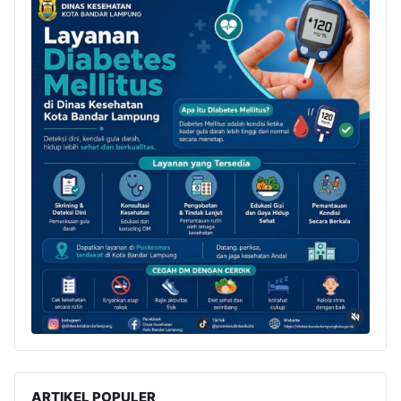
ARTIKEL POPULER