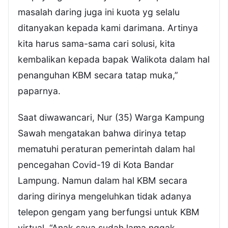
masalah daring juga ini kuota yg selalu
ditanyakan kepada kami darimana. Artinya
kita harus sama-sama cari solusi, kita
kembalikan kepada bapak Walikota dalam hal
penanguhan KBM secara tatap muka,”
paparnya.
Saat diwawancari, Nur (35) Warga Kampung
Sawah mengatakan bahwa dirinya tetap
mematuhi peraturan pemerintah dalam hal
pencegahan Covid-19 di Kota Bandar
Lampung. Namun dalam hal KBM secara
daring dirinya mengeluhkan tidak adanya
telepon gengam yang berfungsi untuk KBM
virtual. “Anak saya sudah lama nggak