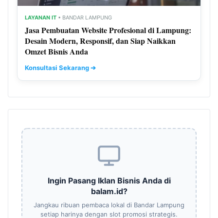
LAYANAN IT
• BANDAR LAMPUNG
Jasa Pembuatan Website Profesional di Lampung:
Desain Modern, Responsif, dan Siap Naikkan
Omzet Bisnis Anda
Konsultasi Sekarang ➔
Ingin Pasang Iklan Bisnis Anda di
balam.id?
Jangkau ribuan pembaca lokal di Bandar Lampung
setiap harinya dengan slot promosi strategis.