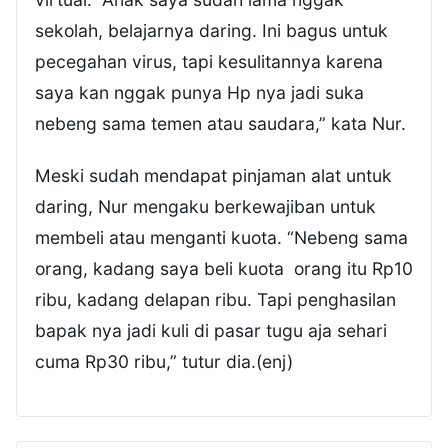
sekolah, belajarnya daring. Ini bagus untuk
pecegahan virus, tapi kesulitannya karena
saya kan nggak punya Hp nya jadi suka
nebeng sama temen atau saudara,” kata Nur.
Meski sudah mendapat pinjaman alat untuk
daring, Nur mengaku berkewajiban untuk
membeli atau menganti kuota. “Nebeng sama
orang, kadang saya beli kuota orang itu Rp10
ribu, kadang delapan ribu. Tapi penghasilan
bapak nya jadi kuli di pasar tugu aja sehari
cuma Rp30 ribu,” tutur dia.(enj)