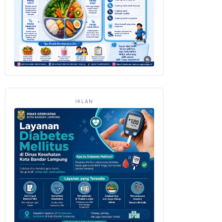
IKLAN