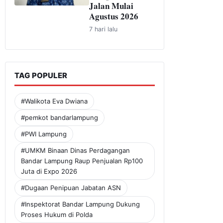
Jalan Mulai
Agustus 2026
7 hari lalu
TAG POPULER
#Walikota Eva Dwiana
#pemkot bandarlampung
#PWI Lampung
#UMKM Binaan Dinas Perdagangan
Bandar Lampung Raup Penjualan Rp100
Juta di Expo 2026
#Dugaan Penipuan Jabatan ASN
#Inspektorat Bandar Lampung Dukung
Proses Hukum di Polda