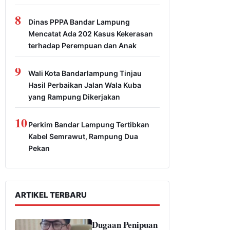
8
Dinas PPPA Bandar Lampung
Mencatat Ada 202 Kasus Kekerasan
terhadap Perempuan dan Anak
9
Wali Kota Bandarlampung Tinjau
Hasil Perbaikan Jalan Wala Kuba
yang Rampung Dikerjakan
10
Perkim Bandar Lampung Tertibkan
Kabel Semrawut, Rampung Dua
Pekan
ARTIKEL TERBARU
Dugaan Penipuan