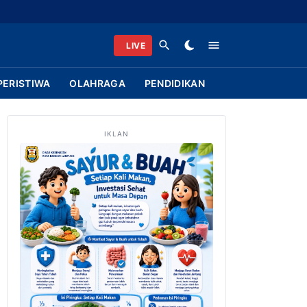
LIVE
PERISTIWA
OLAHRAGA
PENDIDIKAN
IKLAN