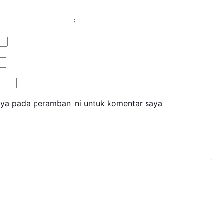
aya pada peramban ini untuk komentar saya