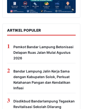
ARTIKEL POPULER
1
Pemkot Bandar Lampung Betonisasi
Delapan Ruas Jalan Mulai Agustus
2026
2
Bandar Lampung Jalin Kerja Sama
dengan Kabupaten Solok, Perkuat
Ketahanan Pangan dan Kendalikan
Inflasi
3
Disdikbud Bandarlampung Tegaskan
Revitalisasi Sekolah Dilarang