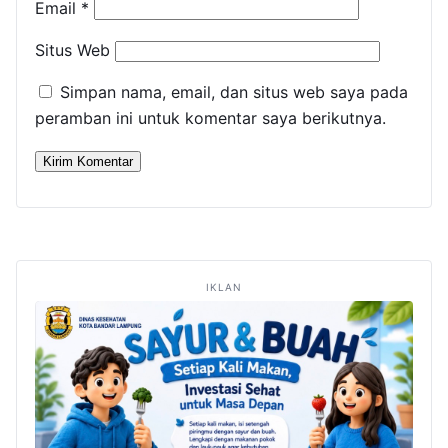
Email
*
Situs Web
Simpan nama, email, dan situs web saya pada
peramban ini untuk komentar saya berikutnya.
IKLAN