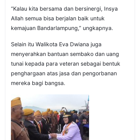
“Kalau kita bersama dan bersinergi, Insya
Allah semua bisa berjalan baik untuk
kemajuan Bandarlampung,” ungkapnya.
Selain itu Walikota Eva Dwiana juga
menyerahkan bantuan sembako dan uang
tunai kepada para veteran sebagai bentuk
penghargaan atas jasa dan pengorbanan
mereka bagi bangsa.