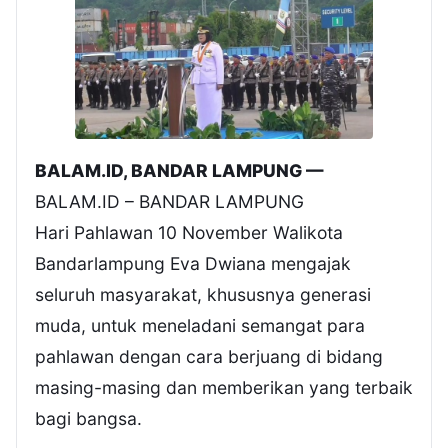
BALAM.ID, BANDAR LAMPUNG —
BALAM.ID – BANDAR LAMPUNG
Hari Pahlawan 10 November Walikota
Bandarlampung Eva Dwiana mengajak
seluruh masyarakat, khususnya generasi
muda, untuk meneladani semangat para
pahlawan dengan cara berjuang di bidang
masing-masing dan memberikan yang terbaik
bagi bangsa.