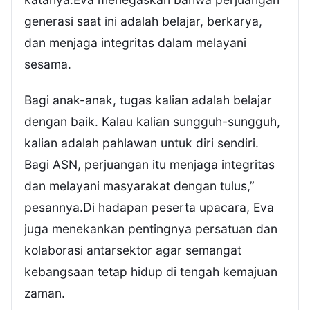
generasi saat ini adalah belajar, berkarya,
dan menjaga integritas dalam melayani
sesama.
Bagi anak-anak, tugas kalian adalah belajar
dengan baik. Kalau kalian sungguh-sungguh,
kalian adalah pahlawan untuk diri sendiri.
Bagi ASN, perjuangan itu menjaga integritas
dan melayani masyarakat dengan tulus,”
pesannya.Di hadapan peserta upacara, Eva
juga menekankan pentingnya persatuan dan
kolaborasi antarsektor agar semangat
kebangsaan tetap hidup di tengah kemajuan
zaman.