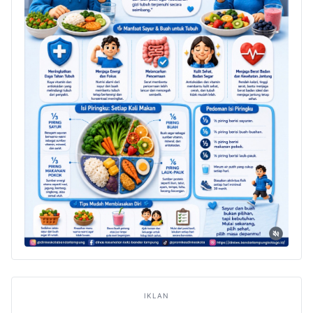
IKLAN