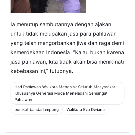
Ia menutup sambutannya dengan ajakan
untuk tidak melupakan jasa para pahlawan
yang telah mengorbankan jiwa dan raga demi
kemerdekaan Indonesia. “Kalau bukan karena
jasa pahlawan, kita tidak akan bisa menikmati
kebebasan ini,” tutupnya.
Hari Pahlawan Walikota Mengajak Seluruh Masyarakat
Khususnya Generasi Muda Meneladani Semangat
Pahlawan
pemkot bandarlampung
Walikota Eva Dwiana