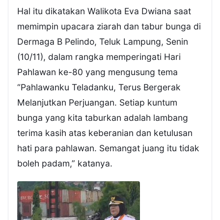
Hal itu dikatakan Walikota Eva Dwiana saat
memimpin upacara ziarah dan tabur bunga di
Dermaga B Pelindo, Teluk Lampung, Senin
(10/11), dalam rangka memperingati Hari
Pahlawan ke-80 yang mengusung tema
“Pahlawanku Teladanku, Terus Bergerak
Melanjutkan Perjuangan. Setiap kuntum
bunga yang kita taburkan adalah lambang
terima kasih atas keberanian dan ketulusan
hati para pahlawan. Semangat juang itu tidak
boleh padam,” katanya.