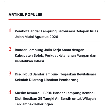
ARTIKEL POPULER