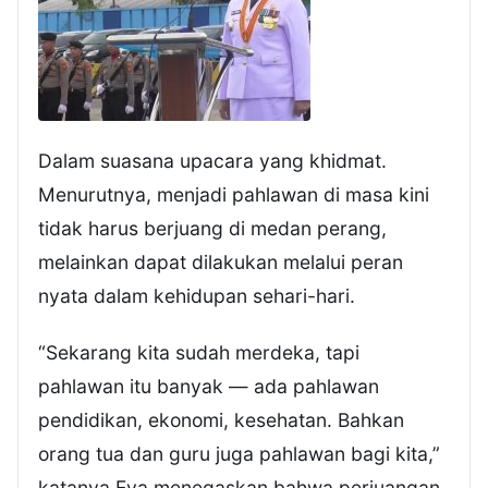
Dalam suasana upacara yang khidmat.
Menurutnya, menjadi pahlawan di masa kini
tidak harus berjuang di medan perang,
melainkan dapat dilakukan melalui peran
nyata dalam kehidupan sehari-hari.
“Sekarang kita sudah merdeka, tapi
pahlawan itu banyak — ada pahlawan
pendidikan, ekonomi, kesehatan. Bahkan
orang tua dan guru juga pahlawan bagi kita,”
katanya.Eva menegaskan bahwa perjuangan