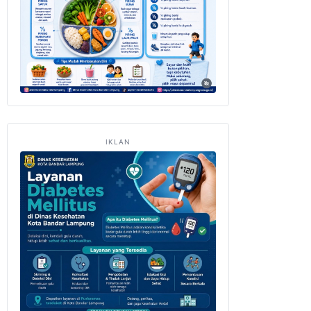
IKLAN