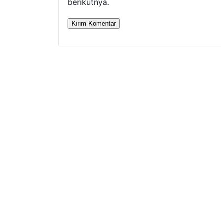
berikutnya.