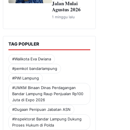
Jalan Mulai
Agustus 2026
1 minggu lalu
TAG POPULER
#Walikota Eva Dwiana
#pemkot bandarlampung
#PWI Lampung
#UMKM Binaan Dinas Perdagangan
Bandar Lampung Raup Penjualan Rp100
Juta di Expo 2026
#Dugaan Penipuan Jabatan ASN
#Inspektorat Bandar Lampung Dukung
Proses Hukum di Polda