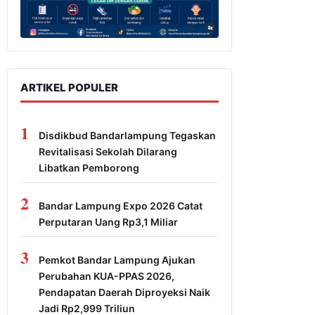
ARTIKEL POPULER
1
Disdikbud Bandarlampung Tegaskan
Revitalisasi Sekolah Dilarang
Libatkan Pemborong
2
Bandar Lampung Expo 2026 Catat
Perputaran Uang Rp3,1 Miliar
3
Pemkot Bandar Lampung Ajukan
Perubahan KUA-PPAS 2026,
Pendapatan Daerah Diproyeksi Naik
Jadi Rp2,999 Triliun