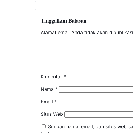
Tinggalkan Balasan
Alamat email Anda tidak akan dipublikas
Komentar
*
Nama
*
Email
*
Situs Web
Simpan nama, email, dan situs web s