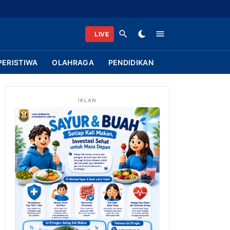
LIVE
PERISTIWA
OLAHRAGA
PENDIDIKAN
IKLAN