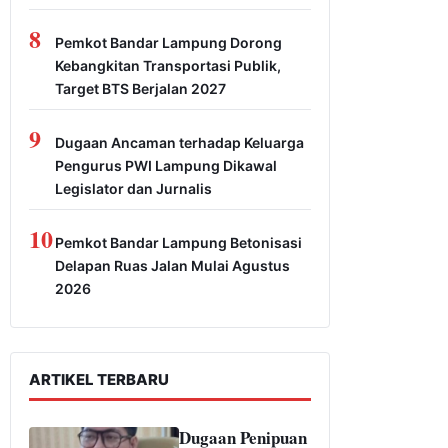
8
Pemkot Bandar Lampung Dorong
Kebangkitan Transportasi Publik,
Target BTS Berjalan 2027
9
Dugaan Ancaman terhadap Keluarga
Pengurus PWI Lampung Dikawal
Legislator dan Jurnalis
10
Pemkot Bandar Lampung Betonisasi
Delapan Ruas Jalan Mulai Agustus
2026
ARTIKEL TERBARU
Dugaan Penipuan