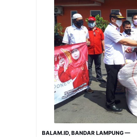
BALAM.ID, BANDAR LAMPUNG —