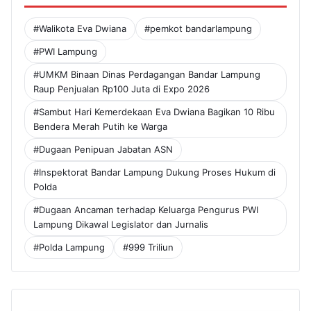
#Walikota Eva Dwiana
#pemkot bandarlampung
#PWI Lampung
#UMKM Binaan Dinas Perdagangan Bandar Lampung
Raup Penjualan Rp100 Juta di Expo 2026
#Sambut Hari Kemerdekaan Eva Dwiana Bagikan 10 Ribu
Bendera Merah Putih ke Warga
#Dugaan Penipuan Jabatan ASN
#Inspektorat Bandar Lampung Dukung Proses Hukum di
Polda
#Dugaan Ancaman terhadap Keluarga Pengurus PWI
Lampung Dikawal Legislator dan Jurnalis
#Polda Lampung
#999 Triliun