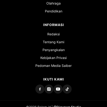
Olahraga
Pendidikan
INFORMASI
Redaksi
Tentang Kami
Penyangkalan
Kebijakan Privasi
Pedoman Media Saiber
IKUTI KAMI