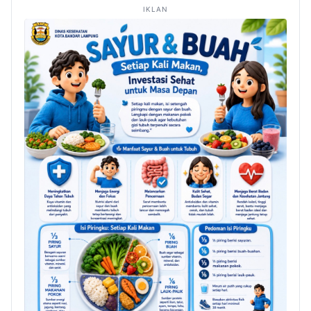
IKLAN