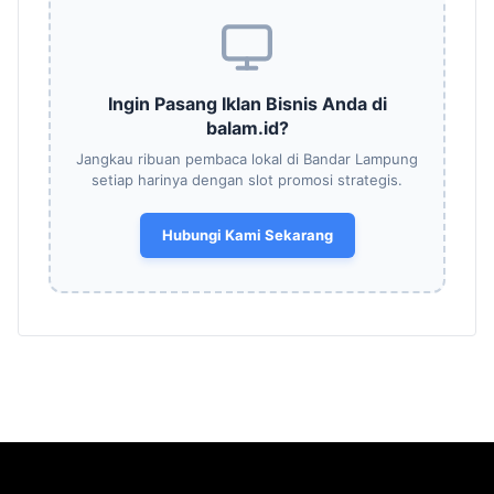
Ingin Pasang Iklan Bisnis Anda di
balam.id?
Jangkau ribuan pembaca lokal di Bandar Lampung
setiap harinya dengan slot promosi strategis.
Hubungi Kami Sekarang