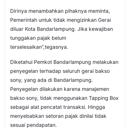
Dirinya menambahkan pihaknya meminta,
Pemerintah untuk tidak mengizinkan Gerai
diluar Kota Bandarlampung. Jika kewajiban
tunggakan pajak belum
terselesaikan”,tegasnya.
Diketahui Pemkot Bandarlampung melakukan
penyegelan terhadap seluruh gerai bakso
sony, yang ada di Bandarlampung.
Penyegelan dilakukan karena manajemen
bakso sony, tidak menggunakan Tapping Box
sebagai alat pencatat transaksi. Hingga
menyebabkan setoran pajak dinilai tidak
sesuai pendapatan.