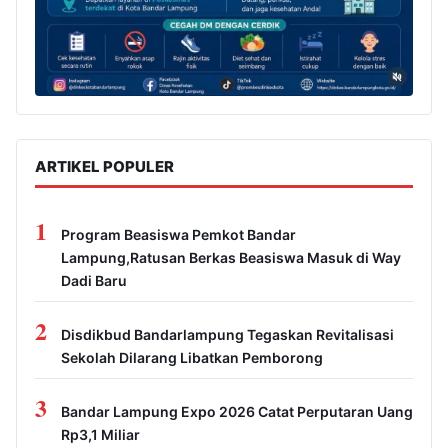
ARTIKEL POPULER
1
Program Beasiswa Pemkot Bandar
Lampung,Ratusan Berkas Beasiswa Masuk di Way
Dadi Baru
2
Disdikbud Bandarlampung Tegaskan Revitalisasi
Sekolah Dilarang Libatkan Pemborong
3
Bandar Lampung Expo 2026 Catat Perputaran Uang
Rp3,1 Miliar