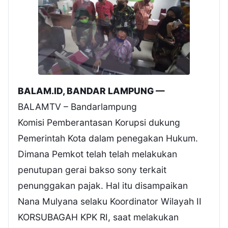
BALAM.ID, BANDAR LAMPUNG —
BALAMTV – Bandarlampung
Komisi Pemberantasan Korupsi dukung
Pemerintah Kota dalam penegakan Hukum.
Dimana Pemkot telah telah melakukan
penutupan gerai bakso sony terkait
penunggakan pajak. Hal itu disampaikan
Nana Mulyana selaku Koordinator Wilayah II
KORSUBAGAH KPK RI, saat melakukan