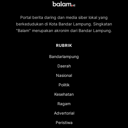
Portal berita daring dan media siber lokal yang
berkedudukan di Kota Bandar Lampung. Singkatan
"Balam" merupakan akronim dari Bandar Lampung.
RUBRIK
Bandarlampung
Daerah
Nasional
Politik
Kesehatan
Ragam
Advertorial
Peristiwa