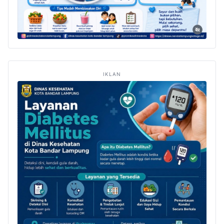
IKLAN