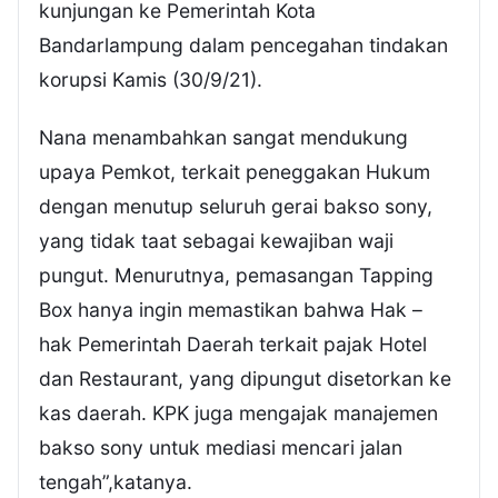
kunjungan ke Pemerintah Kota
Bandarlampung dalam pencegahan tindakan
korupsi Kamis (30/9/21).
Nana menambahkan sangat mendukung
upaya Pemkot, terkait peneggakan Hukum
dengan menutup seluruh gerai bakso sony,
yang tidak taat sebagai kewajiban waji
pungut. Menurutnya, pemasangan Tapping
Box hanya ingin memastikan bahwa Hak –
hak Pemerintah Daerah terkait pajak Hotel
dan Restaurant, yang dipungut disetorkan ke
kas daerah. KPK juga mengajak manajemen
bakso sony untuk mediasi mencari jalan
tengah”,katanya.