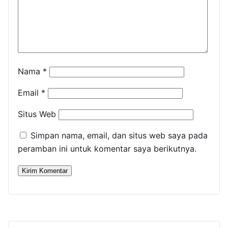
Nama
*
Email
*
Situs Web
Simpan nama, email, dan situs web saya pada
peramban ini untuk komentar saya berikutnya.