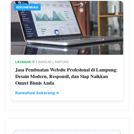
REKOMENDASI
LAYANAN IT
• BANDAR LAMPUNG
Jasa Pembuatan Website Profesional di Lampung:
Desain Modern, Responsif, dan Siap Naikkan
Omzet Bisnis Anda
Konsultasi Sekarang ➔