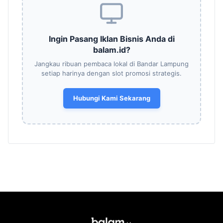
Ingin Pasang Iklan Bisnis Anda di
balam.id?
Jangkau ribuan pembaca lokal di Bandar Lampung
setiap harinya dengan slot promosi strategis.
Hubungi Kami Sekarang