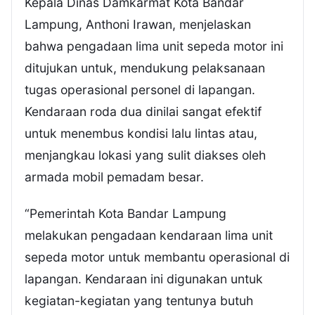
Kepala Dinas Damkarmat Kota Bandar
Lampung, Anthoni Irawan, menjelaskan
bahwa pengadaan lima unit sepeda motor ini
ditujukan untuk, mendukung pelaksanaan
tugas operasional personel di lapangan.
Kendaraan roda dua dinilai sangat efektif
untuk menembus kondisi lalu lintas atau,
menjangkau lokasi yang sulit diakses oleh
armada mobil pemadam besar.
“Pemerintah Kota Bandar Lampung
melakukan pengadaan kendaraan lima unit
sepeda motor untuk membantu operasional di
lapangan. Kendaraan ini digunakan untuk
kegiatan-kegiatan yang tentunya butuh