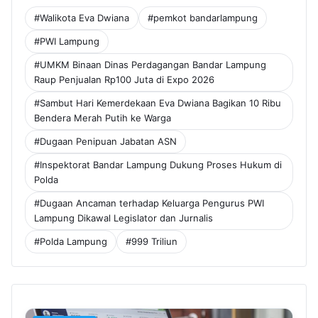
#Walikota Eva Dwiana
#pemkot bandarlampung
#PWI Lampung
#UMKM Binaan Dinas Perdagangan Bandar Lampung
Raup Penjualan Rp100 Juta di Expo 2026
#Sambut Hari Kemerdekaan Eva Dwiana Bagikan 10 Ribu
Bendera Merah Putih ke Warga
#Dugaan Penipuan Jabatan ASN
#Inspektorat Bandar Lampung Dukung Proses Hukum di
Polda
#Dugaan Ancaman terhadap Keluarga Pengurus PWI
Lampung Dikawal Legislator dan Jurnalis
#Polda Lampung
#999 Triliun