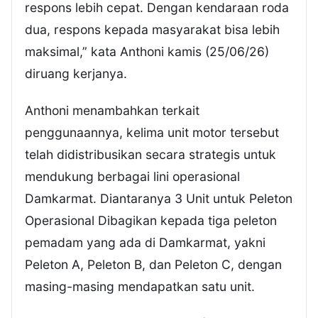
respons lebih cepat. Dengan kendaraan roda
dua, respons kepada masyarakat bisa lebih
maksimal,” kata Anthoni kamis (25/06/26)
diruang kerjanya.
Anthoni menambahkan terkait
penggunaannya, kelima unit motor tersebut
telah didistribusikan secara strategis untuk
mendukung berbagai lini operasional
Damkarmat. Diantaranya 3 Unit untuk Peleton
Operasional Dibagikan kepada tiga peleton
pemadam yang ada di Damkarmat, yakni
Peleton A, Peleton B, dan Peleton C, dengan
masing-masing mendapatkan satu unit.