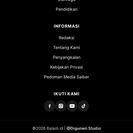
Pendidikan
INFORMASI
Redaksi
Tentang Kami
Penyangkalan
Kebijakan Privasi
Pedoman Media Saiber
IKUTI KAMI
©2026 Balam.id |
@Digunwn Studio