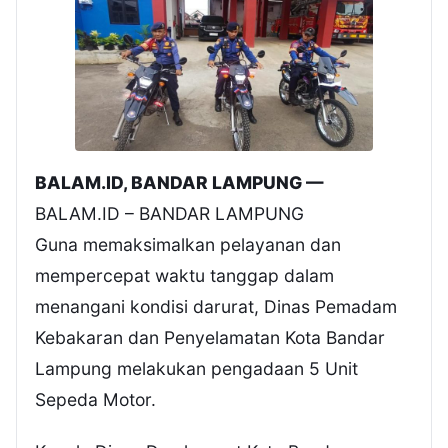
BALAM.ID, BANDAR LAMPUNG —
BALAM.ID – BANDAR LAMPUNG
Guna memaksimalkan pelayanan dan
mempercepat waktu tanggap dalam
menangani kondisi darurat, Dinas Pemadam
Kebakaran dan Penyelamatan Kota Bandar
Lampung melakukan pengadaan 5 Unit
Sepeda Motor.