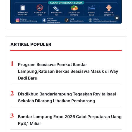
ARTIKEL POPULER
1
Program Beasiswa Pemkot Bandar
Lampung,Ratusan Berkas Beasiswa Masuk di Way
Dadi Baru
2
Disdikbud Bandarlampung Tegaskan Revitalisasi
Sekolah Dilarang Libatkan Pemborong
3
Bandar Lampung Expo 2026 Catat Perputaran Uang
Rp3,1 Miliar