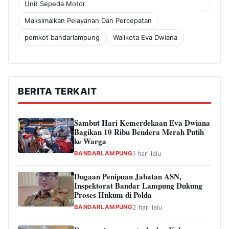
Unit Sepeda Motor
Maksimalkan Pelayanan Dan Percepatan
pemkot bandarlampung
Walikota Eva Dwiana
BERITA TERKAIT
Sambut Hari Kemerdekaan Eva Dwiana
Bagikan 10 Ribu Bendera Merah Putih
ke Warga
BANDARLAMPUNG
1 hari lalu
Dugaan Penipuan Jabatan ASN,
Inspektorat Bandar Lampung Dukung
Proses Hukum di Polda
BANDARLAMPUNG
2 hari lalu