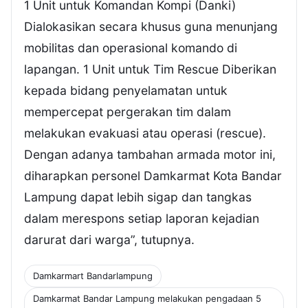
1 Unit untuk Komandan Kompi (Danki)
Dialokasikan secara khusus guna menunjang
mobilitas dan operasional komando di
lapangan. 1 Unit untuk Tim Rescue Diberikan
kepada bidang penyelamatan untuk
mempercepat pergerakan tim dalam
melakukan evakuasi atau operasi (rescue).
Dengan adanya tambahan armada motor ini,
diharapkan personel Damkarmat Kota Bandar
Lampung dapat lebih sigap dan tangkas
dalam merespons setiap laporan kejadian
darurat dari warga”, tutupnya.
Damkarmart Bandarlampung
Damkarmat Bandar Lampung melakukan pengadaan 5