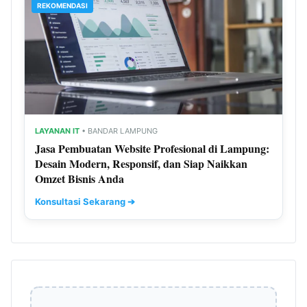
REKOMENDASI
LAYANAN IT
• BANDAR LAMPUNG
Jasa Pembuatan Website Profesional di Lampung:
Desain Modern, Responsif, dan Siap Naikkan
Omzet Bisnis Anda
Konsultasi Sekarang ➔