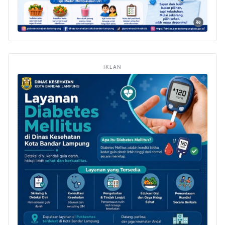
IKLAN