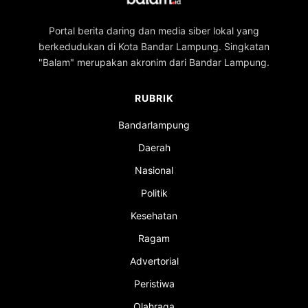
Portal berita daring dan media siber lokal yang
berkedudukan di Kota Bandar Lampung. Singkatan
"Balam" merupakan akronim dari Bandar Lampung.
RUBRIK
Bandarlampung
Daerah
Nasional
Politik
Kesehatan
Ragam
Advertorial
Peristiwa
Olahraga