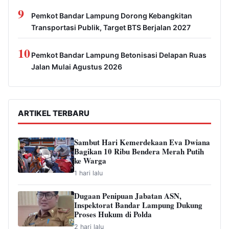
9
Pemkot Bandar Lampung Dorong Kebangkitan
Transportasi Publik, Target BTS Berjalan 2027
10
Pemkot Bandar Lampung Betonisasi Delapan Ruas
Jalan Mulai Agustus 2026
ARTIKEL TERBARU
Sambut Hari Kemerdekaan Eva Dwiana
Bagikan 10 Ribu Bendera Merah Putih
ke Warga
1 hari lalu
Dugaan Penipuan Jabatan ASN,
Inspektorat Bandar Lampung Dukung
Proses Hukum di Polda
2 hari lalu