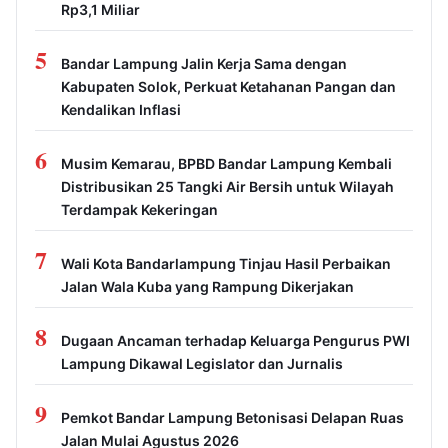
Rp3,1 Miliar
5
Bandar Lampung Jalin Kerja Sama dengan
Kabupaten Solok, Perkuat Ketahanan Pangan dan
Kendalikan Inflasi
6
Musim Kemarau, BPBD Bandar Lampung Kembali
Distribusikan 25 Tangki Air Bersih untuk Wilayah
Terdampak Kekeringan
7
Wali Kota Bandarlampung Tinjau Hasil Perbaikan
Jalan Wala Kuba yang Rampung Dikerjakan
8
Dugaan Ancaman terhadap Keluarga Pengurus PWI
Lampung Dikawal Legislator dan Jurnalis
9
Pemkot Bandar Lampung Betonisasi Delapan Ruas
Jalan Mulai Agustus 2026