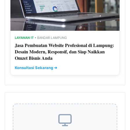
LAYANAN IT
• BANDAR LAMPUNG
Jasa Pembuatan Website Profesional di Lampung:
Desain Modern, Responsif, dan Siap Naikkan
Omzet Bisnis Anda
Konsultasi Sekarang ➔