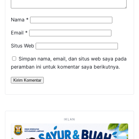
Nama
*
Email
*
Situs Web
Simpan nama, email, dan situs web saya pada
peramban ini untuk komentar saya berikutnya.
IKLAN