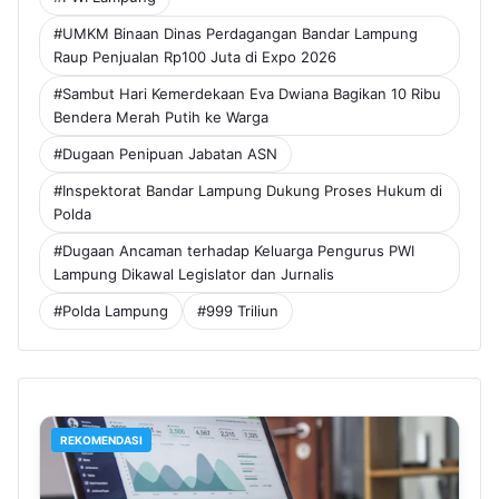
#UMKM Binaan Dinas Perdagangan Bandar Lampung
Raup Penjualan Rp100 Juta di Expo 2026
#Sambut Hari Kemerdekaan Eva Dwiana Bagikan 10 Ribu
Bendera Merah Putih ke Warga
#Dugaan Penipuan Jabatan ASN
#Inspektorat Bandar Lampung Dukung Proses Hukum di
Polda
#Dugaan Ancaman terhadap Keluarga Pengurus PWI
Lampung Dikawal Legislator dan Jurnalis
#Polda Lampung
#999 Triliun
REKOMENDASI