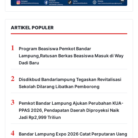
ARTIKEL POPULER
1
Program Beasiswa Pemkot Bandar
Lampung,Ratusan Berkas Beasiswa Masuk di Way
Dadi Baru
2
Disdikbud Bandarlampung Tegaskan Revitalisasi
Sekolah Dilarang Libatkan Pemborong
3
Pemkot Bandar Lampung Ajukan Perubahan KUA-
PPAS 2026, Pendapatan Daerah Diproyeksi Naik
Jadi Rp2,999 Triliun
4
Bandar Lampung Expo 2026 Catat Perputaran Uang