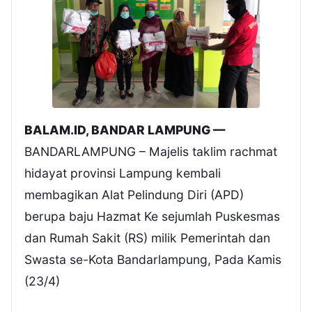
BALAM.ID, BANDAR LAMPUNG —
BANDARLAMPUNG – Majelis taklim rachmat
hidayat provinsi Lampung kembali
membagikan Alat Pelindung Diri (APD)
berupa baju Hazmat Ke sejumlah Puskesmas
dan Rumah Sakit (RS) milik Pemerintah dan
Swasta se-Kota Bandarlampung, Pada Kamis
(23/4)