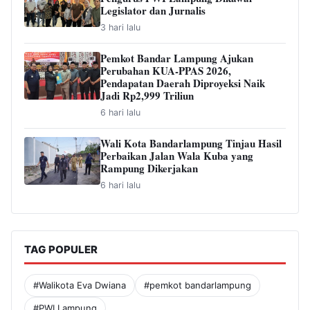
Legislator dan Jurnalis
3 hari lalu
Pemkot Bandar Lampung Ajukan
Perubahan KUA-PPAS 2026,
Pendapatan Daerah Diproyeksi Naik
Jadi Rp2,999 Triliun
6 hari lalu
Wali Kota Bandarlampung Tinjau Hasil
Perbaikan Jalan Wala Kuba yang
Rampung Dikerjakan
6 hari lalu
TAG POPULER
#Walikota Eva Dwiana
#pemkot bandarlampung
#PWI Lampung