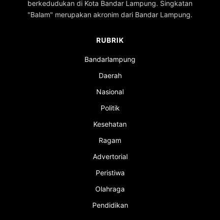
berkedudukan di Kota Bandar Lampung. Singkatan
"Balam" merupakan akronim dari Bandar Lampung.
RUBRIK
Bandarlampung
Daerah
Nasional
Politik
Kesehatan
Ragam
Advertorial
Peristiwa
Olahraga
Pendidikan