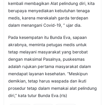
kembali membagikan Alat pelindung diri, kita
berupaya menyediakan kebutuhan tenaga
medis, karena merekalah garda terdepan
dalam menangani Covid-19, ” ujar dia.
Pada kesempatan itu Bunda Eva, sapaan
akrabnya, meminta petugas medis untuk
tetap melayani masyarakat yang berobat
dengan maksimal Pasalnya, puskesmas
adalah rujukan pertama masyarakat dalam
mendapat layanan kesehatan. “Meskipun
demikian, tetap harus waspada dan ikuti
prosedur tetap dalam memakai alat pelindung
diri,” kata tutur Bunda Eva.(rls)