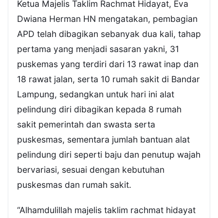
Ketua Majelis Taklim Rachmat Hidayat, Eva
Dwiana Herman HN mengatakan, pembagian
APD telah dibagikan sebanyak dua kali, tahap
pertama yang menjadi sasaran yakni, 31
puskemas yang terdiri dari 13 rawat inap dan
18 rawat jalan, serta 10 rumah sakit di Bandar
Lampung, sedangkan untuk hari ini alat
pelindung diri dibagikan kepada 8 rumah
sakit pemerintah dan swasta serta
puskesmas, sementara jumlah bantuan alat
pelindung diri seperti baju dan penutup wajah
bervariasi, sesuai dengan kebutuhan
puskesmas dan rumah sakit.
“Alhamdulillah majelis taklim rachmat hidayat