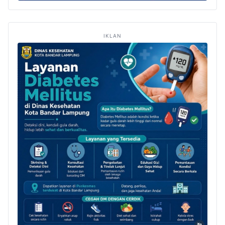
IKLAN