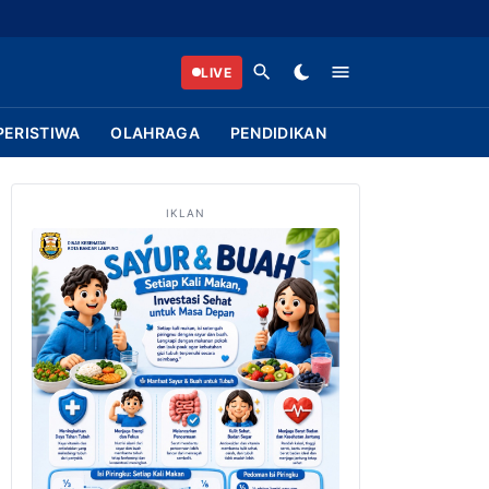
LIVE
PERISTIWA
OLAHRAGA
PENDIDIKAN
IKLAN