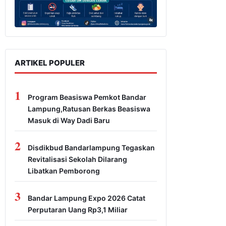
ARTIKEL POPULER
1
Program Beasiswa Pemkot Bandar
Lampung,Ratusan Berkas Beasiswa
Masuk di Way Dadi Baru
2
Disdikbud Bandarlampung Tegaskan
Revitalisasi Sekolah Dilarang
Libatkan Pemborong
3
Bandar Lampung Expo 2026 Catat
Perputaran Uang Rp3,1 Miliar