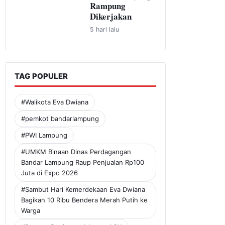
Rampung
Dikerjakan
5 hari lalu
TAG POPULER
#Walikota Eva Dwiana
#pemkot bandarlampung
#PWI Lampung
#UMKM Binaan Dinas Perdagangan
Bandar Lampung Raup Penjualan Rp100
Juta di Expo 2026
#Sambut Hari Kemerdekaan Eva Dwiana
Bagikan 10 Ribu Bendera Merah Putih ke
Warga