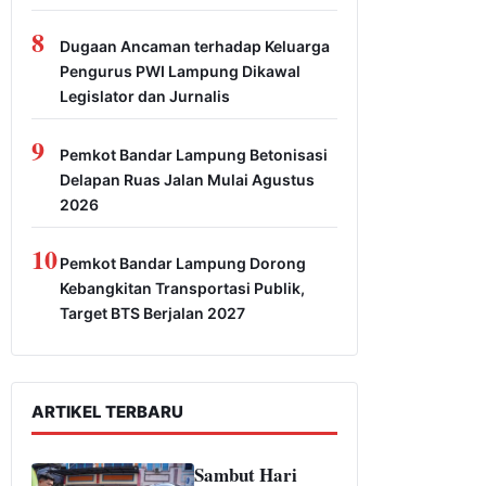
8
Dugaan Ancaman terhadap Keluarga
Pengurus PWI Lampung Dikawal
Legislator dan Jurnalis
9
Pemkot Bandar Lampung Betonisasi
Delapan Ruas Jalan Mulai Agustus
2026
10
Pemkot Bandar Lampung Dorong
Kebangkitan Transportasi Publik,
Target BTS Berjalan 2027
ARTIKEL TERBARU
Sambut Hari