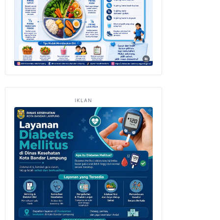
IKLAN