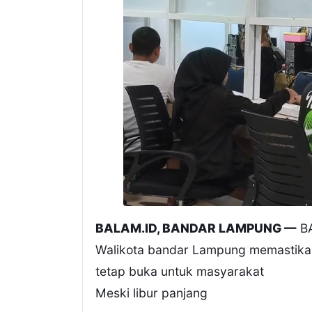
BALAM.ID, BANDAR LAMPUNG —
BA
Walikota bandar Lampung memastikan
tetap buka untuk masyarakat
Meski libur panjang