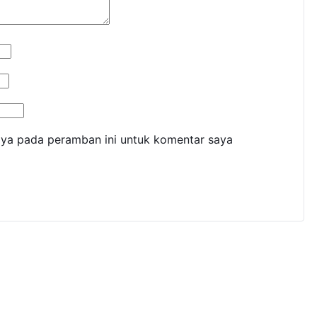
aya pada peramban ini untuk komentar saya