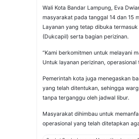
Wali Kota Bandar Lampung, Eva Dwia
masyarakat pada tanggal 14 dan 15 
Layanan yang tetap dibuka termasuk
(Dukcapil) serta bagian perizinan.
“Kami berkomitmen untuk melayani ma
Untuk layanan perizinan, operasional 
Pemerintah kota juga menegaskan bahwa
yang telah ditentukan, sehingga warg
tanpa terganggu oleh jadwal libur.
Masyarakat dihimbau untuk memanfa
operasional yang telah ditetapkan aga