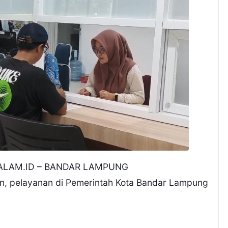
LAM.ID – BANDAR LAMPUNG
, pelayanan di Pemerintah Kota Bandar Lampung