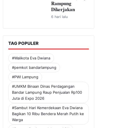
Rampung
Dikerjakan
6 hari lalu
TAG POPULER
#Walikota Eva Dwiana
#pemkot bandarlampung
#PWI Lampung
#UMKM Binaan Dinas Perdagangan
Bandar Lampung Raup Penjualan Rp100
Juta di Expo 2026
#Sambut Hari Kemerdekaan Eva Dwiana
Bagikan 10 Ribu Bendera Merah Putih ke
Warga