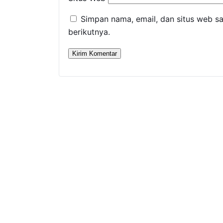
Simpan nama, email, dan situs web s
berikutnya.