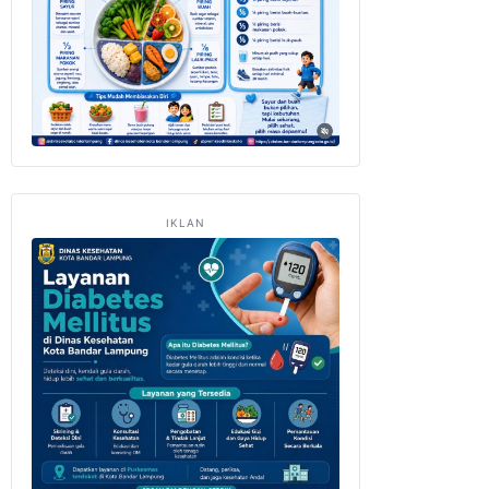
IKLAN