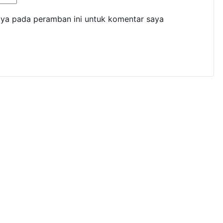
aya pada peramban ini untuk komentar saya