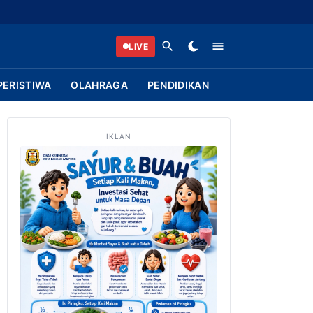
LIVE
PERISTIWA
OLAHRAGA
PENDIDIKAN
IKLAN