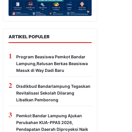
ARTIKEL POPULER
1
Program Beasiswa Pemkot Bandar
Lampung,Ratusan Berkas Beasiswa
Masuk di Way Dadi Baru
2
Disdikbud Bandarlampung Tegaskan
Revitalisasi Sekolah Dilarang
Libatkan Pemborong
3
Pemkot Bandar Lampung Ajukan
Perubahan KUA-PPAS 2026,
Pendapatan Daerah Diproyeksi Naik