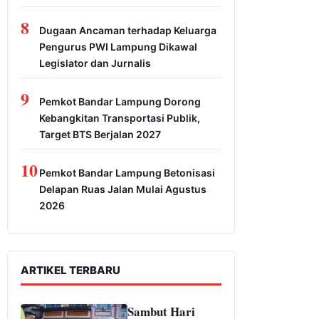
8
Dugaan Ancaman terhadap Keluarga
Pengurus PWI Lampung Dikawal
Legislator dan Jurnalis
9
Pemkot Bandar Lampung Dorong
Kebangkitan Transportasi Publik,
Target BTS Berjalan 2027
10
Pemkot Bandar Lampung Betonisasi
Delapan Ruas Jalan Mulai Agustus
2026
ARTIKEL TERBARU
Sambut Hari