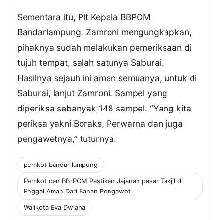
Sementara itu, Plt Kepala BBPOM
Bandarlampung, Zamroni mengungkapkan,
pihaknya sudah melakukan pemeriksaan di
tujuh tempat, salah satunya Saburai.
Hasilnya sejauh ini aman semuanya, untuk di
Saburai, lanjut Zamroni. Sampel yang
diperiksa sebanyak 148 sampel. “Yang kita
periksa yakni Boraks, Perwarna dan juga
pengawetnya,” tuturnya.
pemkot bandar lampung
Pemkot dan BB-POM Pastikan Jajanan pasar Takjil di
Enggal Aman Dari Bahan Pengawet
Walikota Eva Dwiana