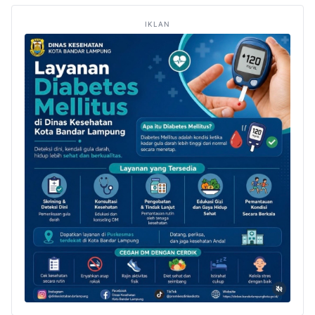
IKLAN