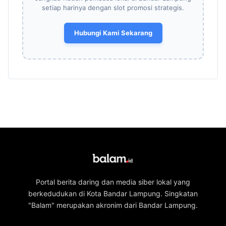
setiap harinya dengan slot promosi strategis.
Hubungi Kami Sekarang
Portal berita daring dan media siber lokal yang
berkedudukan di Kota Bandar Lampung. Singkatan
"Balam" merupakan akronim dari Bandar Lampung.