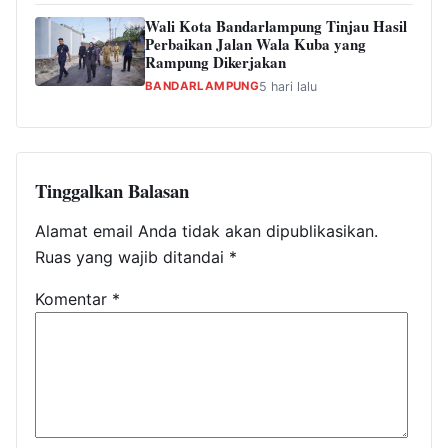
Wali Kota Bandarlampung Tinjau Hasil
Perbaikan Jalan Wala Kuba yang
Rampung Dikerjakan
BANDARLAMPUNG
5 hari lalu
Tinggalkan Balasan
Alamat email Anda tidak akan dipublikasikan.
Ruas yang wajib ditandai
*
Komentar
*