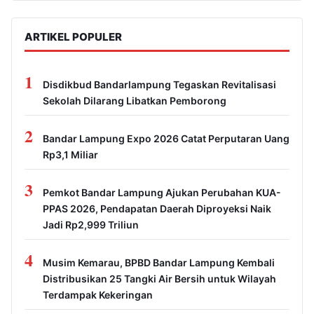
ARTIKEL POPULER
1
Disdikbud Bandarlampung Tegaskan Revitalisasi
Sekolah Dilarang Libatkan Pemborong
2
Bandar Lampung Expo 2026 Catat Perputaran Uang
Rp3,1 Miliar
3
Pemkot Bandar Lampung Ajukan Perubahan KUA-
PPAS 2026, Pendapatan Daerah Diproyeksi Naik
Jadi Rp2,999 Triliun
4
Musim Kemarau, BPBD Bandar Lampung Kembali
Distribusikan 25 Tangki Air Bersih untuk Wilayah
Terdampak Kekeringan