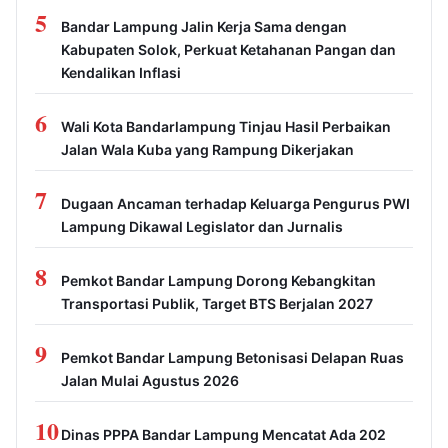
5
Bandar Lampung Jalin Kerja Sama dengan
Kabupaten Solok, Perkuat Ketahanan Pangan dan
Kendalikan Inflasi
6
Wali Kota Bandarlampung Tinjau Hasil Perbaikan
Jalan Wala Kuba yang Rampung Dikerjakan
7
Dugaan Ancaman terhadap Keluarga Pengurus PWI
Lampung Dikawal Legislator dan Jurnalis
8
Pemkot Bandar Lampung Dorong Kebangkitan
Transportasi Publik, Target BTS Berjalan 2027
9
Pemkot Bandar Lampung Betonisasi Delapan Ruas
Jalan Mulai Agustus 2026
10
Dinas PPPA Bandar Lampung Mencatat Ada 202