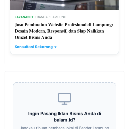
LAYANAN IT
• BANDAR LAMPUNG
Jasa Pembuatan Website Profesional di Lampung:
Desain Modern, Responsif, dan Siap Naikkan
Omzet Bisnis Anda
Konsultasi Sekarang ➔
Ingin Pasang Iklan Bisnis Anda di
balam.id?
Jangkau ribuan pembaca lokal di Bandar Lampung