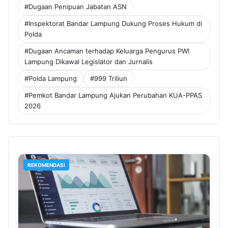
#Dugaan Penipuan Jabatan ASN
#Inspektorat Bandar Lampung Dukung Proses Hukum di
Polda
#Dugaan Ancaman terhadap Keluarga Pengurus PWI
Lampung Dikawal Legislator dan Jurnalis
#Polda Lampung
#999 Triliun
#Pemkot Bandar Lampung Ajukan Perubahan KUA-PPAS
2026
REKOMENDASI