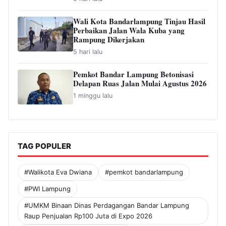
Wali Kota Bandarlampung Tinjau Hasil
Perbaikan Jalan Wala Kuba yang
Rampung Dikerjakan
5 hari lalu
Pemkot Bandar Lampung Betonisasi
Delapan Ruas Jalan Mulai Agustus 2026
1 minggu lalu
TAG POPULER
#Walikota Eva Dwiana
#pemkot bandarlampung
#PWI Lampung
#UMKM Binaan Dinas Perdagangan Bandar Lampung
Raup Penjualan Rp100 Juta di Expo 2026