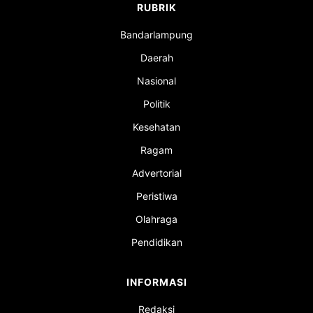
RUBRIK
Bandarlampung
Daerah
Nasional
Politik
Kesehatan
Ragam
Advertorial
Peristiwa
Olahraga
Pendidikan
INFORMASI
Redaksi