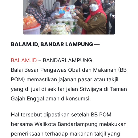
BALAM.ID, BANDAR LAMPUNG —
BALAM.ID
– BANDARLAMPUNG
Balai Besar Pengawas Obat dan Makanan (BB
POM) memastikan jajanan pasar atau takjil
yang di jual di sekitar jalan Sriwijaya di Taman
Gajah Enggal aman dikonsumsi.
Hal tersebut dipastikan setelah BB POM
bersama Walikota Bandarlampung melakukan
pemeriksaan terhadap makanan takjil yang