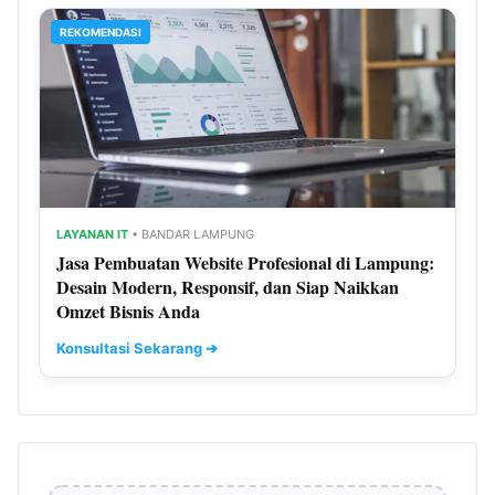
REKOMENDASI
LAYANAN IT
• BANDAR LAMPUNG
Jasa Pembuatan Website Profesional di Lampung:
Desain Modern, Responsif, dan Siap Naikkan
Omzet Bisnis Anda
Konsultasi Sekarang ➔