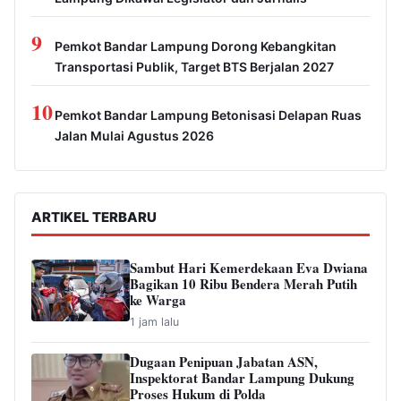
9
Pemkot Bandar Lampung Dorong Kebangkitan
Transportasi Publik, Target BTS Berjalan 2027
10
Pemkot Bandar Lampung Betonisasi Delapan Ruas
Jalan Mulai Agustus 2026
ARTIKEL TERBARU
Sambut Hari Kemerdekaan Eva Dwiana
Bagikan 10 Ribu Bendera Merah Putih
ke Warga
1 jam lalu
Dugaan Penipuan Jabatan ASN,
Inspektorat Bandar Lampung Dukung
Proses Hukum di Polda