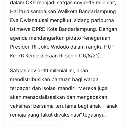
dalam OKP menjadi satgas covid-19 milenial”,
Hal itu disampaikan Walikota Bandarlampung
Eva Dwiana,usai mengikuti sidang paripurna
istimewa DPRD Kota Bandarlampung. Dengan
agenda mendengarkan pidato Kenegaraan
Presiden RI Joko Widodo dalam rangka HUT
Ke-76 Kemerdekaan RI senin (16/8/21).
Satgas covid-19 milenial ini, akan
mendistribusikan bantuan bagi warga
terpapar dan isolasi mandiri. Mereka juga
akan mensosialisasikan dan mengadakan
vaksinasi bersama terutama bagi anak – anak
remaja yang takut divaksinasi”,tegasnya.