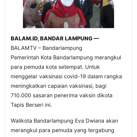
BALAM.ID, BANDAR LAMPUNG —
BALAMTV – Bandarlampung
Pemerintah Kota Bandarlampung merangkul
para pemuda kota setempat. Untuk
menggelar vaksinasi covid-19 dalam rangka
meningkatkan capaian vaksinasi, bagi
710.000 sasaran penerima vaksin dikota
Tapis Berseri ini.
Walikota Bandarlampung Eva Dwiana akan
merangkul para pemuda yang tergabung