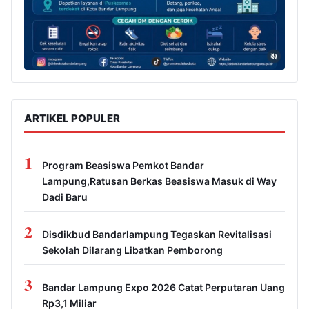
ARTIKEL POPULER
1
Program Beasiswa Pemkot Bandar
Lampung,Ratusan Berkas Beasiswa Masuk di Way
Dadi Baru
2
Disdikbud Bandarlampung Tegaskan Revitalisasi
Sekolah Dilarang Libatkan Pemborong
3
Bandar Lampung Expo 2026 Catat Perputaran Uang
Rp3,1 Miliar