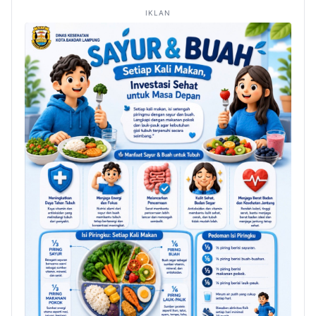
IKLAN