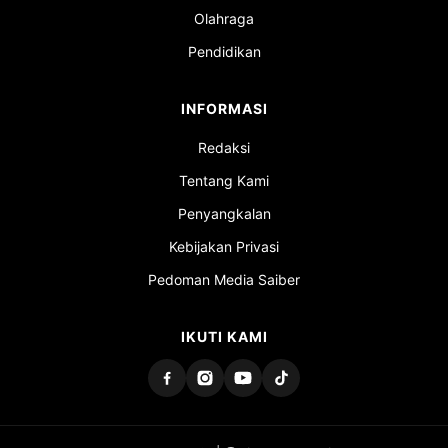
Olahraga
Pendidikan
INFORMASI
Redaksi
Tentang Kami
Penyangkalan
Kebijakan Privasi
Pedoman Media Saiber
IKUTI KAMI