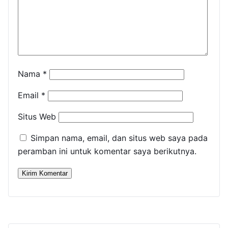
Nama
*
Email
*
Situs Web
Simpan nama, email, dan situs web saya pada
peramban ini untuk komentar saya berikutnya.