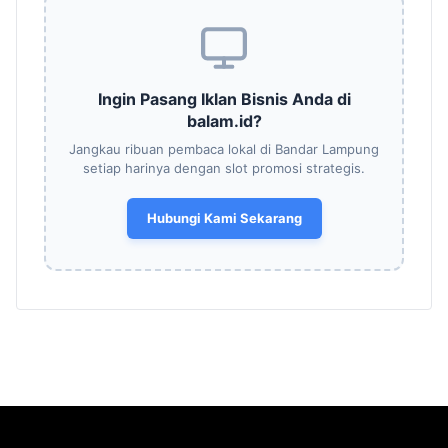
Ingin Pasang Iklan Bisnis Anda di
balam.id?
Jangkau ribuan pembaca lokal di Bandar Lampung
setiap harinya dengan slot promosi strategis.
Hubungi Kami Sekarang