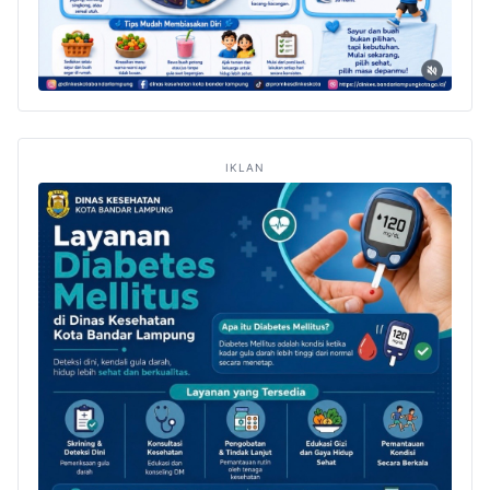
IKLAN