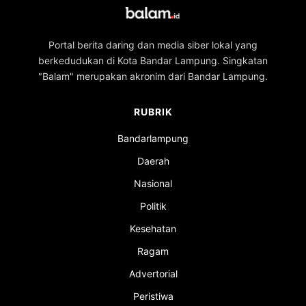
Portal berita daring dan media siber lokal yang
berkedudukan di Kota Bandar Lampung. Singkatan
"Balam" merupakan akronim dari Bandar Lampung.
RUBRIK
Bandarlampung
Daerah
Nasional
Politik
Kesehatan
Ragam
Advertorial
Peristiwa