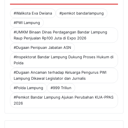
#Walikota Eva Dwiana
#pemkot bandarlampung
#PWI Lampung
#UMKM Binaan Dinas Perdagangan Bandar Lampung
Raup Penjualan Rp100 Juta di Expo 2026
#Dugaan Penipuan Jabatan ASN
#Inspektorat Bandar Lampung Dukung Proses Hukum di
Polda
#Dugaan Ancaman terhadap Keluarga Pengurus PWI
Lampung Dikawal Legislator dan Jurnalis
#Polda Lampung
#999 Triliun
#Pemkot Bandar Lampung Ajukan Perubahan KUA-PPAS
2026