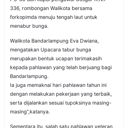
336, rombongan Walikota bersama
forkopimda menuju tengah laut untuk
menabur bunga.
Walikota Bandarlampung Eva Dwiana,
mengatakan Upacara tabur bunga
merupakan bentuk ucapan terimakasih
kepada pahlawan yang telah berjuang bagi
Bandarlampung.
Ia juga memaknai hari pahlawan tahun ini
dengan melakukan pekerjaan yang terbaik,
serta dijalankan sesuai tupoksinya masing-
masing”,katanya.
Sementara itu, salah satu pahlawan veteran