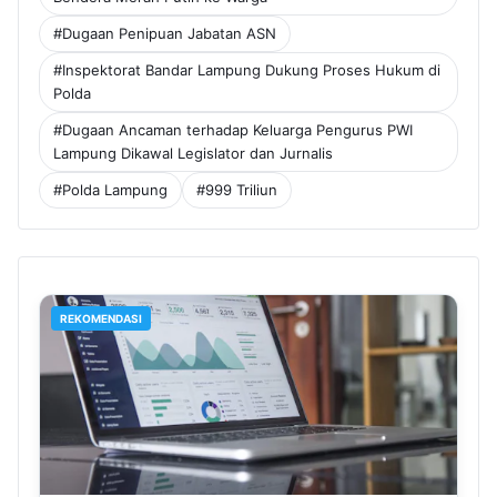
#Dugaan Penipuan Jabatan ASN
#Inspektorat Bandar Lampung Dukung Proses Hukum di
Polda
#Dugaan Ancaman terhadap Keluarga Pengurus PWI
Lampung Dikawal Legislator dan Jurnalis
#Polda Lampung
#999 Triliun
REKOMENDASI