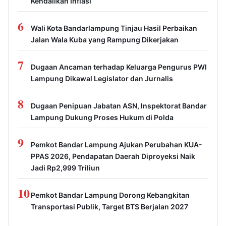
Kendalikan Inflasi
6
Wali Kota Bandarlampung Tinjau Hasil Perbaikan
Jalan Wala Kuba yang Rampung Dikerjakan
7
Dugaan Ancaman terhadap Keluarga Pengurus PWI
Lampung Dikawal Legislator dan Jurnalis
8
Dugaan Penipuan Jabatan ASN, Inspektorat Bandar
Lampung Dukung Proses Hukum di Polda
9
Pemkot Bandar Lampung Ajukan Perubahan KUA-
PPAS 2026, Pendapatan Daerah Diproyeksi Naik
Jadi Rp2,999 Triliun
10
Pemkot Bandar Lampung Dorong Kebangkitan
Transportasi Publik, Target BTS Berjalan 2027