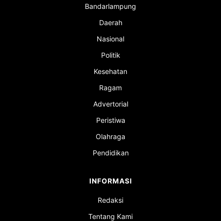
Bandarlampung
Daerah
Nasional
Politik
Kesehatan
Ragam
Advertorial
Peristiwa
Olahraga
Pendidikan
INFORMASI
Redaksi
Tentang Kami