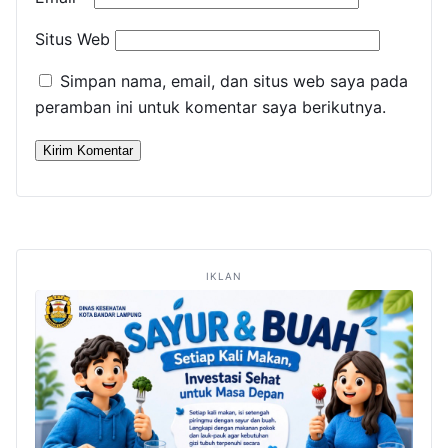
Situs Web
Simpan nama, email, dan situs web saya pada
peramban ini untuk komentar saya berikutnya.
IKLAN