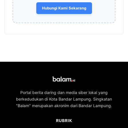
Hubungi Kami Sekarang
Portal berita daring dan media siber lokal yang
berkedudukan di Kota Bandar Lampung. Singkatan
"Balam" merupakan akronim dari Bandar Lampung.
RUBRIK