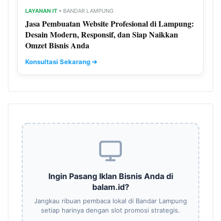
LAYANAN IT
• BANDAR LAMPUNG
Jasa Pembuatan Website Profesional di Lampung:
Desain Modern, Responsif, dan Siap Naikkan
Omzet Bisnis Anda
Konsultasi Sekarang ➔
Ingin Pasang Iklan Bisnis Anda di
balam.id?
Jangkau ribuan pembaca lokal di Bandar Lampung
setiap harinya dengan slot promosi strategis.