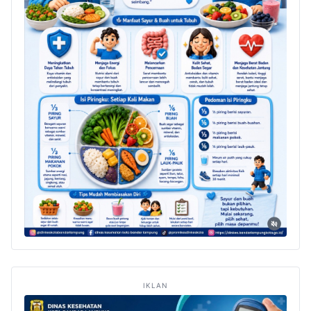
IKLAN