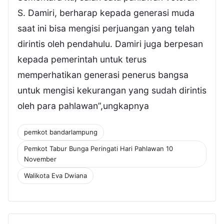
S. Damiri, berharap kepada generasi muda
saat ini bisa mengisi perjuangan yang telah
dirintis oleh pendahulu. Damiri juga berpesan
kepada pemerintah untuk terus
memperhatikan generasi penerus bangsa
untuk mengisi kekurangan yang sudah dirintis
oleh para pahlawan”,ungkapnya
pemkot bandarlampung
Pemkot Tabur Bunga Peringati Hari Pahlawan 10
November
Walikota Eva Dwiana