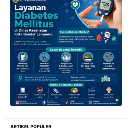
ARTIKEL POPULER