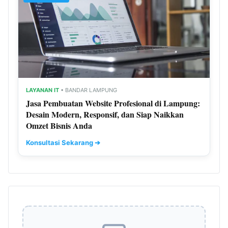
LAYANAN IT
• BANDAR LAMPUNG
Jasa Pembuatan Website Profesional di Lampung:
Desain Modern, Responsif, dan Siap Naikkan
Omzet Bisnis Anda
Konsultasi Sekarang ➔