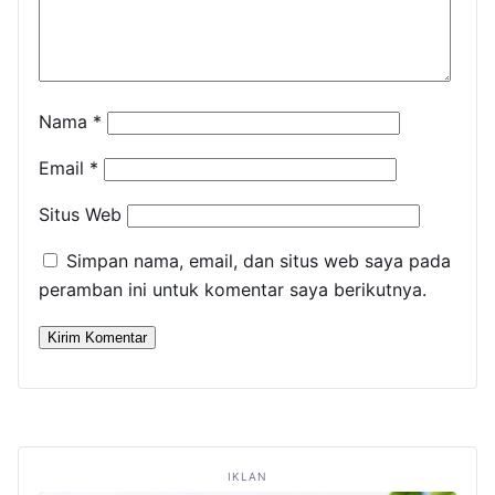
Nama
*
Email
*
Situs Web
Simpan nama, email, dan situs web saya pada
peramban ini untuk komentar saya berikutnya.
IKLAN