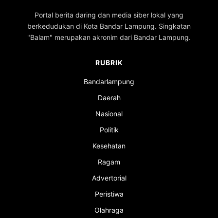
Portal berita daring dan media siber lokal yang
berkedudukan di Kota Bandar Lampung. Singkatan
"Balam" merupakan akronim dari Bandar Lampung.
RUBRIK
Bandarlampung
Daerah
Nasional
Politik
Kesehatan
Ragam
Advertorial
Peristiwa
Olahraga