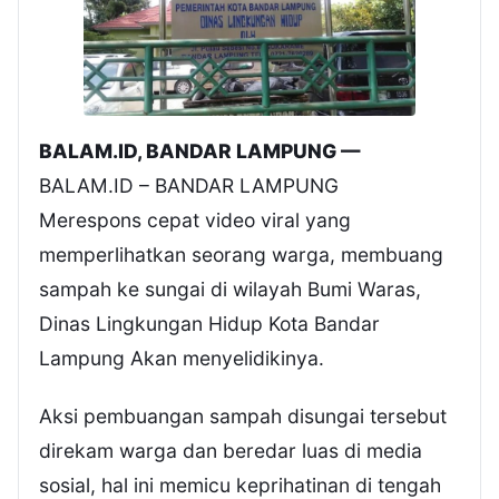
BALAM.ID, BANDAR LAMPUNG —
BALAM.ID – BANDAR LAMPUNG
Merespons cepat video viral yang
memperlihatkan seorang warga, membuang
sampah ke sungai di wilayah Bumi Waras,
Dinas Lingkungan Hidup Kota Bandar
Lampung Akan menyelidikinya.
Aksi pembuangan sampah disungai tersebut
direkam warga dan beredar luas di media
sosial, hal ini memicu keprihatinan di tengah