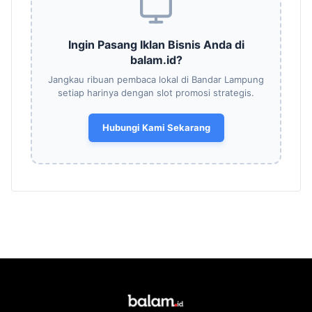
Ingin Pasang Iklan Bisnis Anda di
balam.id?
Jangkau ribuan pembaca lokal di Bandar Lampung
setiap harinya dengan slot promosi strategis.
Hubungi Kami Sekarang