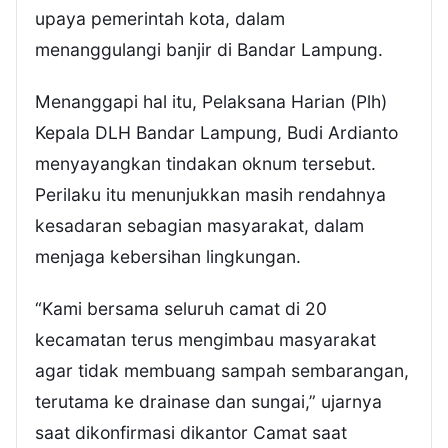
upaya pemerintah kota, dalam
menanggulangi banjir di Bandar Lampung.
Menanggapi hal itu, Pelaksana Harian (Plh)
Kepala DLH Bandar Lampung, Budi Ardianto
menyayangkan tindakan oknum tersebut.
Perilaku itu menunjukkan masih rendahnya
kesadaran sebagian masyarakat, dalam
menjaga kebersihan lingkungan.
“Kami bersama seluruh camat di 20
kecamatan terus mengimbau masyarakat
agar tidak membuang sampah sembarangan,
terutama ke drainase dan sungai,” ujarnya
saat dikonfirmasi dikantor Camat saat