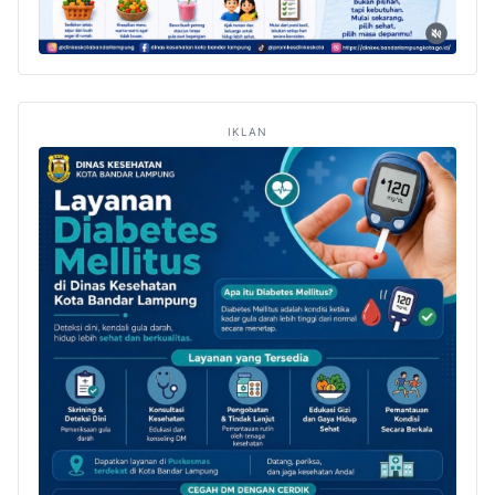
IKLAN