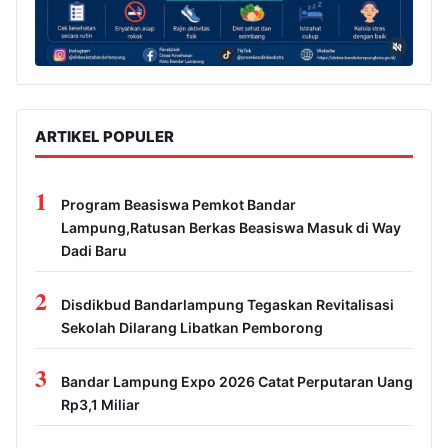
ARTIKEL POPULER
1
Program Beasiswa Pemkot Bandar
Lampung,Ratusan Berkas Beasiswa Masuk di Way
Dadi Baru
2
Disdikbud Bandarlampung Tegaskan Revitalisasi
Sekolah Dilarang Libatkan Pemborong
3
Bandar Lampung Expo 2026 Catat Perputaran Uang
Rp3,1 Miliar