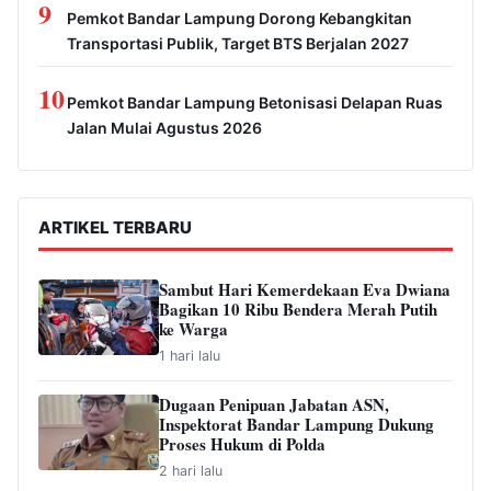
9
Pemkot Bandar Lampung Dorong Kebangkitan
Transportasi Publik, Target BTS Berjalan 2027
10
Pemkot Bandar Lampung Betonisasi Delapan Ruas
Jalan Mulai Agustus 2026
ARTIKEL TERBARU
Sambut Hari Kemerdekaan Eva Dwiana
Bagikan 10 Ribu Bendera Merah Putih
ke Warga
1 hari lalu
Dugaan Penipuan Jabatan ASN,
Inspektorat Bandar Lampung Dukung
Proses Hukum di Polda
2 hari lalu