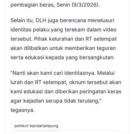
pembagian beras, Senin (9/3/2026).
Selain itu, DLH juga berencana menelusuri
identitas pelaku yang terekam dalam video
tersebut. Pihak kelurahan dan RT setempat
akan dilibatkan untuk memberikan teguran
serta edukasi kepada yang bersangkutan.
“Nanti akan kami cari identitasnya. Melalui
lurah dan RT setempat, oknum tersebut akan
kami edukasi dan diberikan peringatan keras
agar kejadian serupa tidak terulang,”
tegasnya.
pemkot bandarlampung