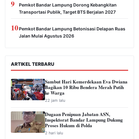
9
Pemkot Bandar Lampung Dorong Kebangkitan
Transportasi Publik, Target BTS Berjalan 2027
10
Pemkot Bandar Lampung Betonisasi Delapan Ruas
Jalan Mulai Agustus 2026
ARTIKEL TERBARU
Sambut Hari Kemerdekaan Eva Dwiana
Bagikan 10 Ribu Bendera Merah Putih
ke Warga
22 jam lalu
Dugaan Penipuan Jabatan ASN,
Inspektorat Bandar Lampung Dukung
Proses Hukum di Polda
2 hari lalu