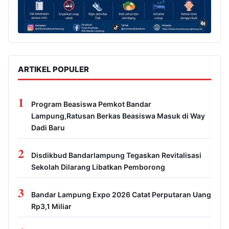
ARTIKEL POPULER
1
Program Beasiswa Pemkot Bandar
Lampung,Ratusan Berkas Beasiswa Masuk di Way
Dadi Baru
2
Disdikbud Bandarlampung Tegaskan Revitalisasi
Sekolah Dilarang Libatkan Pemborong
3
Bandar Lampung Expo 2026 Catat Perputaran Uang
Rp3,1 Miliar