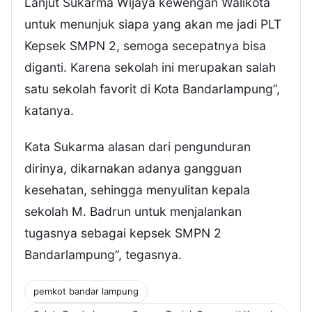
Lanjut Sukarma Wijaya kewengan Walikota
untuk menunjuk siapa yang akan me jadi PLT
Kepsek SMPN 2, semoga secepatnya bisa
diganti. Karena sekolah ini merupakan salah
satu sekolah favorit di Kota Bandarlampung”,
katanya.
Kata Sukarma alasan dari pengunduran
dirinya, dikarnakan adanya gangguan
kesehatan, sehingga menyulitan kepala
sekolah M. Badrun untuk menjalankan
tugasnya sebagai kepsek SMPN 2
Bandarlampung”, tegasnya.
pemkot bandar lampung