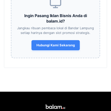
Ingin Pasang Iklan Bisnis Anda di
balam.id?
Jangkau ribuan pembaca lokal di Bandar Lampung
setiap harinya dengan slot promosi strategis.
Hubungi Kami Sekarang