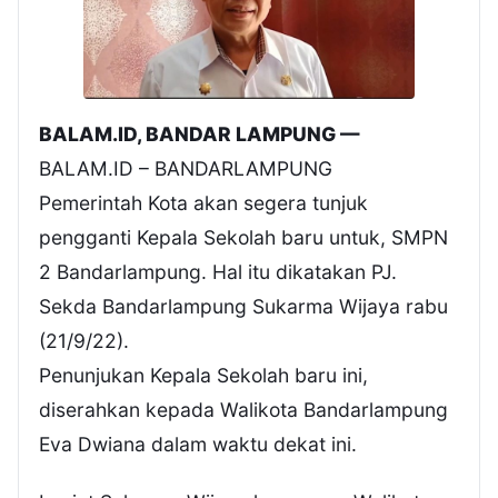
BALAM.ID, BANDAR LAMPUNG —
BALAM.ID – BANDARLAMPUNG
Pemerintah Kota akan segera tunjuk
pengganti Kepala Sekolah baru untuk, SMPN
2 Bandarlampung. Hal itu dikatakan PJ.
Sekda Bandarlampung Sukarma Wijaya rabu
(21/9/22).
Penunjukan Kepala Sekolah baru ini,
diserahkan kepada Walikota Bandarlampung
Eva Dwiana dalam waktu dekat ini.