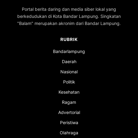
Portal berita daring dan media siber lokal yang
berkedudukan di Kota Bandar Lampung. Singkatan
"Balam" merupakan akronim dari Bandar Lampung.
RUBRIK
Bandarlampung
Daerah
Nasional
Politik
Kesehatan
Ragam
Advertorial
Peristiwa
Olahraga