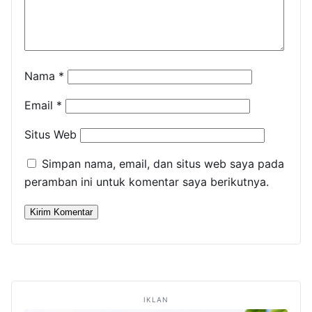
Nama
*
Email
*
Situs Web
Simpan nama, email, dan situs web saya pada
peramban ini untuk komentar saya berikutnya.
IKLAN