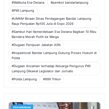
#Walikota Eva Dwiana
#pemkot bandarlampung
#PWI Lampung
#UMKM Binaan Dinas Perdagangan Bandar Lampung
Raup Penjualan Rp100 Juta di Expo 2026
#Sambut Hari Kemerdekaan Eva Dwiana Bagikan 10 Ribu
Bendera Merah Putih ke Warga
#Dugaan Penipuan Jabatan ASN
#Inspektorat Bandar Lampung Dukung Proses Hukum di
Polda
#Dugaan Ancaman terhadap Keluarga Pengurus PWI
Lampung Dikawal Legislator dan Jurnalis
#Polda Lampung
#999 Triliun
REKOMENDASI