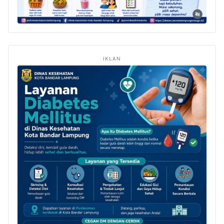
IKLAN