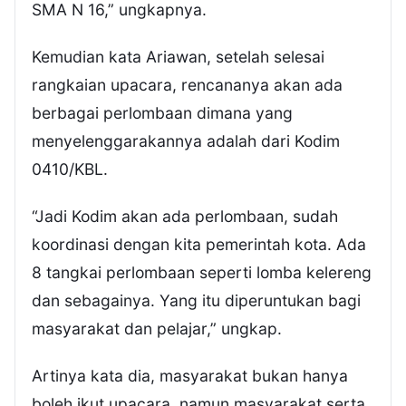
SMA N 16,” ungkapnya.
Kemudian kata Ariawan, setelah selesai
rangkaian upacara, rencananya akan ada
berbagai perlombaan dimana yang
menyelenggarakannya adalah dari Kodim
0410/KBL.
“Jadi Kodim akan ada perlombaan, sudah
koordinasi dengan kita pemerintah kota. Ada
8 tangkai perlombaan seperti lomba kelereng
dan sebagainya. Yang itu diperuntukan bagi
masyarakat dan pelajar,” ungkap.
Artinya kata dia, masyarakat bukan hanya
boleh ikut upacara, namun masyarakat serta