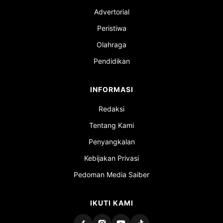
Advertorial
Peristiwa
Olahraga
Pendidikan
INFORMASI
Redaksi
Tentang Kami
Penyangkalan
Kebijakan Privasi
Pedoman Media Saiber
IKUTI KAMI