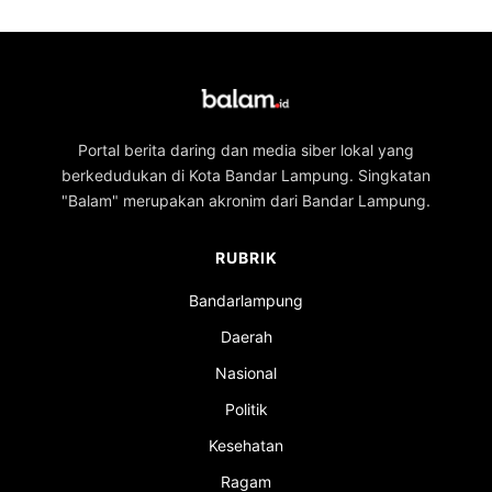
Portal berita daring dan media siber lokal yang
berkedudukan di Kota Bandar Lampung. Singkatan
"Balam" merupakan akronim dari Bandar Lampung.
RUBRIK
Bandarlampung
Daerah
Nasional
Politik
Kesehatan
Ragam