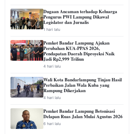
Dugaan Ancaman terhadap Keluarga
Pengurus PWI Lampung Dikawal
Legislator dan Jurnalis
1 hari lalu
Pemkot Bandar Lampung Ajukan
Perubahan KUA-PPAS 2026,
Pendapatan Daerah Diproyeksi Naik
Jadi Rp2,999 Triliun
4 hari lalu
Wali Kota Bandarlampung Tinjau Hasil
Perbaikan Jalan Wala Kuba yang
Rampung Dikerjakan
4 hari lalu
Pemkot Bandar Lampung Betonisasi
Delapan Ruas Jalan Mulai Agustus 2026
6 hari lalu