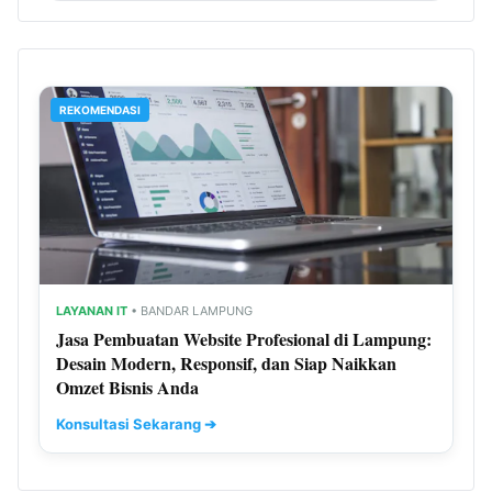
REKOMENDASI
LAYANAN IT
• BANDAR LAMPUNG
Jasa Pembuatan Website Profesional di Lampung:
Desain Modern, Responsif, dan Siap Naikkan
Omzet Bisnis Anda
Konsultasi Sekarang ➔