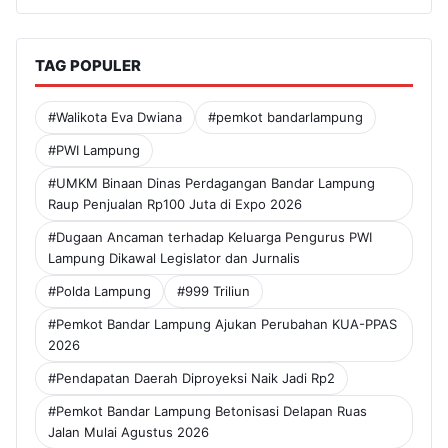
TAG POPULER
#Walikota Eva Dwiana
#pemkot bandarlampung
#PWI Lampung
#UMKM Binaan Dinas Perdagangan Bandar Lampung
Raup Penjualan Rp100 Juta di Expo 2026
#Dugaan Ancaman terhadap Keluarga Pengurus PWI
Lampung Dikawal Legislator dan Jurnalis
#Polda Lampung
#999 Triliun
#Pemkot Bandar Lampung Ajukan Perubahan KUA-PPAS
2026
#Pendapatan Daerah Diproyeksi Naik Jadi Rp2
#Pemkot Bandar Lampung Betonisasi Delapan Ruas
Jalan Mulai Agustus 2026