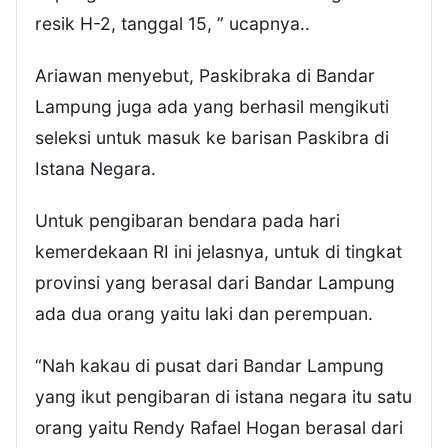
resik H-2, tanggal 15, ” ucapnya..
Ariawan menyebut, Paskibraka di Bandar
Lampung juga ada yang berhasil mengikuti
seleksi untuk masuk ke barisan Paskibra di
Istana Negara.
Untuk pengibaran bendara pada hari
kemerdekaan RI ini jelasnya, untuk di tingkat
provinsi yang berasal dari Bandar Lampung
ada dua orang yaitu laki dan perempuan.
“Nah kakau di pusat dari Bandar Lampung
yang ikut pengibaran di istana negara itu satu
orang yaitu Rendy Rafael Hogan berasal dari