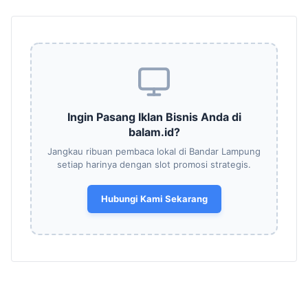
Ingin Pasang Iklan Bisnis Anda di
balam.id?
Jangkau ribuan pembaca lokal di Bandar Lampung
setiap harinya dengan slot promosi strategis.
Hubungi Kami Sekarang