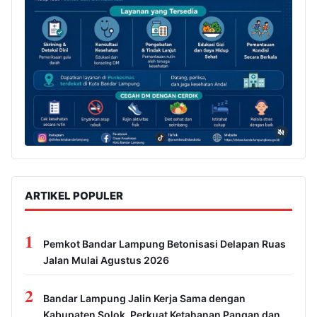
ARTIKEL POPULER
1
Pemkot Bandar Lampung Betonisasi Delapan Ruas
Jalan Mulai Agustus 2026
2
Bandar Lampung Jalin Kerja Sama dengan
Kabupaten Solok, Perkuat Ketahanan Pangan dan