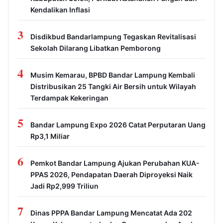
Kendalikan Inflasi
3
Disdikbud Bandarlampung Tegaskan Revitalisasi
Sekolah Dilarang Libatkan Pemborong
4
Musim Kemarau, BPBD Bandar Lampung Kembali
Distribusikan 25 Tangki Air Bersih untuk Wilayah
Terdampak Kekeringan
5
Bandar Lampung Expo 2026 Catat Perputaran Uang
Rp3,1 Miliar
6
Pemkot Bandar Lampung Ajukan Perubahan KUA-
PPAS 2026, Pendapatan Daerah Diproyeksi Naik
Jadi Rp2,999 Triliun
7
Dinas PPPA Bandar Lampung Mencatat Ada 202