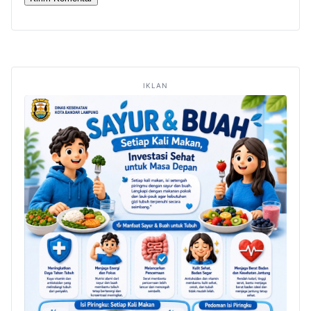
IKLAN