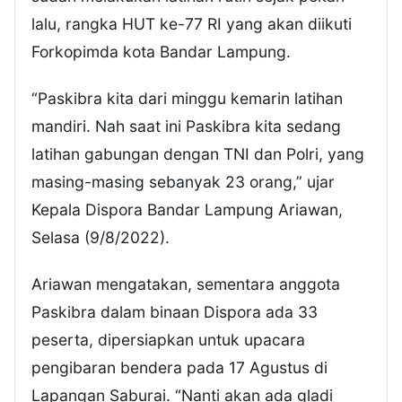
lalu, rangka HUT ke-77 RI yang akan diikuti
Forkopimda kota Bandar Lampung.
“Paskibra kita dari minggu kemarin latihan
mandiri. Nah saat ini Paskibra kita sedang
latihan gabungan dengan TNI dan Polri, yang
masing-masing sebanyak 23 orang,” ujar
Kepala Dispora Bandar Lampung Ariawan,
Selasa (9/8/2022).
Ariawan mengatakan, sementara anggota
Paskibra dalam binaan Dispora ada 33
peserta, dipersiapkan untuk upacara
pengibaran bendera pada 17 Agustus di
Lapangan Saburai. “Nanti akan ada gladi