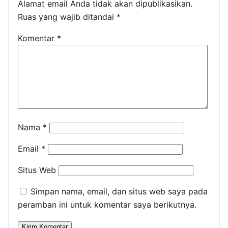
Alamat email Anda tidak akan dipublikasikan.
Ruas yang wajib ditandai
*
Komentar
*
Nama
*
Email
*
Situs Web
Simpan nama, email, dan situs web saya pada
peramban ini untuk komentar saya berikutnya.