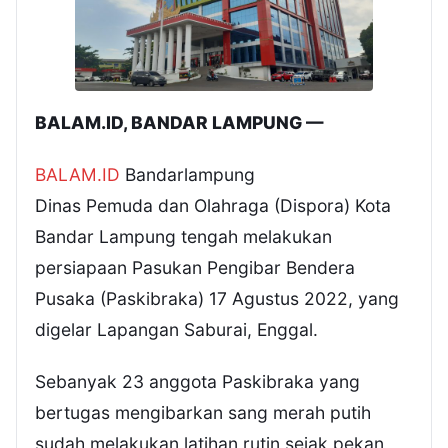
BALAM.ID, BANDAR LAMPUNG —
BALAM.ID
Bandarlampung
Dinas Pemuda dan Olahraga (Dispora) Kota
Bandar Lampung tengah melakukan
persiapaan Pasukan Pengibar Bendera
Pusaka (Paskibraka) 17 Agustus 2022, yang
digelar Lapangan Saburai, Enggal.
Sebanyak 23 anggota Paskibraka yang
bertugas mengibarkan sang merah putih
sudah melakukan latihan rutin sejak pekan