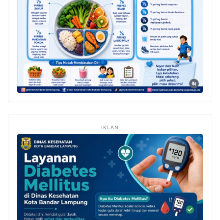
IKLAN