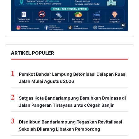
ARTIKEL POPULER
1
Pemkot Bandar Lampung Betonisasi Delapan Ruas
Jalan Mulai Agustus 2026
2
Satgas Kota Bandarlampung Bersihkan Drainase di
Jalan Pangeran Tirtayasa untuk Cegah Banjir
3
Disdikbud Bandarlampung Tegaskan Revitalisasi
Sekolah Dilarang Libatkan Pemborong