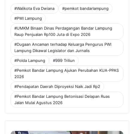
#Walikota Eva Dwiana
#pemkot bandarlampung
#PWI Lampung
#UMKM Binaan Dinas Perdagangan Bandar Lampung
Raup Penjualan Rp100 Juta di Expo 2026
#Dugaan Ancaman terhadap Keluarga Pengurus PWI
Lampung Dikawal Legislator dan Jurnalis
#Polda Lampung
#999 Triliun
#Pemkot Bandar Lampung Ajukan Perubahan KUA-PPAS
2026
#Pendapatan Daerah Diproyeksi Naik Jadi Rp2
#Pemkot Bandar Lampung Betonisasi Delapan Ruas
Jalan Mulai Agustus 2026