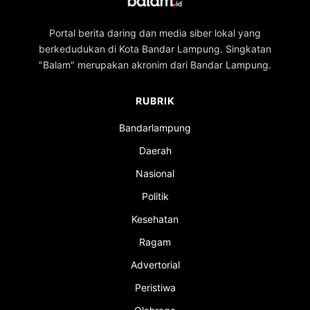
Portal berita daring dan media siber lokal yang
berkedudukan di Kota Bandar Lampung. Singkatan
"Balam" merupakan akronim dari Bandar Lampung.
RUBRIK
Bandarlampung
Daerah
Nasional
Politik
Kesehatan
Ragam
Advertorial
Peristiwa