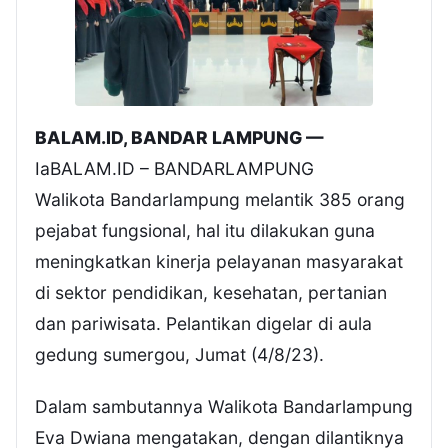
BALAM.ID, BANDAR LAMPUNG —
IaBALAM.ID – BANDARLAMPUNG
Walikota Bandarlampung melantik 385 orang
pejabat fungsional, hal itu dilakukan guna
meningkatkan kinerja pelayanan masyarakat
di sektor pendidikan, kesehatan, pertanian
dan pariwisata. Pelantikan digelar di aula
gedung sumergou, Jumat (4/8/23).
Dalam sambutannya Walikota Bandarlampung
Eva Dwiana mengatakan, dengan dilantiknya