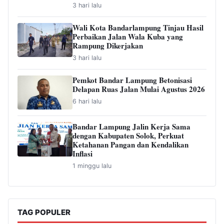
3 hari lalu
Wali Kota Bandarlampung Tinjau Hasil
Perbaikan Jalan Wala Kuba yang
Rampung Dikerjakan
3 hari lalu
Pemkot Bandar Lampung Betonisasi
Delapan Ruas Jalan Mulai Agustus 2026
6 hari lalu
Bandar Lampung Jalin Kerja Sama
dengan Kabupaten Solok, Perkuat
Ketahanan Pangan dan Kendalikan
Inflasi
1 minggu lalu
TAG POPULER