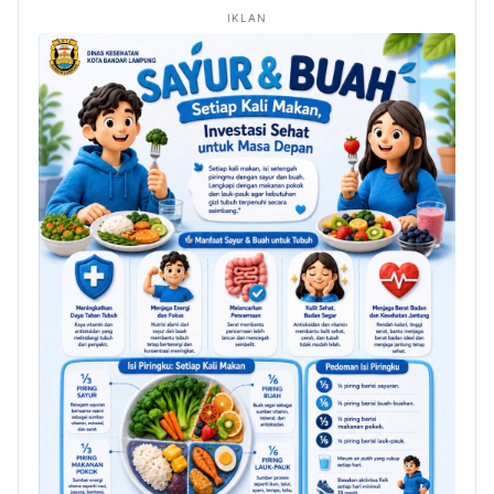
IKLAN