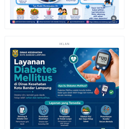
IKLAN