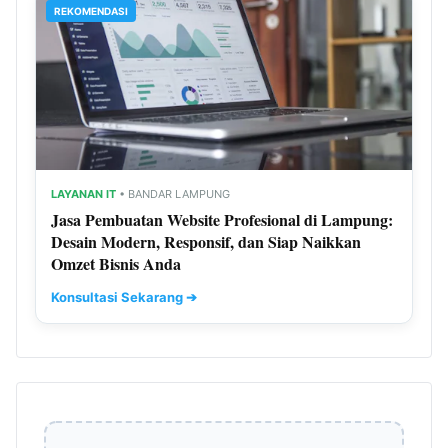
REKOMENDASI
LAYANAN IT
• BANDAR LAMPUNG
Jasa Pembuatan Website Profesional di Lampung:
Desain Modern, Responsif, dan Siap Naikkan
Omzet Bisnis Anda
Konsultasi Sekarang ➔