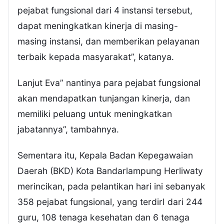
pejabat fungsional dari 4 instansi tersebut,
dapat meningkatkan kinerja di masing-
masing instansi, dan memberikan pelayanan
terbaik kepada masyarakat”, katanya.
Lanjut Eva” nantinya para pejabat fungsional
akan mendapatkan tunjangan kinerja, dan
memiliki peluang untuk meningkatkan
jabatannya”, tambahnya.
Sementara itu, Kepala Badan Kepegawaian
Daerah (BKD) Kota Bandarlampung Herliwaty
merincikan, pada pelantikan hari ini sebanyak
358 pejabat fungsional, yang terdirI dari 244
guru, 108 tenaga kesehatan dan 6 tenaga