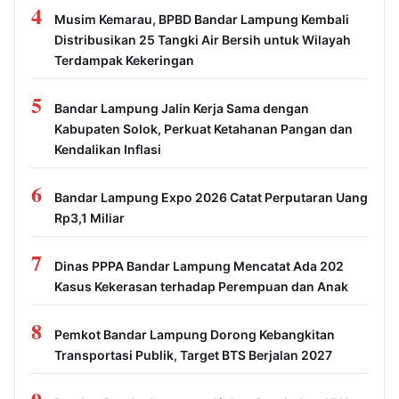
4
Musim Kemarau, BPBD Bandar Lampung Kembali
Distribusikan 25 Tangki Air Bersih untuk Wilayah
Terdampak Kekeringan
5
Bandar Lampung Jalin Kerja Sama dengan
Kabupaten Solok, Perkuat Ketahanan Pangan dan
Kendalikan Inflasi
6
Bandar Lampung Expo 2026 Catat Perputaran Uang
Rp3,1 Miliar
7
Dinas PPPA Bandar Lampung Mencatat Ada 202
Kasus Kekerasan terhadap Perempuan dan Anak
8
Pemkot Bandar Lampung Dorong Kebangkitan
Transportasi Publik, Target BTS Berjalan 2027