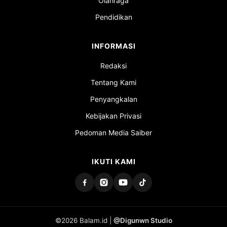
Olahraga
Pendidikan
INFORMASI
Redaksi
Tentang Kami
Penyangkalan
Kebijakan Privasi
Pedoman Media Saiber
IKUTI KAMI
©2026 Balam.id |
@Digunwn Studio