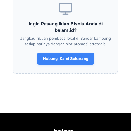
Ingin Pasang Iklan Bisnis Anda di
balam.id?
Jangkau ribuan pembaca lokal di Bandar Lampung
setiap harinya dengan slot promosi strategis.
Hubungi Kami Sekarang