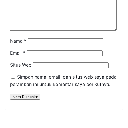
Nama
*
Email
*
Situs Web
Simpan nama, email, dan situs web saya pada
peramban ini untuk komentar saya berikutnya.