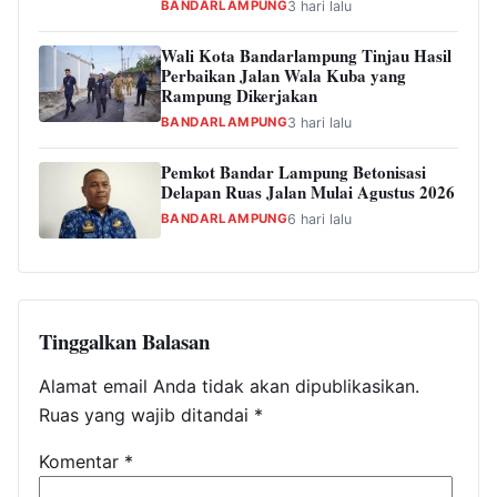
BANDARLAMPUNG
3 hari lalu
Wali Kota Bandarlampung Tinjau Hasil
Perbaikan Jalan Wala Kuba yang
Rampung Dikerjakan
BANDARLAMPUNG
3 hari lalu
Pemkot Bandar Lampung Betonisasi
Delapan Ruas Jalan Mulai Agustus 2026
BANDARLAMPUNG
6 hari lalu
Tinggalkan Balasan
Alamat email Anda tidak akan dipublikasikan.
Ruas yang wajib ditandai
*
Komentar
*