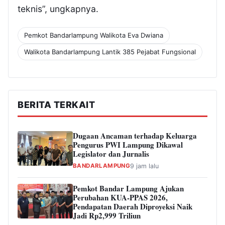
teknis”, ungkapnya.
Pemkot Bandarlampung Walikota Eva Dwiana
Walikota Bandarlampung Lantik 385 Pejabat Fungsional
BERITA TERKAIT
Dugaan Ancaman terhadap Keluarga
Pengurus PWI Lampung Dikawal
Legislator dan Jurnalis
BANDARLAMPUNG
9 jam lalu
Pemkot Bandar Lampung Ajukan
Perubahan KUA-PPAS 2026,
Pendapatan Daerah Diproyeksi Naik
Jadi Rp2,999 Triliun