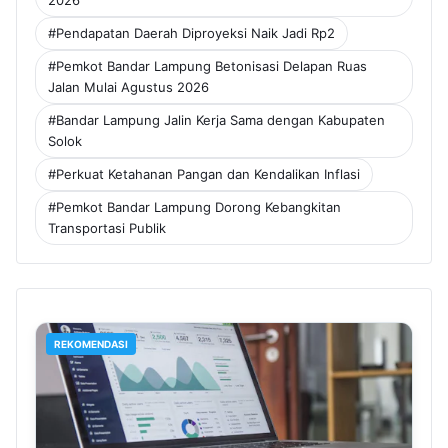
2026
#Pendapatan Daerah Diproyeksi Naik Jadi Rp2
#Pemkot Bandar Lampung Betonisasi Delapan Ruas
Jalan Mulai Agustus 2026
#Bandar Lampung Jalin Kerja Sama dengan Kabupaten
Solok
#Perkuat Ketahanan Pangan dan Kendalikan Inflasi
#Pemkot Bandar Lampung Dorong Kebangkitan
Transportasi Publik
REKOMENDASI