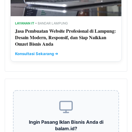
LAYANAN IT
• BANDAR LAMPUNG
Jasa Pembuatan Website Profesional di Lampung:
Desain Modern, Responsif, dan Siap Naikkan
Omzet Bisnis Anda
Konsultasi Sekarang ➔
Ingin Pasang Iklan Bisnis Anda di
balam.id?