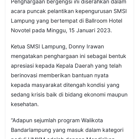
Penghargaan bergengsi ini diserahkan dalam
acara puncak pelantikan kepengurusan SMSI
Lampung yang bertempat di Ballroom Hotel
Novotel pada Minggu, 15 Januari 2023.
Ketua SMSI Lampung, Donny Irawan
mengatakan penghargaan ini sebagai bentuk
apresiasi kepada Kepala Daerah yang telah
berinovasi memberikan bantuan nyata
kepada masyarakat ditengah kondisi yang
sedang krisis baik di bidang ekonomi maupun
kesehatan.
“Adapun sejumlah program Walikota
Bandarlampung yang masuk dalam kategori