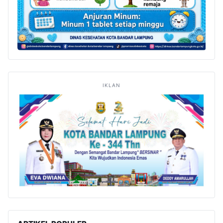
IKLAN