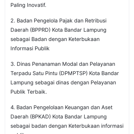
Paling Inovatif.
2. Badan Pengelola Pajak dan Retribusi
Daerah (BPPRD) Kota Bandar Lampung
sebagai Badan dengan Keterbukaan
Informasi Publik
3. Dinas Penanaman Modal dan Pelayanan
Terpadu Satu Pintu (DPMPTSP) Kota Bandar
Lampung sebagai dinas dengan Pelayanan
Publik Terbaik.
4. Badan Pengelolaan Keuangan dan Aset
Daerah (BPKAD) Kota Bandar Lampung
sebagai badan dengan Keterbukaan informasi