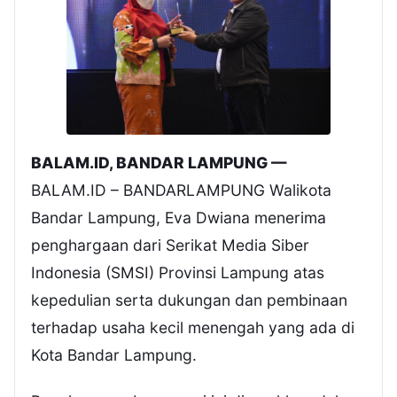
BALAM.ID, BANDAR LAMPUNG —
BALAM.ID – BANDARLAMPUNG Walikota
Bandar Lampung, Eva Dwiana menerima
penghargaan dari Serikat Media Siber
Indonesia (SMSI) Provinsi Lampung atas
kepedulian serta dukungan dan pembinaan
terhadap usaha kecil menengah yang ada di
Kota Bandar Lampung.