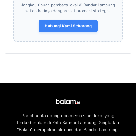
Jangkau ribuan pembaca lokal di Bandar Lampung
setiap harinya dengan slot promosi strategis.
Hubungi Kami Sekarang
Portal berita daring dan media siber lokal yang
berkedudukan di Kota Bandar Lampung. Singkatan
"Balam" merupakan akronim dari Bandar Lampung.