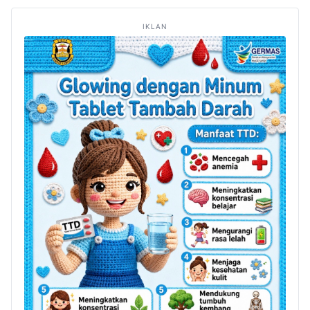
IKLAN