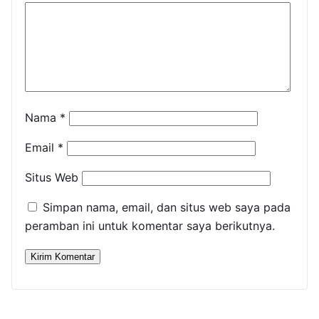
Nama
*
Email
*
Situs Web
Simpan nama, email, dan situs web saya pada
peramban ini untuk komentar saya berikutnya.