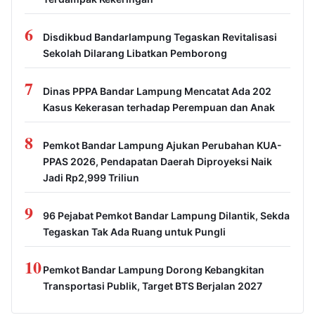
6
Disdikbud Bandarlampung Tegaskan Revitalisasi
Sekolah Dilarang Libatkan Pemborong
7
Dinas PPPA Bandar Lampung Mencatat Ada 202
Kasus Kekerasan terhadap Perempuan dan Anak
8
Pemkot Bandar Lampung Ajukan Perubahan KUA-
PPAS 2026, Pendapatan Daerah Diproyeksi Naik
Jadi Rp2,999 Triliun
9
96 Pejabat Pemkot Bandar Lampung Dilantik, Sekda
Tegaskan Tak Ada Ruang untuk Pungli
10
Pemkot Bandar Lampung Dorong Kebangkitan
Transportasi Publik, Target BTS Berjalan 2027