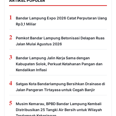
ARTIKEL POPULER
1
Bandar Lampung Expo 2026 Catat Perputaran Uang
Rp3,1 Miliar
2
Pemkot Bandar Lampung Betonisasi Delapan Ruas
Jalan Mulai Agustus 2026
3
Bandar Lampung Jalin Kerja Sama dengan
Kabupaten Solok, Perkuat Ketahanan Pangan dan
Kendalikan Inflasi
4
Satgas Kota Bandarlampung Bersihkan Drainase di
Jalan Pangeran Tirtayasa untuk Cegah Banjir
5
Musim Kemarau, BPBD Bandar Lampung Kembali
Distribusikan 25 Tangki Air Bersih untuk Wilayah
Terdampak Kekeringan