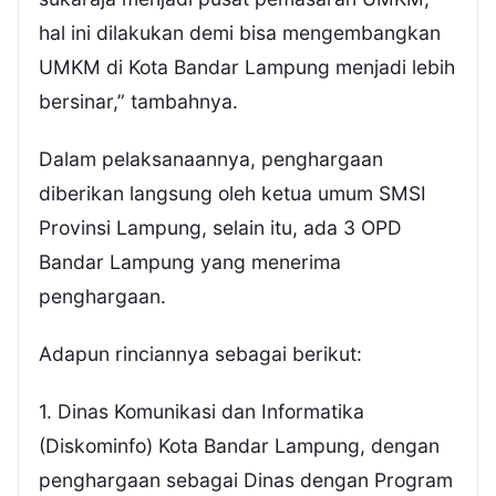
hal ini dilakukan demi bisa mengembangkan
UMKM di Kota Bandar Lampung menjadi lebih
bersinar,” tambahnya.
Dalam pelaksanaannya, penghargaan
diberikan langsung oleh ketua umum SMSI
Provinsi Lampung, selain itu, ada 3 OPD
Bandar Lampung yang menerima
penghargaan.
Adapun rinciannya sebagai berikut:
1. Dinas Komunikasi dan Informatika
(Diskominfo) Kota Bandar Lampung, dengan
penghargaan sebagai Dinas dengan Program