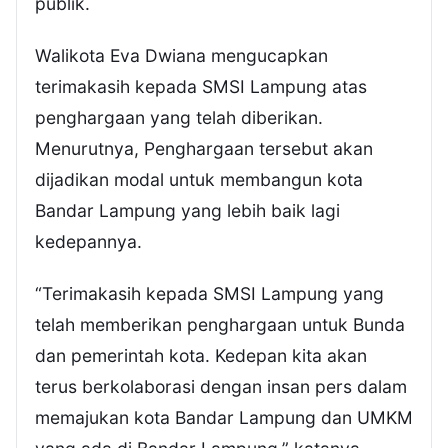
publik.
Walikota Eva Dwiana mengucapkan
terimakasih kepada SMSI Lampung atas
penghargaan yang telah diberikan.
Menurutnya, Penghargaan tersebut akan
dijadikan modal untuk membangun kota
Bandar Lampung yang lebih baik lagi
kedepannya.
“Terimakasih kepada SMSI Lampung yang
telah memberikan penghargaan untuk Bunda
dan pemerintah kota. Kedepan kita akan
terus berkolaborasi dengan insan pers dalam
memajukan kota Bandar Lampung dan UMKM