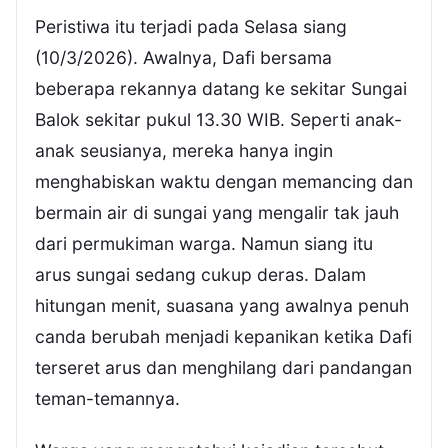
Peristiwa itu terjadi pada Selasa siang
(10/3/2026). Awalnya, Dafi bersama
beberapa rekannya datang ke sekitar Sungai
Balok sekitar pukul 13.30 WIB. Seperti anak-
anak seusianya, mereka hanya ingin
menghabiskan waktu dengan memancing dan
bermain air di sungai yang mengalir tak jauh
dari permukiman warga. Namun siang itu
arus sungai sedang cukup deras. Dalam
hitungan menit, suasana yang awalnya penuh
canda berubah menjadi kepanikan ketika Dafi
terseret arus dan menghilang dari pandangan
teman-temannya.