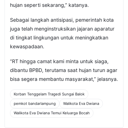
hujan seperti sekarang,” katanya.
Sebagai langkah antisipasi, pemerintah kota
juga telah menginstruksikan jajaran aparatur
di tingkat lingkungan untuk meningkatkan
kewaspadaan.
“RT hingga camat kami minta untuk siaga,
dibantu BPBD, terutama saat hujan turun agar
bisa segera membantu masyarakat,” jelasnya.
Korban Tenggelam Tragedi Sungai Balok
pemkot bandarlampung
Walikota Eva Dwiana
Walikota Eva Dwiana Temui Keluarga Bocah