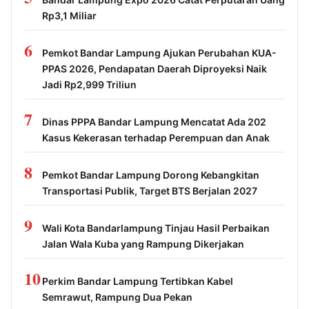
Rp3,1 Miliar
6
Pemkot Bandar Lampung Ajukan Perubahan KUA-
PPAS 2026, Pendapatan Daerah Diproyeksi Naik
Jadi Rp2,999 Triliun
7
Dinas PPPA Bandar Lampung Mencatat Ada 202
Kasus Kekerasan terhadap Perempuan dan Anak
8
Pemkot Bandar Lampung Dorong Kebangkitan
Transportasi Publik, Target BTS Berjalan 2027
9
Wali Kota Bandarlampung Tinjau Hasil Perbaikan
Jalan Wala Kuba yang Rampung Dikerjakan
10
Perkim Bandar Lampung Tertibkan Kabel
Semrawut, Rampung Dua Pekan