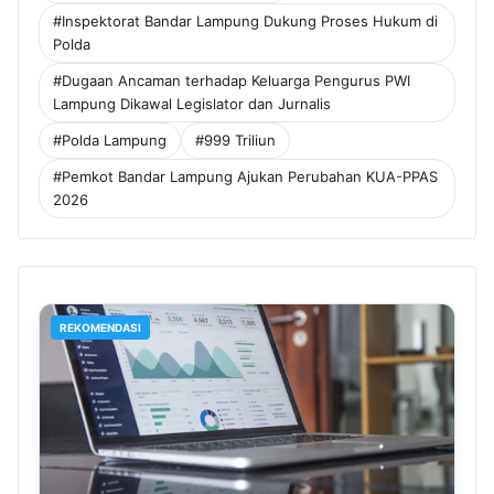
#Inspektorat Bandar Lampung Dukung Proses Hukum di
Polda
#Dugaan Ancaman terhadap Keluarga Pengurus PWI
Lampung Dikawal Legislator dan Jurnalis
#Polda Lampung
#999 Triliun
#Pemkot Bandar Lampung Ajukan Perubahan KUA-PPAS
2026
REKOMENDASI