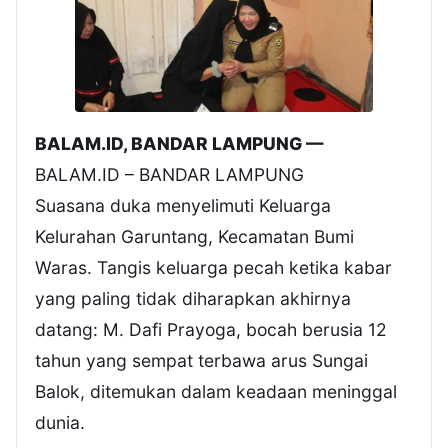
BALAM.ID, BANDAR LAMPUNG —
BALAM.ID – BANDAR LAMPUNG
Suasana duka menyelimuti Keluarga
Kelurahan Garuntang, Kecamatan Bumi
Waras. Tangis keluarga pecah ketika kabar
yang paling tidak diharapkan akhirnya
datang: M. Dafi Prayoga, bocah berusia 12
tahun yang sempat terbawa arus Sungai
Balok, ditemukan dalam keadaan meninggal
dunia.