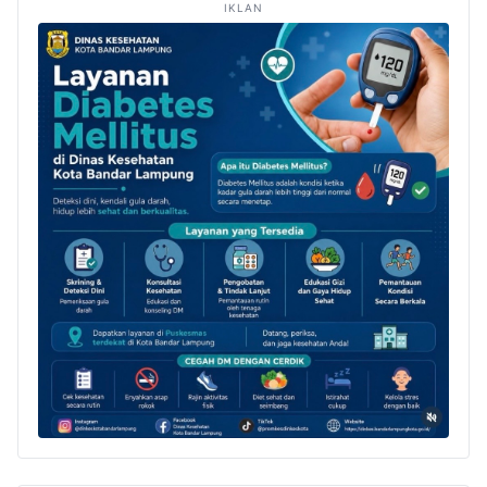
IKLAN