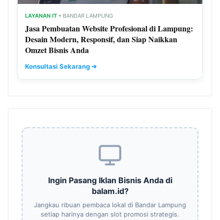
LAYANAN IT
• BANDAR LAMPUNG
Jasa Pembuatan Website Profesional di Lampung:
Desain Modern, Responsif, dan Siap Naikkan
Omzet Bisnis Anda
Konsultasi Sekarang ➔
Ingin Pasang Iklan Bisnis Anda di
balam.id?
Jangkau ribuan pembaca lokal di Bandar Lampung
setiap harinya dengan slot promosi strategis.