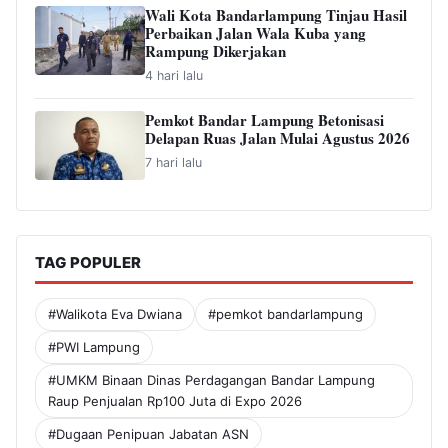
Wali Kota Bandarlampung Tinjau Hasil
Perbaikan Jalan Wala Kuba yang
Rampung Dikerjakan
4 hari lalu
Pemkot Bandar Lampung Betonisasi
Delapan Ruas Jalan Mulai Agustus 2026
7 hari lalu
TAG POPULER
#Walikota Eva Dwiana
#pemkot bandarlampung
#PWI Lampung
#UMKM Binaan Dinas Perdagangan Bandar Lampung
Raup Penjualan Rp100 Juta di Expo 2026
#Dugaan Penipuan Jabatan ASN