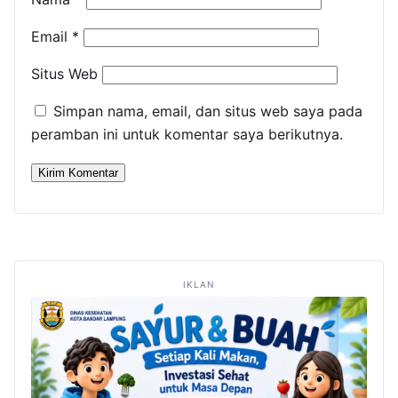
Email
*
Situs Web
Simpan nama, email, dan situs web saya pada
peramban ini untuk komentar saya berikutnya.
IKLAN