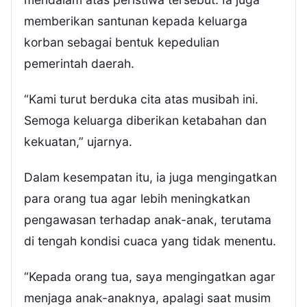
memberikan santunan kepada keluarga
korban sebagai bentuk kepedulian
pemerintah daerah.
“Kami turut berduka cita atas musibah ini.
Semoga keluarga diberikan ketabahan dan
kekuatan,” ujarnya.
Dalam kesempatan itu, ia juga mengingatkan
para orang tua agar lebih meningkatkan
pengawasan terhadap anak-anak, terutama
di tengah kondisi cuaca yang tidak menentu.
“Kepada orang tua, saya mengingatkan agar
menjaga anak-anaknya, apalagi saat musim