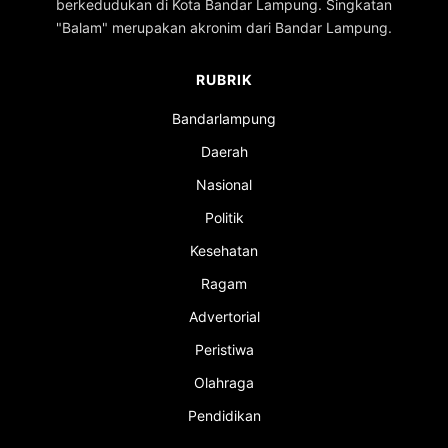
berkedudukan di Kota Bandar Lampung. Singkatan
"Balam" merupakan akronim dari Bandar Lampung.
RUBRIK
Bandarlampung
Daerah
Nasional
Politik
Kesehatan
Ragam
Advertorial
Peristiwa
Olahraga
Pendidikan