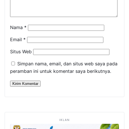
Nama
*
Email
*
Situs Web
Simpan nama, email, dan situs web saya pada
peramban ini untuk komentar saya berikutnya.
IKLAN