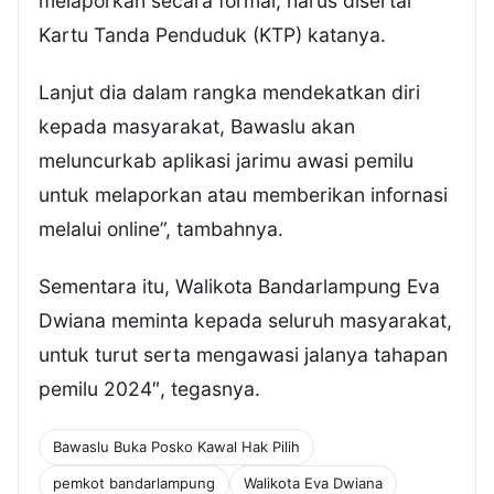
melaporkan secara formal, harus disertai
Kartu Tanda Penduduk (KTP) katanya.
Lanjut dia dalam rangka mendekatkan diri
kepada masyarakat, Bawaslu akan
meluncurkab aplikasi jarimu awasi pemilu
untuk melaporkan atau memberikan infornasi
melalui online”, tambahnya.
Sementara itu, Walikota Bandarlampung Eva
Dwiana meminta kepada seluruh masyarakat,
untuk turut serta mengawasi jalanya tahapan
pemilu 2024″, tegasnya.
Bawaslu Buka Posko Kawal Hak Pilih
pemkot bandarlampung
Walikota Eva Dwiana