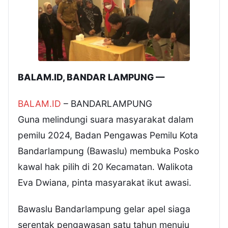
BALAM.ID, BANDAR LAMPUNG —
BALAM.ID
– BANDARLAMPUNG
Guna melindungi suara masyarakat dalam
pemilu 2024, Badan Pengawas Pemilu Kota
Bandarlampung (Bawaslu) membuka Posko
kawal hak pilih di 20 Kecamatan. Walikota
Eva Dwiana, pinta masyarakat ikut awasi.
Bawaslu Bandarlampung gelar apel siaga
serentak pengawasan satu tahun menuju