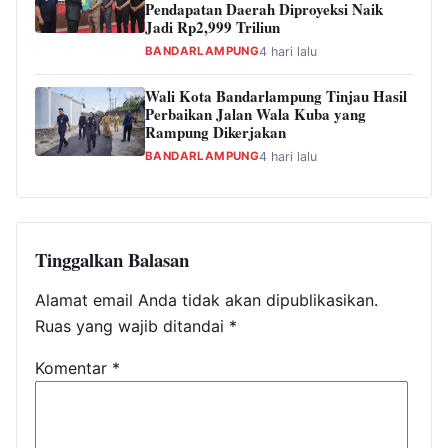
Pendapatan Daerah Diproyeksi Naik
Jadi Rp2,999 Triliun
BANDARLAMPUNG
4 hari lalu
Wali Kota Bandarlampung Tinjau Hasil
Perbaikan Jalan Wala Kuba yang
Rampung Dikerjakan
BANDARLAMPUNG
4 hari lalu
Tinggalkan Balasan
Alamat email Anda tidak akan dipublikasikan.
Ruas yang wajib ditandai
*
Komentar
*