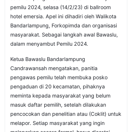
pemilu 2024, selasa (14/2/23) di ballroom
hotel emersia. Apel ini dihadiri oleh Walikota
Bandarlampung, Forkopimda dan organisasi
masyarakat. Sebagai langkah awal Bawaslu,
dalam menyambut Pemilu 2024.
Ketua Bawaslu Bandarlampung
Candrawansah mengatakan, panitia
pengawas pemilu telah membuka posko
pengaduan di 20 kecamatan, pihaknya
meminta kepada masyarakat yang belum
masuk daftar pemilih, setelah dilakukan
pencocokan dan penelitian atau (Coklit) untuk
melapor. Setiap masyarakat yang ingin