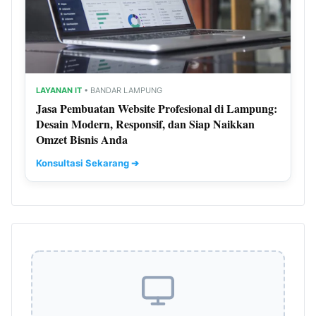
LAYANAN IT
• BANDAR LAMPUNG
Jasa Pembuatan Website Profesional di Lampung:
Desain Modern, Responsif, dan Siap Naikkan
Omzet Bisnis Anda
Konsultasi Sekarang ➔