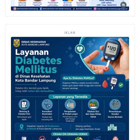
IKLAN