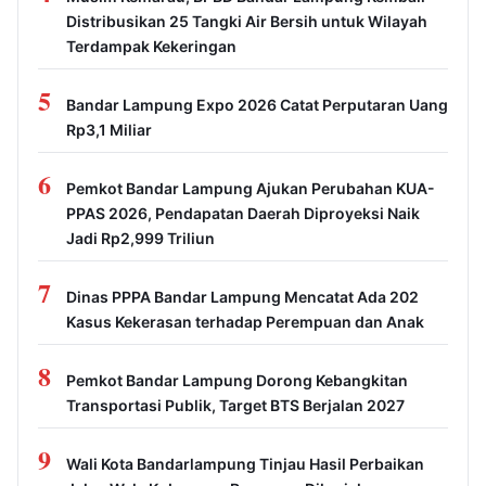
Distribusikan 25 Tangki Air Bersih untuk Wilayah
Terdampak Kekeringan
5
Bandar Lampung Expo 2026 Catat Perputaran Uang
Rp3,1 Miliar
6
Pemkot Bandar Lampung Ajukan Perubahan KUA-
PPAS 2026, Pendapatan Daerah Diproyeksi Naik
Jadi Rp2,999 Triliun
7
Dinas PPPA Bandar Lampung Mencatat Ada 202
Kasus Kekerasan terhadap Perempuan dan Anak
8
Pemkot Bandar Lampung Dorong Kebangkitan
Transportasi Publik, Target BTS Berjalan 2027
9
Wali Kota Bandarlampung Tinjau Hasil Perbaikan