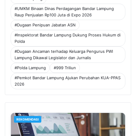
#UMKM Binaan Dinas Perdagangan Bandar Lampung
Raup Penjualan Rp100 Juta di Expo 2026
#Dugaan Penipuan Jabatan ASN
#Inspektorat Bandar Lampung Dukung Proses Hukum di
Polda
#Dugaan Ancaman terhadap Keluarga Pengurus PWI
Lampung Dikawal Legislator dan Jurnalis
#Polda Lampung
#999 Triliun
#Pemkot Bandar Lampung Ajukan Perubahan KUA-PPAS
2026
REKOMENDASI