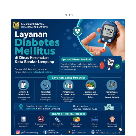
IKLAN