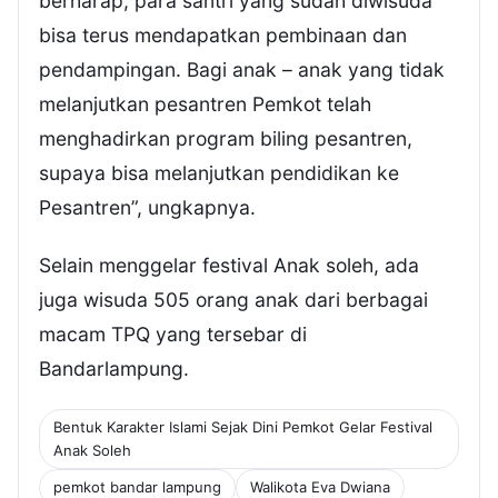
berharap, para santri yang sudah diwisuda
bisa terus mendapatkan pembinaan dan
pendampingan. Bagi anak – anak yang tidak
melanjutkan pesantren Pemkot telah
menghadirkan program biling pesantren,
supaya bisa melanjutkan pendidikan ke
Pesantren”, ungkapnya.
Selain menggelar festival Anak soleh, ada
juga wisuda 505 orang anak dari berbagai
macam TPQ yang tersebar di
Bandarlampung.
Bentuk Karakter Islami Sejak Dini Pemkot Gelar Festival
Anak Soleh
pemkot bandar lampung
Walikota Eva Dwiana