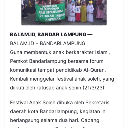
BALAM.ID, BANDAR LAMPUNG —
BALAM.ID – BANDARLAMPUNG
Guna membentuk anak berkarakter Islami,
Pemkot Bandarlampung bersama forum
komunikasi tempat pendidikab Al-Quran.
Kembali menggelar festival anak soleh, yang
diikuti oleh ratusab anak senin (21/3/23).
Festival Anak Soleh dibuka oleh Sekretaris
daerah kota Bandarlampung, kegiatan ini
berlangsung selama dua hari. Cabang