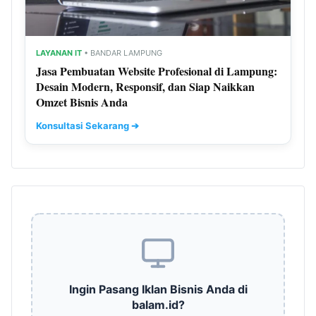
LAYANAN IT
• BANDAR LAMPUNG
Jasa Pembuatan Website Profesional di Lampung:
Desain Modern, Responsif, dan Siap Naikkan
Omzet Bisnis Anda
Konsultasi Sekarang ➔
Ingin Pasang Iklan Bisnis Anda di
balam.id?