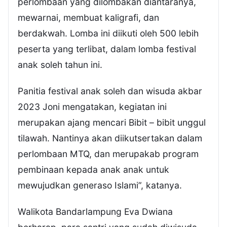
perlombaan yang dilombakan diantaranya,
mewarnai, membuat kaligrafi, dan
berdakwah. Lomba ini diikuti oleh 500 lebih
peserta yang terlibat, dalam lomba festival
anak soleh tahun ini.
Panitia festival anak soleh dan wisuda akbar
2023 Joni mengatakan, kegiatan ini
merupakan ajang mencari Bibit – bibit unggul
tilawah. Nantinya akan diikutsertakan dalam
perlombaan MTQ, dan merupakab program
pembinaan kepada anak anak untuk
mewujudkan generaso Islami”, katanya.
Walikota Bandarlampung Eva Dwiana