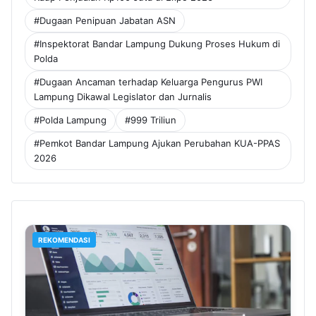
#Dugaan Penipuan Jabatan ASN
#Inspektorat Bandar Lampung Dukung Proses Hukum di
Polda
#Dugaan Ancaman terhadap Keluarga Pengurus PWI
Lampung Dikawal Legislator dan Jurnalis
#Polda Lampung
#999 Triliun
#Pemkot Bandar Lampung Ajukan Perubahan KUA-PPAS
2026
REKOMENDASI