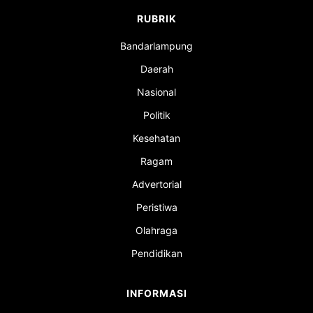
RUBRIK
Bandarlampung
Daerah
Nasional
Politik
Kesehatan
Ragam
Advertorial
Peristiwa
Olahraga
Pendidikan
INFORMASI