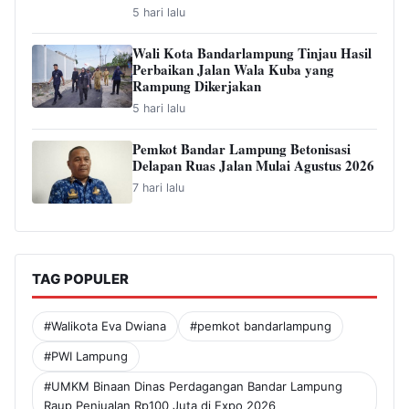
5 hari lalu
Wali Kota Bandarlampung Tinjau Hasil
Perbaikan Jalan Wala Kuba yang
Rampung Dikerjakan
5 hari lalu
Pemkot Bandar Lampung Betonisasi
Delapan Ruas Jalan Mulai Agustus 2026
7 hari lalu
TAG POPULER
#Walikota Eva Dwiana
#pemkot bandarlampung
#PWI Lampung
#UMKM Binaan Dinas Perdagangan Bandar Lampung
Raup Penjualan Rp100 Juta di Expo 2026