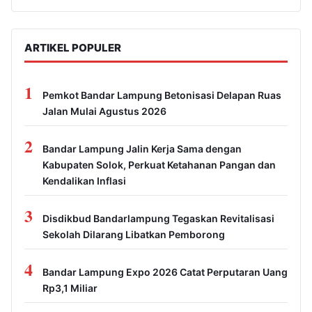
ARTIKEL POPULER
1
Pemkot Bandar Lampung Betonisasi Delapan Ruas
Jalan Mulai Agustus 2026
2
Bandar Lampung Jalin Kerja Sama dengan
Kabupaten Solok, Perkuat Ketahanan Pangan dan
Kendalikan Inflasi
3
Disdikbud Bandarlampung Tegaskan Revitalisasi
Sekolah Dilarang Libatkan Pemborong
4
Bandar Lampung Expo 2026 Catat Perputaran Uang
Rp3,1 Miliar