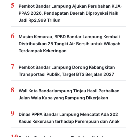
5
Pemkot Bandar Lampung Ajukan Perubahan KUA-
PPAS 2026, Pendapatan Daerah Diproyeksi Naik
Jadi Rp2,999 Triliun
6
Musim Kemarau, BPBD Bandar Lampung Kembali
Distribusikan 25 Tangki Air Bersih untuk Wilayah
Terdampak Kekeringan
7
Pemkot Bandar Lampung Dorong Kebangkitan
Transportasi Publik, Target BTS Berjalan 2027
8
Wali Kota Bandarlampung Tinjau Hasil Perbaikan
Jalan Wala Kuba yang Rampung Dikerjakan
9
Dinas PPPA Bandar Lampung Mencatat Ada 202
Kasus Kekerasan terhadap Perempuan dan Anak
10