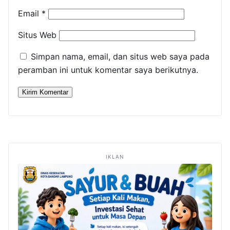
Email
*
Situs Web
Simpan nama, email, dan situs web saya pada
peramban ini untuk komentar saya berikutnya.
IKLAN