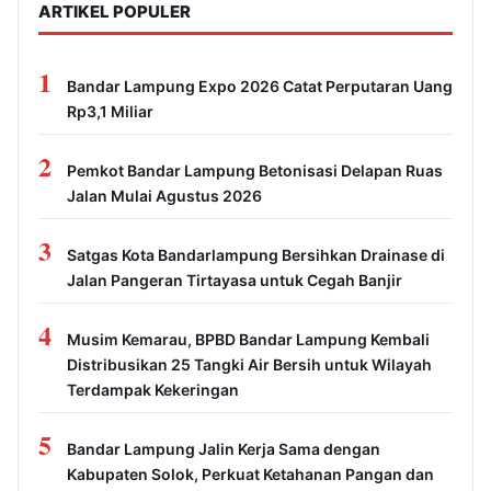
ARTIKEL POPULER
1
Bandar Lampung Expo 2026 Catat Perputaran Uang
Rp3,1 Miliar
2
Pemkot Bandar Lampung Betonisasi Delapan Ruas
Jalan Mulai Agustus 2026
3
Satgas Kota Bandarlampung Bersihkan Drainase di
Jalan Pangeran Tirtayasa untuk Cegah Banjir
4
Musim Kemarau, BPBD Bandar Lampung Kembali
Distribusikan 25 Tangki Air Bersih untuk Wilayah
Terdampak Kekeringan
5
Bandar Lampung Jalin Kerja Sama dengan
Kabupaten Solok, Perkuat Ketahanan Pangan dan