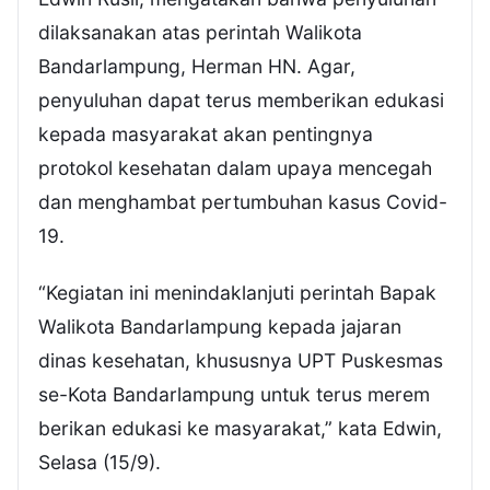
dilaksanakan atas perintah Walikota
Bandarlampung, Herman HN. Agar,
penyuluhan dapat terus memberikan edukasi
kepada masyarakat akan pentingnya
protokol kesehatan dalam upaya mencegah
dan menghambat pertumbuhan kasus Covid-
19.
“Kegiatan ini menindaklanjuti perintah Bapak
Walikota Bandarlampung kepada jajaran
dinas kesehatan, khususnya UPT Puskesmas
se-Kota Bandarlampung untuk terus merem
berikan edukasi ke masyarakat,” kata Edwin,
Selasa (15/9).