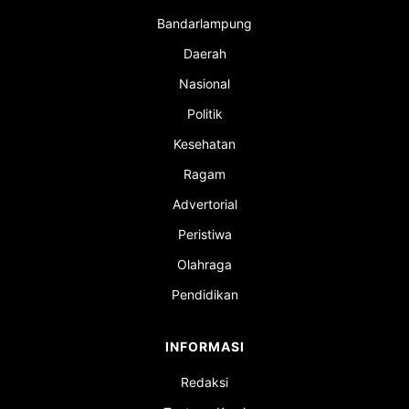
Bandarlampung
Daerah
Nasional
Politik
Kesehatan
Ragam
Advertorial
Peristiwa
Olahraga
Pendidikan
INFORMASI
Redaksi