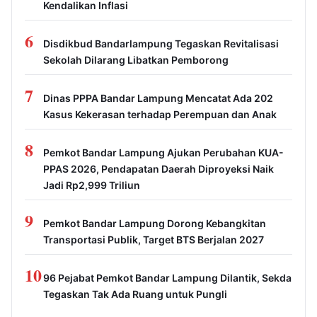
Kendalikan Inflasi
6
Disdikbud Bandarlampung Tegaskan Revitalisasi
Sekolah Dilarang Libatkan Pemborong
7
Dinas PPPA Bandar Lampung Mencatat Ada 202
Kasus Kekerasan terhadap Perempuan dan Anak
8
Pemkot Bandar Lampung Ajukan Perubahan KUA-
PPAS 2026, Pendapatan Daerah Diproyeksi Naik
Jadi Rp2,999 Triliun
9
Pemkot Bandar Lampung Dorong Kebangkitan
Transportasi Publik, Target BTS Berjalan 2027
10
96 Pejabat Pemkot Bandar Lampung Dilantik, Sekda
Tegaskan Tak Ada Ruang untuk Pungli