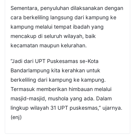
Sementara, penyuluhan dilaksanakan dengan
cara berkeliling langsung dari kampung ke
kampung melalui tempat ibadah yang
mencakup di seluruh wilayah, baik
kecamatan maupun kelurahan.
“Jadi dari UPT Puskesamas se-Kota
Bandarlampung kita kerahkan untuk
berkeliling dari kampung ke kampung.
Termasuk memberikan himbauan melalui
masjid-masjid, mushola yang ada. Dalam
lingkup wilayah 31 UPT puskesmas,” ujarnya.
(enj)