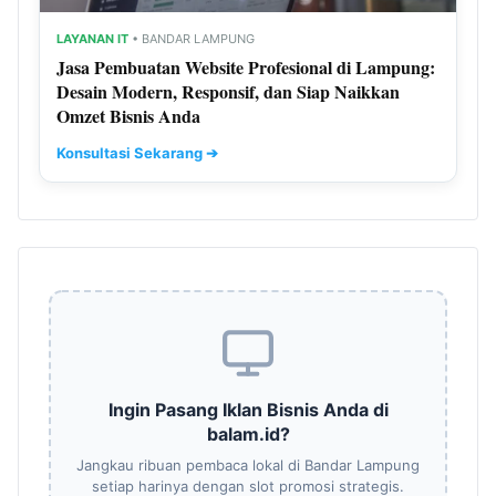
LAYANAN IT
• BANDAR LAMPUNG
Jasa Pembuatan Website Profesional di Lampung:
Desain Modern, Responsif, dan Siap Naikkan
Omzet Bisnis Anda
Konsultasi Sekarang ➔
Ingin Pasang Iklan Bisnis Anda di
balam.id?
Jangkau ribuan pembaca lokal di Bandar Lampung
setiap harinya dengan slot promosi strategis.