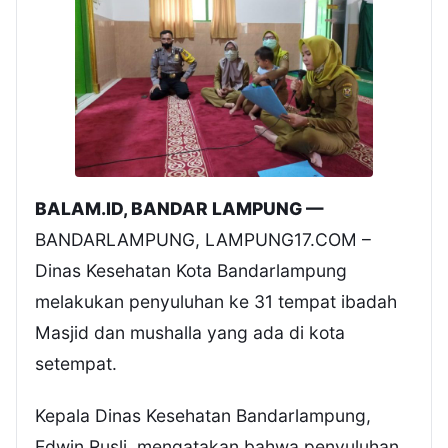
BALAM.ID, BANDAR LAMPUNG —
BANDARLAMPUNG, LAMPUNG17.COM –
Dinas Kesehatan Kota Bandarlampung
melakukan penyuluhan ke 31 tempat ibadah
Masjid dan mushalla yang ada di kota
setempat.
Kepala Dinas Kesehatan Bandarlampung,
Edwin Rusli, mengatakan bahwa penyuluhan