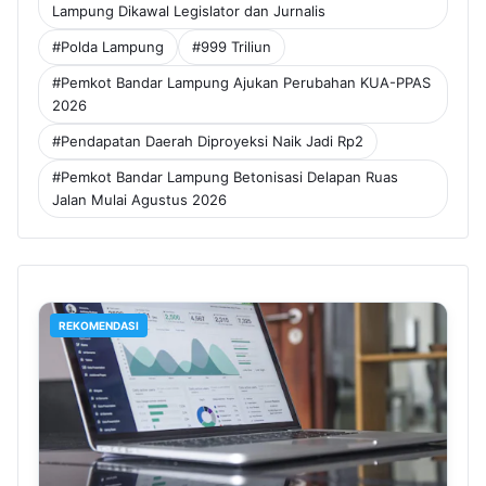
Lampung Dikawal Legislator dan Jurnalis
#Polda Lampung
#999 Triliun
#Pemkot Bandar Lampung Ajukan Perubahan KUA-PPAS
2026
#Pendapatan Daerah Diproyeksi Naik Jadi Rp2
#Pemkot Bandar Lampung Betonisasi Delapan Ruas
Jalan Mulai Agustus 2026
REKOMENDASI