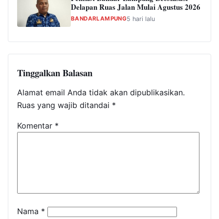
Delapan Ruas Jalan Mulai Agustus 2026
BANDARLAMPUNG
5 hari lalu
Tinggalkan Balasan
Alamat email Anda tidak akan dipublikasikan.
Ruas yang wajib ditandai
*
Komentar
*
Nama
*