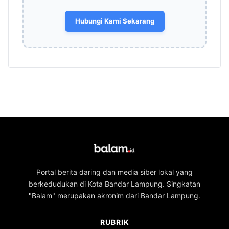
Hubungi Kami Sekarang
Portal berita daring dan media siber lokal yang
berkedudukan di Kota Bandar Lampung. Singkatan
"Balam" merupakan akronim dari Bandar Lampung.
RUBRIK