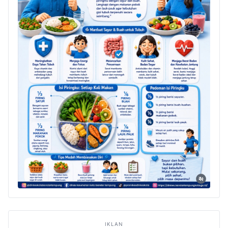
IKLAN