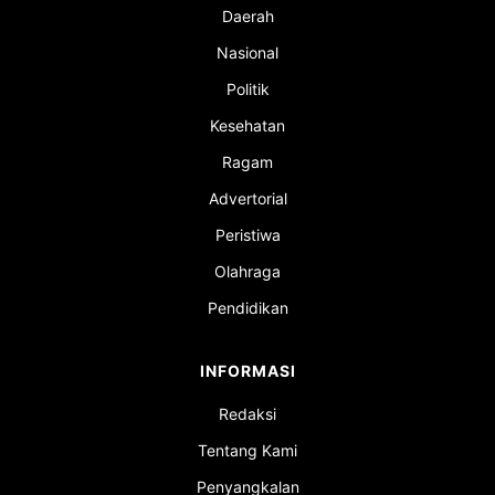
Daerah
Nasional
Politik
Kesehatan
Ragam
Advertorial
Peristiwa
Olahraga
Pendidikan
INFORMASI
Redaksi
Tentang Kami
Penyangkalan