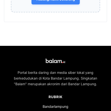
Portal berita daring dan media siber lokal yang
berkedudukan di Kota Bandar Lampung. Singkatan
"Balam" merupakan akronim dari Bandar Lampung.
RUBRIK
Bandarlampung