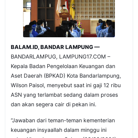
BALAM.ID, BANDAR LAMPUNG —
BANDARLAMPUG, LAMPUNG17.COM –
Kepala Badan Pengelolaan Keuangan dan
Aset Daerah (BPKAD) Kota Bandarlampung,
Wilson Paisol, menyebut saat ini gaji 12 ribu
ASN yang terlambat sedang dalam proses
dan akan segera cair di pekan ini.
“Jawaban dari teman-teman kementerian
keuangan insyaallah dalam minggu ini