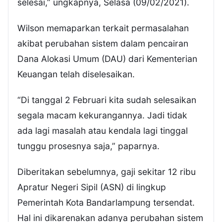
selesai,” ungkapnya, Selasa (09/02/2021).
Wilson memaparkan terkait permasalahan
akibat perubahan sistem dalam pencairan
Dana Alokasi Umum (DAU) dari Kementerian
Keuangan telah diselesaikan.
“Di tanggal 2 Februari kita sudah selesaikan
segala macam kekurangannya. Jadi tidak
ada lagi masalah atau kendala lagi tinggal
tunggu prosesnya saja,” paparnya.
Diberitakan sebelumnya, gaji sekitar 12 ribu
Apratur Negeri Sipil (ASN) di lingkup
Pemerintah Kota Bandarlampung tersendat.
Hal ini dikarenakan adanya perubahan sistem