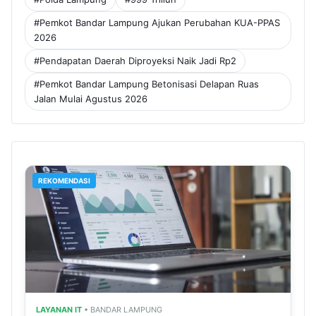
#Pemkot Bandar Lampung Ajukan Perubahan KUA-PPAS
2026
#Pendapatan Daerah Diproyeksi Naik Jadi Rp2
#Pemkot Bandar Lampung Betonisasi Delapan Ruas
Jalan Mulai Agustus 2026
REKOMENDASI
LAYANAN IT
• BANDAR LAMPUNG