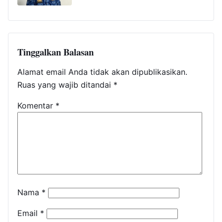
Tinggalkan Balasan
Alamat email Anda tidak akan dipublikasikan.
Ruas yang wajib ditandai
*
Komentar
*
Nama
*
Email
*