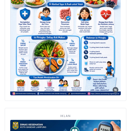
IKLAN