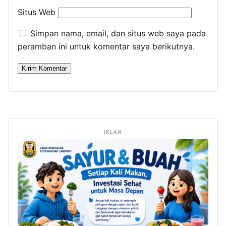
Situs Web
Simpan nama, email, dan situs web saya pada
peramban ini untuk komentar saya berikutnya.
IKLAN