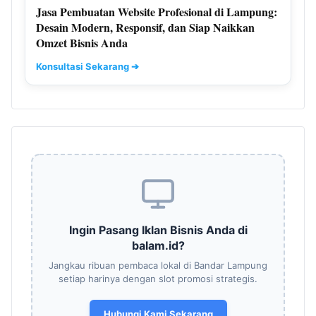
Jasa Pembuatan Website Profesional di Lampung:
Desain Modern, Responsif, dan Siap Naikkan
Omzet Bisnis Anda
Konsultasi Sekarang ➔
Ingin Pasang Iklan Bisnis Anda di
balam.id?
Jangkau ribuan pembaca lokal di Bandar Lampung
setiap harinya dengan slot promosi strategis.
Hubungi Kami Sekarang