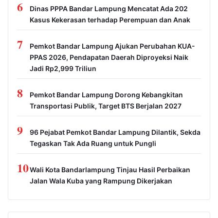
6
Dinas PPPA Bandar Lampung Mencatat Ada 202
Kasus Kekerasan terhadap Perempuan dan Anak
7
Pemkot Bandar Lampung Ajukan Perubahan KUA-
PPAS 2026, Pendapatan Daerah Diproyeksi Naik
Jadi Rp2,999 Triliun
8
Pemkot Bandar Lampung Dorong Kebangkitan
Transportasi Publik, Target BTS Berjalan 2027
9
96 Pejabat Pemkot Bandar Lampung Dilantik, Sekda
Tegaskan Tak Ada Ruang untuk Pungli
10
Wali Kota Bandarlampung Tinjau Hasil Perbaikan
Jalan Wala Kuba yang Rampung Dikerjakan