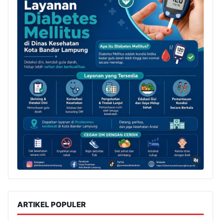
ARTIKEL POPULER