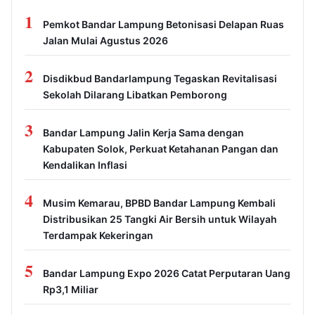
1
Pemkot Bandar Lampung Betonisasi Delapan Ruas
Jalan Mulai Agustus 2026
2
Disdikbud Bandarlampung Tegaskan Revitalisasi
Sekolah Dilarang Libatkan Pemborong
3
Bandar Lampung Jalin Kerja Sama dengan
Kabupaten Solok, Perkuat Ketahanan Pangan dan
Kendalikan Inflasi
4
Musim Kemarau, BPBD Bandar Lampung Kembali
Distribusikan 25 Tangki Air Bersih untuk Wilayah
Terdampak Kekeringan
5
Bandar Lampung Expo 2026 Catat Perputaran Uang
Rp3,1 Miliar