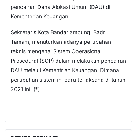
pencairan Dana Alokasi Umum (DAU) di
Kementerian Keuangan.
Sekretaris Kota Bandarlampung, Badri
Tamam, menuturkan adanya perubahan
teknis mengenai Sistem Operasional
Prosedural (SOP) dalam melakukan pencairan
DAU melalui Kementrian Keuangan. Dimana
perubahan sistem ini baru terlaksana di tahun
2021 ini. (*)