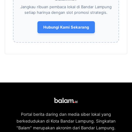
Jangkau ribuan pembaca lokal di Bandar Lampung
setiap harinya dengan slot promosi strategis.
Hubungi Kami Sekarang
Portal berita daring dan media siber lokal yang
berkedudukan di Kota Bandar Lampung. Singkatan
"Balam" merupakan akronim dari Bandar Lampung.