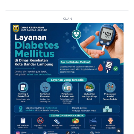
IKLAN