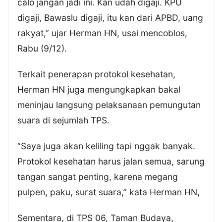
calo jangan jadi ini. Kan udah digaji. KPU
digaji, Bawaslu digaji, itu kan dari APBD, uang
rakyat,” ujar Herman HN, usai mencoblos,
Rabu (9/12).
Terkait penerapan protokol kesehatan,
Herman HN juga mengungkapkan bakal
meninjau langsung pelaksanaan pemungutan
suara di sejumlah TPS.
“Saya juga akan keliling tapi nggak banyak.
Protokol kesehatan harus jalan semua, sarung
tangan sangat penting, karena megang
pulpen, paku, surat suara,” kata Herman HN,
Sementara, di TPS 06, Taman Budaya,