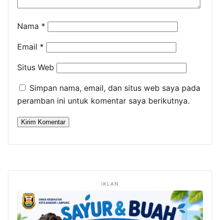
Nama
*
Email
*
Situs Web
Simpan nama, email, dan situs web saya pada
peramban ini untuk komentar saya berikutnya.
IKLAN