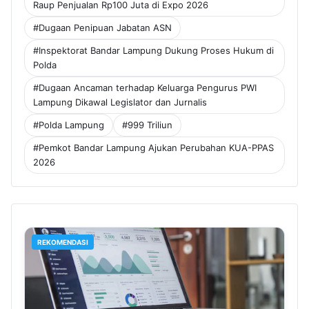
Raup Penjualan Rp100 Juta di Expo 2026
#Dugaan Penipuan Jabatan ASN
#Inspektorat Bandar Lampung Dukung Proses Hukum di
Polda
#Dugaan Ancaman terhadap Keluarga Pengurus PWI
Lampung Dikawal Legislator dan Jurnalis
#Polda Lampung
#999 Triliun
#Pemkot Bandar Lampung Ajukan Perubahan KUA-PPAS
2026
REKOMENDASI