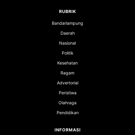
RUBRIK
Bandarlampung
Daerah
Nasional
Politik
Kesehatan
Ragam
Advertorial
Peristiwa
Olahraga
Pendidikan
INFORMASI