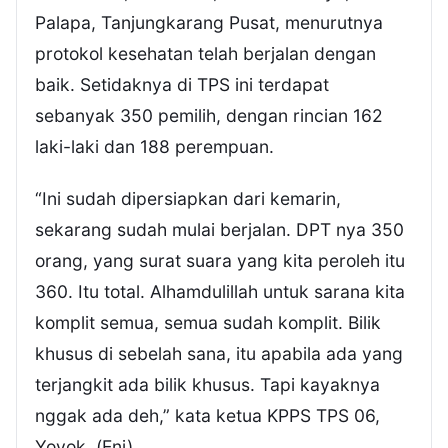
Palapa, Tanjungkarang Pusat, menurutnya
protokol kesehatan telah berjalan dengan
baik. Setidaknya di TPS ini terdapat
sebanyak 350 pemilih, dengan rincian 162
laki-laki dan 188 perempuan.
“Ini sudah dipersiapkan dari kemarin,
sekarang sudah mulai berjalan. DPT nya 350
orang, yang surat suara yang kita peroleh itu
360. Itu total. Alhamdulillah untuk sarana kita
komplit semua, semua sudah komplit. Bilik
khusus di sebelah sana, itu apabila ada yang
terjangkit ada bilik khusus. Tapi kayaknya
nggak ada deh,” kata ketua KPPS TPS 06,
Yoyok. (Enj)