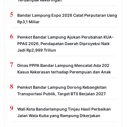
5
Bandar Lampung Expo 2026 Catat Perputaran Uang
Rp3,1 Miliar
6
Pemkot Bandar Lampung Ajukan Perubahan KUA-
PPAS 2026, Pendapatan Daerah Diproyeksi Naik
Jadi Rp2,999 Triliun
7
Dinas PPPA Bandar Lampung Mencatat Ada 202
Kasus Kekerasan terhadap Perempuan dan Anak
8
Pemkot Bandar Lampung Dorong Kebangkitan
Transportasi Publik, Target BTS Berjalan 2027
9
Wali Kota Bandarlampung Tinjau Hasil Perbaikan
Jalan Wala Kuba yang Rampung Dikerjakan