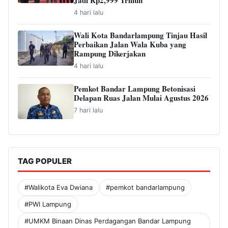
Jadi Rp2,999 Triliun
4 hari lalu
Wali Kota Bandarlampung Tinjau Hasil
Perbaikan Jalan Wala Kuba yang
Rampung Dikerjakan
4 hari lalu
Pemkot Bandar Lampung Betonisasi
Delapan Ruas Jalan Mulai Agustus 2026
7 hari lalu
TAG POPULER
#Walikota Eva Dwiana
#pemkot bandarlampung
#PWI Lampung
#UMKM Binaan Dinas Perdagangan Bandar Lampung