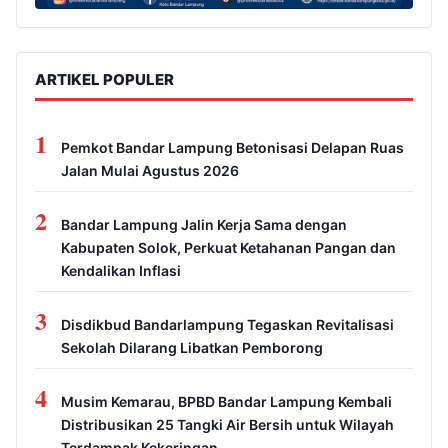
ARTIKEL POPULER
1
Pemkot Bandar Lampung Betonisasi Delapan Ruas
Jalan Mulai Agustus 2026
2
Bandar Lampung Jalin Kerja Sama dengan
Kabupaten Solok, Perkuat Ketahanan Pangan dan
Kendalikan Inflasi
3
Disdikbud Bandarlampung Tegaskan Revitalisasi
Sekolah Dilarang Libatkan Pemborong
4
Musim Kemarau, BPBD Bandar Lampung Kembali
Distribusikan 25 Tangki Air Bersih untuk Wilayah
Terdampak Kekeringan