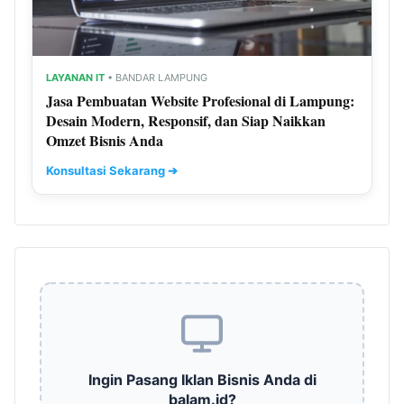
LAYANAN IT
• BANDAR LAMPUNG
Jasa Pembuatan Website Profesional di Lampung:
Desain Modern, Responsif, dan Siap Naikkan
Omzet Bisnis Anda
Konsultasi Sekarang ➔
Ingin Pasang Iklan Bisnis Anda di
balam.id?