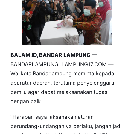
BALAM.ID, BANDAR LAMPUNG —
BANDARLAMPUNG, LAMPUNG17.COM —
Walikota Bandarlampung meminta kepada
aparatur daerah, terutama penyelenggara
pemilu agar dapat melaksanakan tugas
dengan baik.
“Harapan saya laksanakan aturan
perundang-undangan ya berlaku, jangan jadi