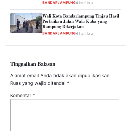
BANDARLAMPUNG
4 hari lalu
Wali Kota Bandarlampung Tinjau Hasil
Perbaikan Jalan Wala Kuba yang
Rampung Dikerjakan
BANDARLAMPUNG
4 hari lalu
Tinggalkan Balasan
Alamat email Anda tidak akan dipublikasikan.
Ruas yang wajib ditandai
*
Komentar
*