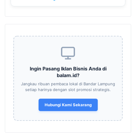
Ingin Pasang Iklan Bisnis Anda di
balam.id?
Jangkau ribuan pembaca lokal di Bandar Lampung
setiap harinya dengan slot promosi strategis.
Hubungi Kami Sekarang