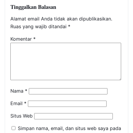
Tinggalkan Balasan
Alamat email Anda tidak akan dipublikasikan.
Ruas yang wajib ditandai
*
Komentar
*
Nama
*
Email
*
Situs Web
Simpan nama, email, dan situs web saya pada