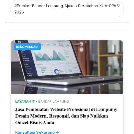
#Pemkot Bandar Lampung Ajukan Perubahan KUA-PPAS
2026
REKOMENDASI
LAYANAN IT
• BANDAR LAMPUNG
Jasa Pembuatan Website Profesional di Lampung:
Desain Modern, Responsif, dan Siap Naikkan
Omzet Bisnis Anda
Konsultasi Sekarang ➔