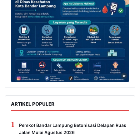
ARTIKEL POPULER
1
Pemkot Bandar Lampung Betonisasi Delapan Ruas
Jalan Mulai Agustus 2026