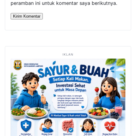
peramban ini untuk komentar saya berikutnya.
IKLAN