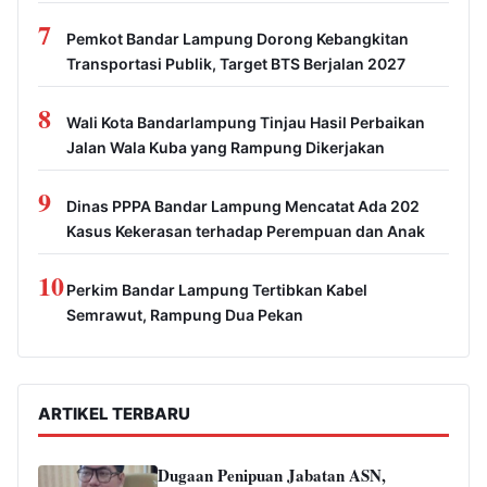
7
Pemkot Bandar Lampung Dorong Kebangkitan
Transportasi Publik, Target BTS Berjalan 2027
8
Wali Kota Bandarlampung Tinjau Hasil Perbaikan
Jalan Wala Kuba yang Rampung Dikerjakan
9
Dinas PPPA Bandar Lampung Mencatat Ada 202
Kasus Kekerasan terhadap Perempuan dan Anak
10
Perkim Bandar Lampung Tertibkan Kabel
Semrawut, Rampung Dua Pekan
ARTIKEL TERBARU
Dugaan Penipuan Jabatan ASN,