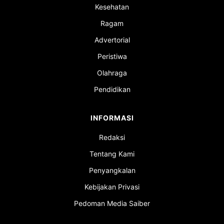
Kesehatan
Ragam
Advertorial
Peristiwa
Olahraga
Pendidikan
INFORMASI
Redaksi
Tentang Kami
Penyangkalan
Kebijakan Privasi
Pedoman Media Saiber