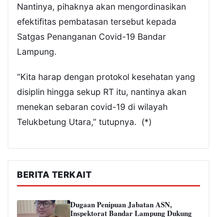
Nantinya, pihaknya akan mengordinasikan
efektifitas pembatasan tersebut kepada
Satgas Penanganan Covid-19 Bandar
Lampung.
“Kita harap dengan protokol kesehatan yang
disiplin hingga sekup RT itu, nantinya akan
menekan sebaran covid-19 di wilayah
Telukbetung Utara,” tutupnya. (*)
BERITA TERKAIT
Dugaan Penipuan Jabatan ASN,
Inspektorat Bandar Lampung Dukung