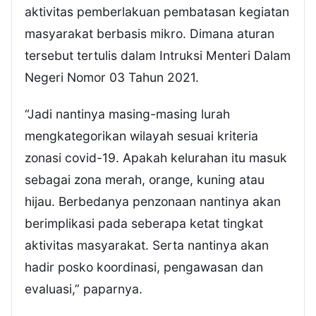
aktivitas pemberlakuan pembatasan kegiatan
masyarakat berbasis mikro. Dimana aturan
tersebut tertulis dalam Intruksi Menteri Dalam
Negeri Nomor 03 Tahun 2021.
“Jadi nantinya masing-masing lurah
mengkategorikan wilayah sesuai kriteria
zonasi covid-19. Apakah kelurahan itu masuk
sebagai zona merah, orange, kuning atau
hijau. Berbedanya penzonaan nantinya akan
berimplikasi pada seberapa ketat tingkat
aktivitas masyarakat. Serta nantinya akan
hadir posko koordinasi, pengawasan dan
evaluasi,” paparnya.