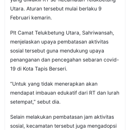
Utara. Aturan tersebut mulai berlaku 9
Februari kemarin.
Plt Camat Telukbetung Utara, Sahriwansah,
menjelaskan upaya pembatasan aktivitas
sosial tersebut guna mendukung upaya
penanganan dan pencegahan sebaran covid-
19 di Kota Tapis Berseri.
“Untuk yang tidak menerapkan akan
mendapat imbauan edukatif dari RT dan lurah
setempat,” sebut dia.
Selain melakukan pembatasan jam aktivitas
sosial, kecamatan tersebut juga mengadopsi