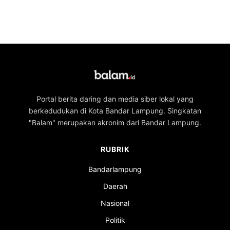
Portal berita daring dan media siber lokal yang
berkedudukan di Kota Bandar Lampung. Singkatan
"Balam" merupakan akronim dari Bandar Lampung.
RUBRIK
Bandarlampung
Daerah
Nasional
Politik