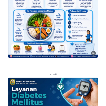
IKLAN