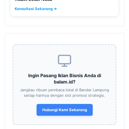
Konsultasi Sekarang ➔
Ingin Pasang Iklan Bisnis Anda di
balam.id?
Jangkau ribuan pembaca lokal di Bandar Lampung
setiap harinya dengan slot promosi strategis.
Hubungi Kami Sekarang