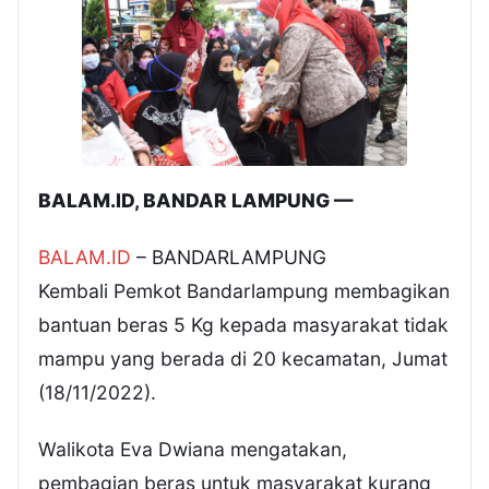
BALAM.ID, BANDAR LAMPUNG —
BALAM.ID
– BANDARLAMPUNG
Kembali Pemkot Bandarlampung membagikan
bantuan beras 5 Kg kepada masyarakat tidak
mampu yang berada di 20 kecamatan, Jumat
(18/11/2022).
Walikota Eva Dwiana mengatakan,
pembagian beras untuk masyarakat kurang