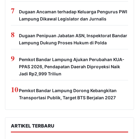
7
Dugaan Ancaman terhadap Keluarga Pengurus PWI
Lampung Dikawal Legislator dan Jurnalis
8
Dugaan Penipuan Jabatan ASN, Inspektorat Bandar
Lampung Dukung Proses Hukum di Polda
9
Pemkot Bandar Lampung Ajukan Perubahan KUA-
PPAS 2026, Pendapatan Daerah Diproyeksi Naik
Jadi Rp2,999 Triliun
10
Pemkot Bandar Lampung Dorong Kebangkitan
Transportasi Publik, Target BTS Berjalan 2027
ARTIKEL TERBARU