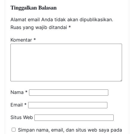
Tinggalkan Balasan
Alamat email Anda tidak akan dipublikasikan.
Ruas yang wajib ditandai
*
Komentar
*
Nama
*
Email
*
Situs Web
Simpan nama, email, dan situs web saya pada