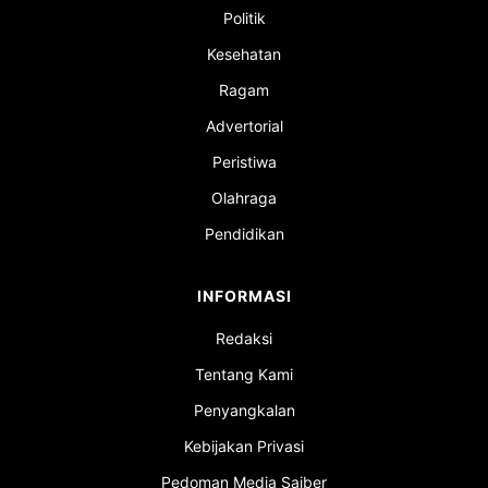
Politik
Kesehatan
Ragam
Advertorial
Peristiwa
Olahraga
Pendidikan
INFORMASI
Redaksi
Tentang Kami
Penyangkalan
Kebijakan Privasi
Pedoman Media Saiber