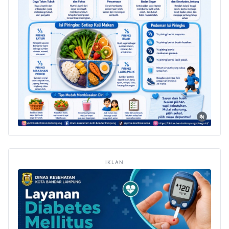
IKLAN