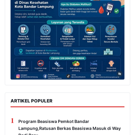
ARTIKEL POPULER
1
Program Beasiswa Pemkot Bandar
Lampung,Ratusan Berkas Beasiswa Masuk di Way