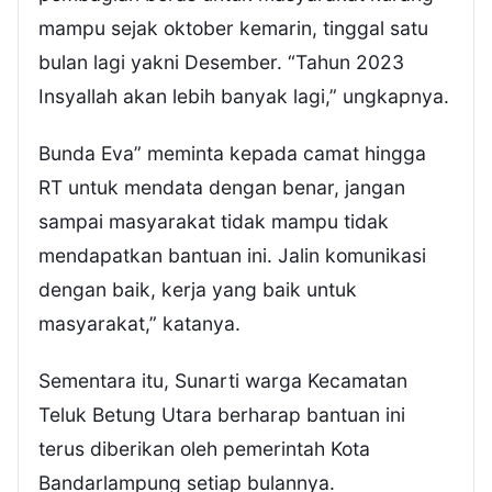
mampu sejak oktober kemarin, tinggal satu
bulan lagi yakni Desember. “Tahun 2023
Insyallah akan lebih banyak lagi,” ungkapnya.
Bunda Eva” meminta kepada camat hingga
RT untuk mendata dengan benar, jangan
sampai masyarakat tidak mampu tidak
mendapatkan bantuan ini. Jalin komunikasi
dengan baik, kerja yang baik untuk
masyarakat,” katanya.
Sementara itu, Sunarti warga Kecamatan
Teluk Betung Utara berharap bantuan ini
terus diberikan oleh pemerintah Kota
Bandarlampung setiap bulannya.