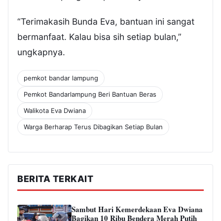
“Terimakasih Bunda Eva, bantuan ini sangat
bermanfaat. Kalau bisa sih setiap bulan,”
ungkapnya.
pemkot bandar lampung
Pemkot Bandarlampung Beri Bantuan Beras
Walikota Eva Dwiana
Warga Berharap Terus Dibagikan Setiap Bulan
BERITA TERKAIT
Sambut Hari Kemerdekaan Eva Dwiana
Bagikan 10 Ribu Bendera Merah Putih