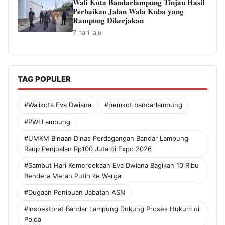
Wali Kota Bandarlampung Tinjau Hasil
Perbaikan Jalan Wala Kuba yang
Rampung Dikerjakan
7 hari lalu
TAG POPULER
#Walikota Eva Dwiana
#pemkot bandarlampung
#PWI Lampung
#UMKM Binaan Dinas Perdagangan Bandar Lampung
Raup Penjualan Rp100 Juta di Expo 2026
#Sambut Hari Kemerdekaan Eva Dwiana Bagikan 10 Ribu
Bendera Merah Putih ke Warga
#Dugaan Penipuan Jabatan ASN
#Inspektorat Bandar Lampung Dukung Proses Hukum di
Polda