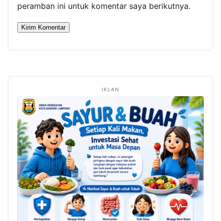
peramban ini untuk komentar saya berikutnya.
IKLAN