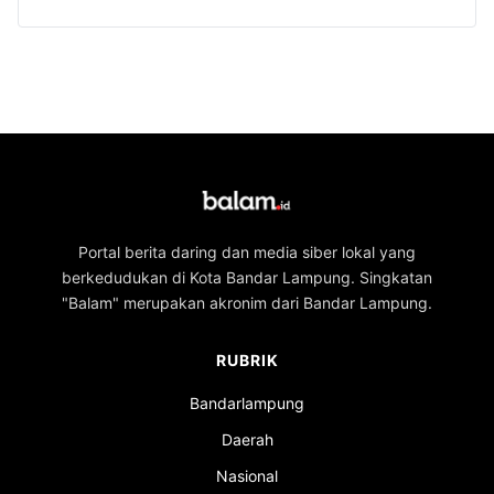
Portal berita daring dan media siber lokal yang
berkedudukan di Kota Bandar Lampung. Singkatan
"Balam" merupakan akronim dari Bandar Lampung.
RUBRIK
Bandarlampung
Daerah
Nasional