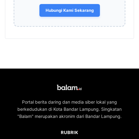
Hubungi Kami Sekarang
Portal berita daring dan media siber lokal yang
berkedudukan di Kota Bandar Lampung. Singkatan
"Balam" merupakan akronim dari Bandar Lampung.
RUBRIK