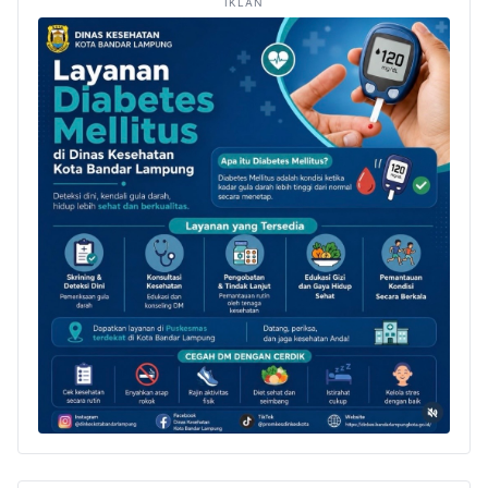
IKLAN