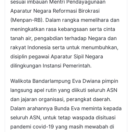
sesuai imbauan Mentri Pendayagunaan
Aparatur Negara Reformasi Birokrasi
(Menpan-RB). Dalam rangka memelihara dan
meningkatkan rasa kebangsaan serta cinta
tanah air, pengabdian terhadap Negara dan
rakyat Indonesia serta untuk menumbuhkan,
disiplin pegawai Aparatur Sipil Negara
dilingkungan Instansi Pemerintah.
Walikota Bandarlampung Eva Dwiana pimpin
langsung apel rutin yang diikuti seluruh ASN
dan jajaran organisasi, perangkat daerah.
Dalam arahannya Bunda Eva meminta kepada
seluruh ASN, untuk tetap waspada disituasi
pandemi covid-19 yang masih mewabah di