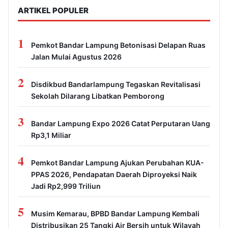
ARTIKEL POPULER
1
Pemkot Bandar Lampung Betonisasi Delapan Ruas
Jalan Mulai Agustus 2026
2
Disdikbud Bandarlampung Tegaskan Revitalisasi
Sekolah Dilarang Libatkan Pemborong
3
Bandar Lampung Expo 2026 Catat Perputaran Uang
Rp3,1 Miliar
4
Pemkot Bandar Lampung Ajukan Perubahan KUA-
PPAS 2026, Pendapatan Daerah Diproyeksi Naik
Jadi Rp2,999 Triliun
5
Musim Kemarau, BPBD Bandar Lampung Kembali
Distribusikan 25 Tangki Air Bersih untuk Wilayah