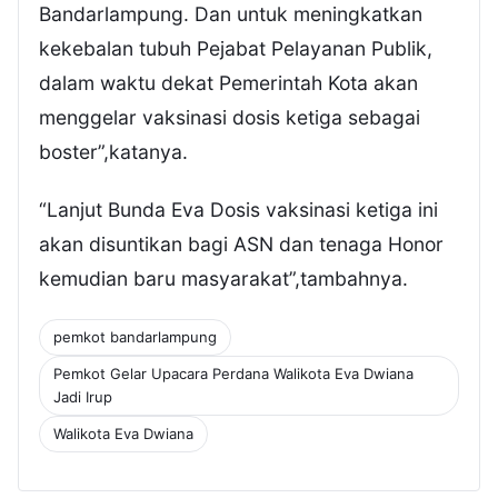
Bandarlampung. Dan untuk meningkatkan
kekebalan tubuh Pejabat Pelayanan Publik,
dalam waktu dekat Pemerintah Kota akan
menggelar vaksinasi dosis ketiga sebagai
boster”,katanya.
“Lanjut Bunda Eva Dosis vaksinasi ketiga ini
akan disuntikan bagi ASN dan tenaga Honor
kemudian baru masyarakat”,tambahnya.
pemkot bandarlampung
Pemkot Gelar Upacara Perdana Walikota Eva Dwiana
Jadi Irup
Walikota Eva Dwiana