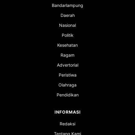
Bandarlampung
Daerah
Nasional
Politik
Kesehatan
Ragam
Advertorial
Peristiwa
Olahraga
Pendidikan
INFORMASI
Redaksi
Tentang Kami