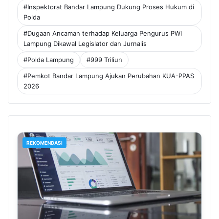
#Inspektorat Bandar Lampung Dukung Proses Hukum di
Polda
#Dugaan Ancaman terhadap Keluarga Pengurus PWI
Lampung Dikawal Legislator dan Jurnalis
#Polda Lampung
#999 Triliun
#Pemkot Bandar Lampung Ajukan Perubahan KUA-PPAS
2026
REKOMENDASI