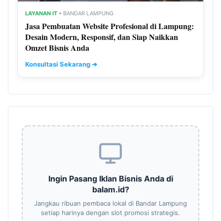
LAYANAN IT
• BANDAR LAMPUNG
Jasa Pembuatan Website Profesional di Lampung:
Desain Modern, Responsif, dan Siap Naikkan
Omzet Bisnis Anda
Konsultasi Sekarang ➔
Ingin Pasang Iklan Bisnis Anda di
balam.id?
Jangkau ribuan pembaca lokal di Bandar Lampung
setiap harinya dengan slot promosi strategis.