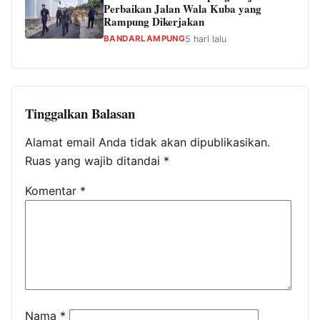
Perbaikan Jalan Wala Kuba yang
Rampung Dikerjakan
BANDARLAMPUNG
5 hari lalu
Tinggalkan Balasan
Alamat email Anda tidak akan dipublikasikan.
Ruas yang wajib ditandai
*
Komentar
*
Nama
*