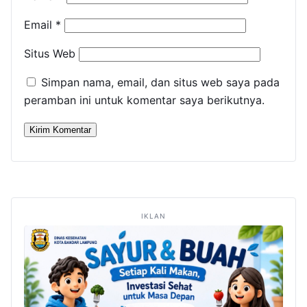
Email
*
Situs Web
Simpan nama, email, dan situs web saya pada
peramban ini untuk komentar saya berikutnya.
IKLAN