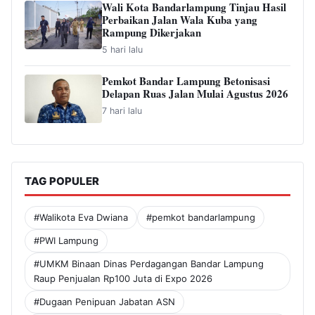
Wali Kota Bandarlampung Tinjau Hasil
Perbaikan Jalan Wala Kuba yang
Rampung Dikerjakan
5 hari lalu
Pemkot Bandar Lampung Betonisasi
Delapan Ruas Jalan Mulai Agustus 2026
7 hari lalu
TAG POPULER
#Walikota Eva Dwiana
#pemkot bandarlampung
#PWI Lampung
#UMKM Binaan Dinas Perdagangan Bandar Lampung
Raup Penjualan Rp100 Juta di Expo 2026
#Dugaan Penipuan Jabatan ASN