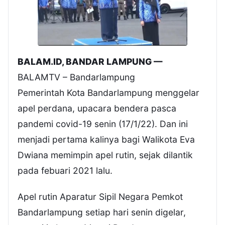
BALAM.ID, BANDAR LAMPUNG —
BALAMTV – Bandarlampung
Pemerintah Kota Bandarlampung menggelar
apel perdana, upacara bendera pasca
pandemi covid-19 senin (17/1/22). Dan ini
menjadi pertama kalinya bagi Walikota Eva
Dwiana memimpin apel rutin, sejak dilantik
pada febuari 2021 lalu.
Apel rutin Aparatur Sipil Negara Pemkot
Bandarlampung setiap hari senin digelar,