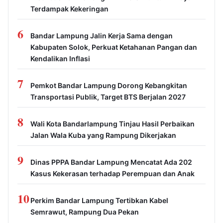
Terdampak Kekeringan
6
Bandar Lampung Jalin Kerja Sama dengan
Kabupaten Solok, Perkuat Ketahanan Pangan dan
Kendalikan Inflasi
7
Pemkot Bandar Lampung Dorong Kebangkitan
Transportasi Publik, Target BTS Berjalan 2027
8
Wali Kota Bandarlampung Tinjau Hasil Perbaikan
Jalan Wala Kuba yang Rampung Dikerjakan
9
Dinas PPPA Bandar Lampung Mencatat Ada 202
Kasus Kekerasan terhadap Perempuan dan Anak
10
Perkim Bandar Lampung Tertibkan Kabel
Semrawut, Rampung Dua Pekan