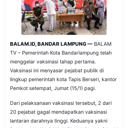
BALAM.ID, BANDAR LAMPUNG —
BALAM
TV – Pemerintah Kota Bandarlampung telah
menggelar vaksinasi tahap pertama.
Vaksinasi ini menyasar pejabat publik di
lingkup pemerintah kota Tapis Berseri, kantor
Pemkot setempat, Jumat (15/1) pagi.
Dari pelaksanaan vaksinasi tersebut, 2 dari
20 pejabat gagal mendapatkan vaksinasi
lantaran darahnya tinggi. Keduanya yakni