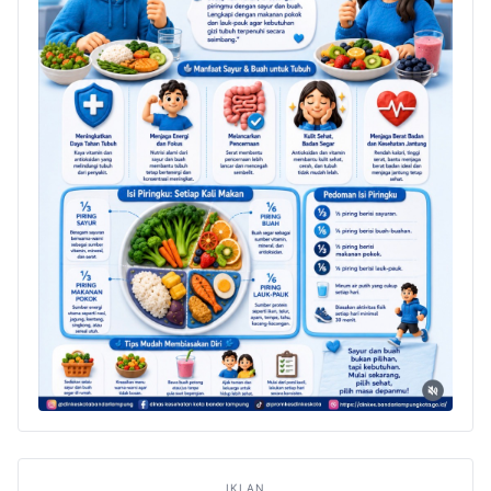
IKLAN