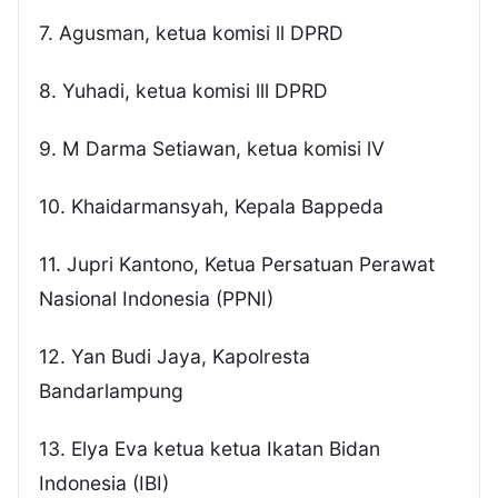
7. Agusman, ketua komisi ll DPRD
8. Yuhadi, ketua komisi lll DPRD
9. M Darma Setiawan, ketua komisi lV
10. Khaidarmansyah, Kepala Bappeda
11. Jupri Kantono, Ketua Persatuan Perawat
Nasional Indonesia (PPNI)
12. Yan Budi Jaya, Kapolresta
Bandarlampung
13. Elya Eva ketua ketua Ikatan Bidan
Indonesia (IBI)