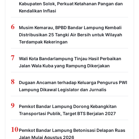
Kabupaten Solok, Perkuat Ketahanan Pangan dan
Kendalikan Inflasi
6
Musim Kemarau, BPBD Bandar Lampung Kembali
Distribusikan 25 Tangki Air Bersih untuk Wilayah
Terdampak Kekeringan
7
Wali Kota Bandarlampung Tinjau Hasil Perbaikan
Jalan Wala Kuba yang Rampung Dikerjakan
8
Dugaan Ancaman terhadap Keluarga Pengurus PWI
Lampung Dikawal Legislator dan Jurnalis
9
Pemkot Bandar Lampung Dorong Kebangkitan
Transportasi Publik, Target BTS Berjalan 2027
10
Pemkot Bandar Lampung Betonisasi Delapan Ruas
Jalan Mulai Agustus 2026