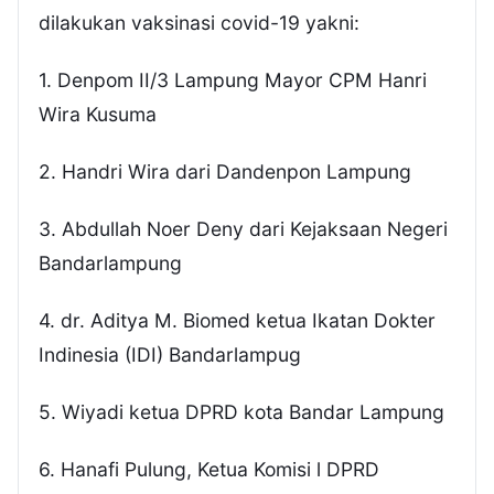
dilakukan vaksinasi covid-19 yakni:
1. Denpom II/3 Lampung Mayor CPM Hanri
Wira Kusuma
2. Handri Wira dari Dandenpon Lampung
3. Abdullah Noer Deny dari Kejaksaan Negeri
Bandarlampung
4. dr. Aditya M. Biomed ketua Ikatan Dokter
Indinesia (IDI) Bandarlampug
5. Wiyadi ketua DPRD kota Bandar Lampung
6. Hanafi Pulung, Ketua Komisi l DPRD