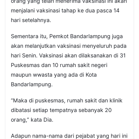
orang yang telah menerima vaksinasi ini akan
menjalani vaksinasi tahap ke dua pasca 14
hari setelahnya.
Sementara itu, Pemkot Bandarlampung juga
akan melanjutkan vaksinasi menyeluruh pada
hari Senin. Vaksinasi akan dilaksanakan di 31
Puskesmas dan 10 rumah sakit negeri
maupun wwasta yang ada di Kota
Bandarlampung.
“Maka di puskesmas, rumah sakit dan klinik
dibatasi setiap tempatnya sebanyak 20
orang,” kata Dia.
Adapun nama-nama dari pejabat yang hari ini