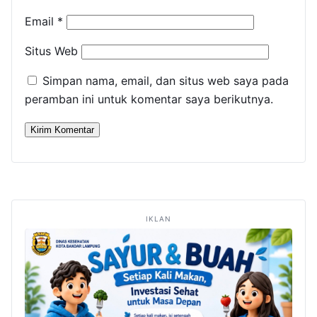
Email
*
Situs Web
Simpan nama, email, dan situs web saya pada
peramban ini untuk komentar saya berikutnya.
IKLAN