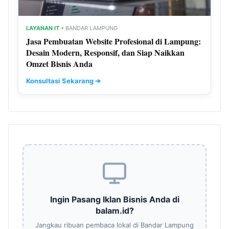
LAYANAN IT
• BANDAR LAMPUNG
Jasa Pembuatan Website Profesional di Lampung:
Desain Modern, Responsif, dan Siap Naikkan
Omzet Bisnis Anda
Konsultasi Sekarang ➔
Ingin Pasang Iklan Bisnis Anda di
balam.id?
Jangkau ribuan pembaca lokal di Bandar Lampung