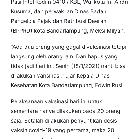
Pasi Intel Kodim 0410 / KBL, Walikota Inf Andri
Kusuma, dan perwakilan Dinas Badan
Pengelola Pajak dan Retribusi Daerah
(BPPRD) kota Bandarlampung, Meksi Milyan.
“Ada dua orang yang gagal divaksinasi tetapi
langsung oleh orang lain. Dan hapus yang
tidak jadi hari ini, Senin (18/1/2021) nanti bisa
dilakukan vansinasi,” ujar Kepala Dinas
Kesehatan Kota Bandarlampung, Edwin Rusli.
Pelaksanaan vaksinasi hari ini untuk
sementara hanya dilakukan pada 20 orang
saja. Setalah dilakukan penyuntikan dosis
vaksin covid-19 yang pertama, maka 20