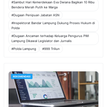
#Sambut Hari Kemerdekaan Eva Dwiana Bagikan 10 Ribu
Bendera Merah Putih ke Warga
#Dugaan Penipuan Jabatan ASN
#Inspektorat Bandar Lampung Dukung Proses Hukum di
Polda
#Dugaan Ancaman terhadap Keluarga Pengurus PWI
Lampung Dikawal Legislator dan Jurnalis
#Polda Lampung
#999 Triliun
REKOMENDASI