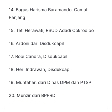
14. Bagus Harisma Baramando, Camat
Panjang
15. Teti Herawati, RSUD Adadi Cokrodipo
16. Ardoni dari Disdukcapil
17. Robi Candra, Disdukcapil
18. Heri Indrawan, Disdukcapil
19. Muntahar, dari Dinas DPM dan PTSP
20. Munzir dari BPPRD