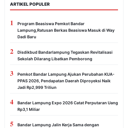
ARTIKEL POPULER
1
Program Beasiswa Pemkot Bandar
Lampung,Ratusan Berkas Beasiswa Masuk di Way
Dadi Baru
2
Disdikbud Bandarlampung Tegaskan Revitalisasi
Sekolah Dilarang Libatkan Pemborong
3
Pemkot Bandar Lampung Ajukan Perubahan KUA-
PPAS 2026, Pendapatan Daerah Diproyeksi Naik
Jadi Rp2,999 Triliun
4
Bandar Lampung Expo 2026 Catat Perputaran Uang
Rp3,1 Miliar
5
Bandar Lampung Jalin Kerja Sama dengan