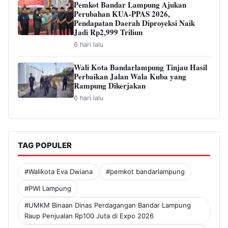
Pemkot Bandar Lampung Ajukan
Perubahan KUA-PPAS 2026,
Pendapatan Daerah Diproyeksi Naik
Jadi Rp2,999 Triliun
6 hari lalu
Wali Kota Bandarlampung Tinjau Hasil
Perbaikan Jalan Wala Kuba yang
Rampung Dikerjakan
6 hari lalu
TAG POPULER
#Walikota Eva Dwiana
#pemkot bandarlampung
#PWI Lampung
#UMKM Binaan Dinas Perdagangan Bandar Lampung
Raup Penjualan Rp100 Juta di Expo 2026