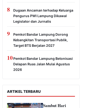
8
Dugaan Ancaman terhadap Keluarga
Pengurus PWI Lampung Dikawal
Legislator dan Jurnalis
9
Pemkot Bandar Lampung Dorong
Kebangkitan Transportasi Publik,
Target BTS Berjalan 2027
10
Pemkot Bandar Lampung Betonisasi
Delapan Ruas Jalan Mulai Agustus
2026
ARTIKEL TERBARU
Sambut Hari