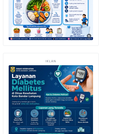
IKLAN