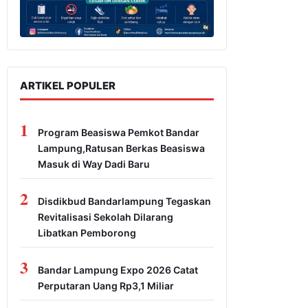
ARTIKEL POPULER
1
Program Beasiswa Pemkot Bandar
Lampung,Ratusan Berkas Beasiswa
Masuk di Way Dadi Baru
2
Disdikbud Bandarlampung Tegaskan
Revitalisasi Sekolah Dilarang
Libatkan Pemborong
3
Bandar Lampung Expo 2026 Catat
Perputaran Uang Rp3,1 Miliar