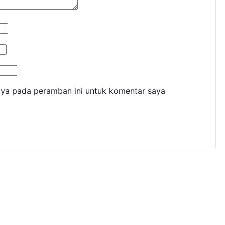
aya pada peramban ini untuk komentar saya