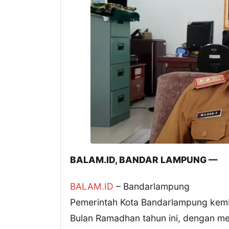
BALAM.ID, BANDAR LAMPUNG —
BALAM.ID
– Bandarlampung
Pemerintah Kota Bandarlampung kemb
Bulan Ramadhan tahun ini, dengan me