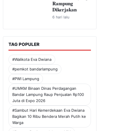
Rampung
Dikerjakan
6 hari lalu
TAG POPULER
#Walikota Eva Dwiana
#pemkot bandarlampung
#PWI Lampung
#UMKM Binaan Dinas Perdagangan
Bandar Lampung Raup Penjualan Rp100
Juta di Expo 2026
#Sambut Hari Kemerdekaan Eva Dwiana
Bagikan 10 Ribu Bendera Merah Putih ke
Warga