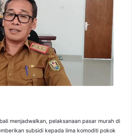
ali menjadwalkan, pelaksanaan pasar murah di
mberikan subsidi kepada lima komoditi pokok