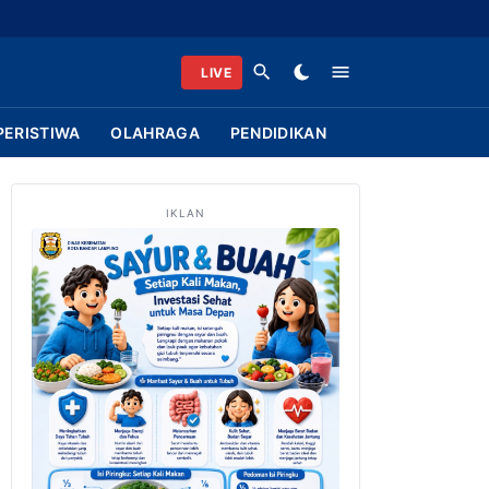
LIVE
PERISTIWA
OLAHRAGA
PENDIDIKAN
IKLAN