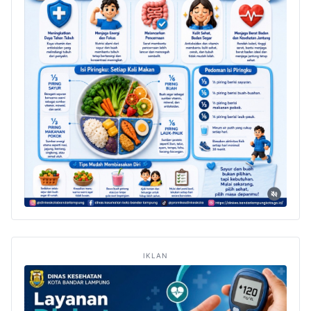
IKLAN