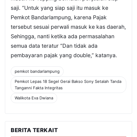
saji. “Untuk yang siap saji itu masuk ke
Pemkot Bandarlampung, karena Pajak
tersebut sesuai perwali masuk ke kas daerah,
Sehingga, nanti ketika ada permasalahan
semua data teratur “Dan tidak ada
pembayaran pajak yang double,” katanya.
pemkot bandarlampung
Pemkot Lepas 18 Segel Gerai Bakso Sony Setalah Tanda
Tanganni Fakta Integritas
Walikota Eva Dwiana
BERITA TERKAIT