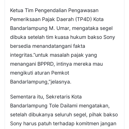
Ketua Tim Pengendalian Pengawasan
Pemeriksaan Pajak Daerah (TP4D) Kota
Bandarlampung M. Umar, mengataka segel
dibuka setelah tim kuasa hukum bakso Sony
bersedia menandatangani fakta
integritas.”untuk masalah pajak yang
menangani BPPRD, intinya mereka mau
mengikuti aturan Pemkot
Bandarlampung,”jelasnya.
Sementara itu, Sekretaris Kota
Bandarlampung Tole Dailami mengatakan,
setelah dibukanya seluruh segel, pihak bakso
Sony harus patuh terhadap komitmen jangan