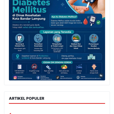
ARTIKEL POPULER