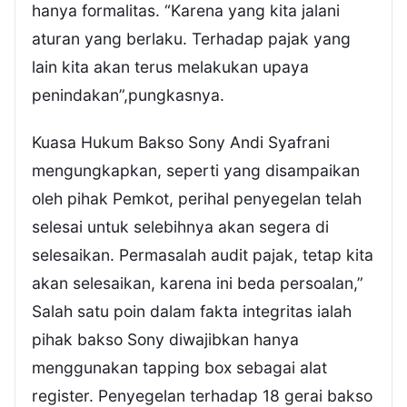
hanya formalitas. “Karena yang kita jalani
aturan yang berlaku. Terhadap pajak yang
lain kita akan terus melakukan upaya
penindakan”,pungkasnya.
Kuasa Hukum Bakso Sony Andi Syafrani
mengungkapkan, seperti yang disampaikan
oleh pihak Pemkot, perihal penyegelan telah
selesai untuk selebihnya akan segera di
selesaikan. Permasalah audit pajak, tetap kita
akan selesaikan, karena ini beda persoalan,”
Salah satu poin dalam fakta integritas ialah
pihak bakso Sony diwajibkan hanya
menggunakan tapping box sebagai alat
register. Penyegelan terhadap 18 gerai bakso