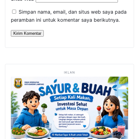
Simpan nama, email, dan situs web saya pada
peramban ini untuk komentar saya berikutnya.
IKLAN