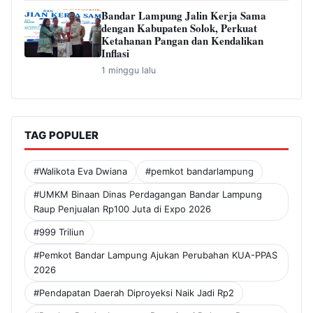
Bandar Lampung Jalin Kerja Sama
dengan Kabupaten Solok, Perkuat
Ketahanan Pangan dan Kendalikan
Inflasi
1 minggu lalu
TAG POPULER
#Walikota Eva Dwiana
#pemkot bandarlampung
#UMKM Binaan Dinas Perdagangan Bandar Lampung
Raup Penjualan Rp100 Juta di Expo 2026
#999 Triliun
#Pemkot Bandar Lampung Ajukan Perubahan KUA-PPAS
2026
#Pendapatan Daerah Diproyeksi Naik Jadi Rp2