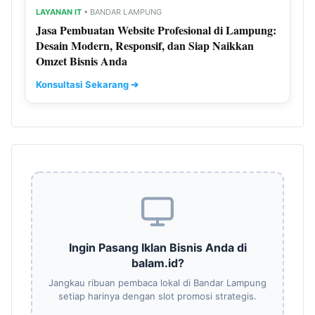
LAYANAN IT
• BANDAR LAMPUNG
Jasa Pembuatan Website Profesional di Lampung:
Desain Modern, Responsif, dan Siap Naikkan
Omzet Bisnis Anda
Konsultasi Sekarang ➔
Ingin Pasang Iklan Bisnis Anda di
balam.id?
Jangkau ribuan pembaca lokal di Bandar Lampung
setiap harinya dengan slot promosi strategis.