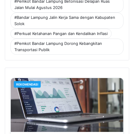
#Pemkot Bandar Lampung Betonisasi Delapan Ruas
Jalan Mulai Agustus 2026
#Bandar Lampung Jalin Kerja Sama dengan Kabupaten
Solok
#Perkuat Ketahanan Pangan dan Kendalikan Inflasi
#Pemkot Bandar Lampung Dorong Kebangkitan
Transportasi Publik
REKOMENDASI