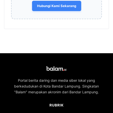
Hubungi Kami Sekarang
Portal berita daring dan media siber lokal yang
berkedudukan di Kota Bandar Lampung. Singkatan
"Balam" merupakan akronim dari Bandar Lampung.
RUBRIK