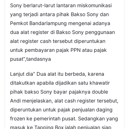
Sony berlarut-larut lantaran miskomunikasi
yang terjadi antara pihak Bakso Sony dan
Pemkot Bandarlampung mengenai adanya
dua alat register di Bakso Sony penggunaan
alat register cash tersebut diperuntukan
untuk pembayaran pajak PPN atau pajak
pusat”,tandasnya
Lanjut dia” Dua alat itu berbeda, karena
ditakutkan apabila dijadikan satu khawatir
pihak bakso Sony bayar pajaknya double
Andi menjelaskan, alat cash register tersebut,
diperuntukan untuk pajak penjualan daging
frozen ke pemerintah pusat. Sedangkan yang
masuk ke Tapping Box ialah penjualan siap