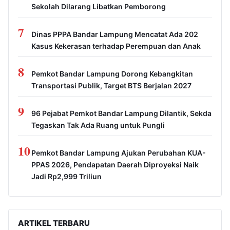
Sekolah Dilarang Libatkan Pemborong
7
Dinas PPPA Bandar Lampung Mencatat Ada 202
Kasus Kekerasan terhadap Perempuan dan Anak
8
Pemkot Bandar Lampung Dorong Kebangkitan
Transportasi Publik, Target BTS Berjalan 2027
9
96 Pejabat Pemkot Bandar Lampung Dilantik, Sekda
Tegaskan Tak Ada Ruang untuk Pungli
10
Pemkot Bandar Lampung Ajukan Perubahan KUA-
PPAS 2026, Pendapatan Daerah Diproyeksi Naik
Jadi Rp2,999 Triliun
ARTIKEL TERBARU