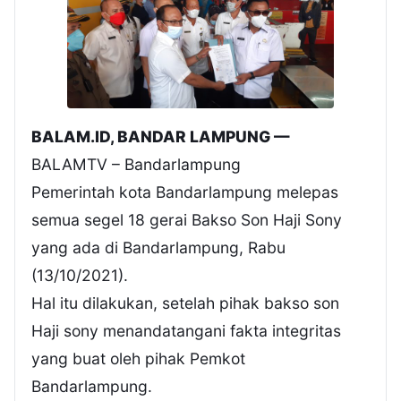
BALAM.ID, BANDAR LAMPUNG —
BALAMTV – Bandarlampung
Pemerintah kota Bandarlampung melepas
semua segel 18 gerai Bakso Son Haji Sony
yang ada di Bandarlampung, Rabu
(13/10/2021).
Hal itu dilakukan, setelah pihak bakso son
Haji sony menandatangani fakta integritas
yang buat oleh pihak Pemkot
Bandarlampung.