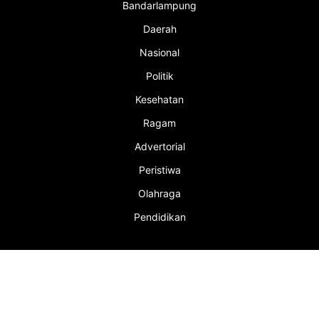
Bandarlampung
Daerah
Nasional
Politik
Kesehatan
Ragam
Advertorial
Peristiwa
Olahraga
Pendidikan
INFORMASI
Redaksi
Tentang Kami