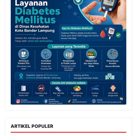
ARTIKEL POPULER