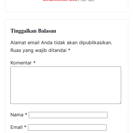
Tinggalkan Balasan
Alamat email Anda tidak akan dipublikasikan.
Ruas yang wajib ditandai
*
Komentar
*
Nama
*
Email
*