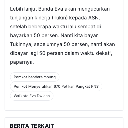
Lebih lanjut Bunda Eva akan mengucurkan
tunjangan kinerja (Tukin) kepada ASN,
setelah beberapa waktu lalu sempat di
bayarkan 50 persen. Nanti kita bayar
Tukinnya, sebelumnya 50 persen, nanti akan
dibayar lagi 50 persen dalam waktu dekat”,
paparnya.
Pemkot bandaralmpung
Pemkot Menyerahkan 670 Petikan Pangkat PNS
Walikota Eva Dwiana
BERITA TERKAIT