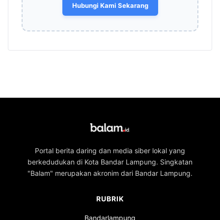
Hubungi Kami Sekarang
Portal berita daring dan media siber lokal yang
berkedudukan di Kota Bandar Lampung. Singkatan
"Balam" merupakan akronim dari Bandar Lampung.
RUBRIK
Bandarlampung