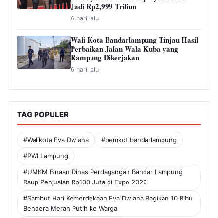
Jadi Rp2,999 Triliun
6 hari lalu
Wali Kota Bandarlampung Tinjau Hasil
Perbaikan Jalan Wala Kuba yang
Rampung Dikerjakan
6 hari lalu
TAG POPULER
#Walikota Eva Dwiana
#pemkot bandarlampung
#PWI Lampung
#UMKM Binaan Dinas Perdagangan Bandar Lampung
Raup Penjualan Rp100 Juta di Expo 2026
#Sambut Hari Kemerdekaan Eva Dwiana Bagikan 10 Ribu
Bendera Merah Putih ke Warga