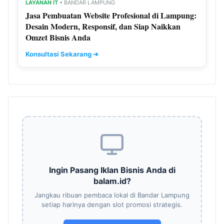
LAYANAN IT
• BANDAR LAMPUNG
Jasa Pembuatan Website Profesional di Lampung:
Desain Modern, Responsif, dan Siap Naikkan
Omzet Bisnis Anda
Konsultasi Sekarang ➔
Ingin Pasang Iklan Bisnis Anda di
balam.id?
Jangkau ribuan pembaca lokal di Bandar Lampung
setiap harinya dengan slot promosi strategis.