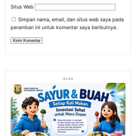
Situs Web
Simpan nama, email, dan situs web saya pada
peramban ini untuk komentar saya berikutnya.
IKLAN