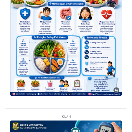
IKLAN