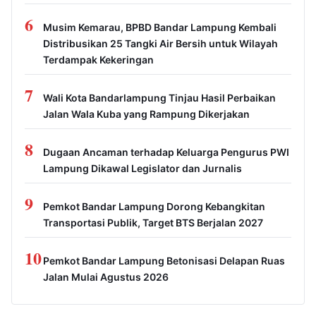
6
Musim Kemarau, BPBD Bandar Lampung Kembali
Distribusikan 25 Tangki Air Bersih untuk Wilayah
Terdampak Kekeringan
7
Wali Kota Bandarlampung Tinjau Hasil Perbaikan
Jalan Wala Kuba yang Rampung Dikerjakan
8
Dugaan Ancaman terhadap Keluarga Pengurus PWI
Lampung Dikawal Legislator dan Jurnalis
9
Pemkot Bandar Lampung Dorong Kebangkitan
Transportasi Publik, Target BTS Berjalan 2027
10
Pemkot Bandar Lampung Betonisasi Delapan Ruas
Jalan Mulai Agustus 2026