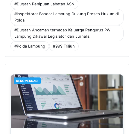
#Dugaan Penipuan Jabatan ASN
#Inspektorat Bandar Lampung Dukung Proses Hukum di
Polda
#Dugaan Ancaman terhadap Keluarga Pengurus PWI
Lampung Dikawal Legislator dan Jurnalis
#Polda Lampung
#999 Triliun
REKOMENDASI