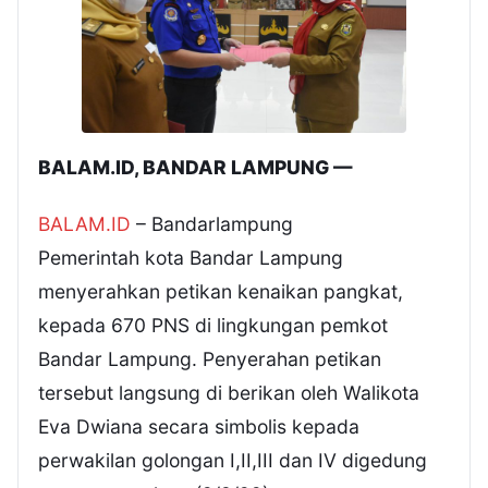
BALAM.ID, BANDAR LAMPUNG —
BALAM.ID
– Bandarlampung
Pemerintah kota Bandar Lampung
menyerahkan petikan kenaikan pangkat,
kepada 670 PNS di lingkungan pemkot
Bandar Lampung. Penyerahan petikan
tersebut langsung di berikan oleh Walikota
Eva Dwiana secara simbolis kepada
perwakilan golongan I,II,III dan IV digedung