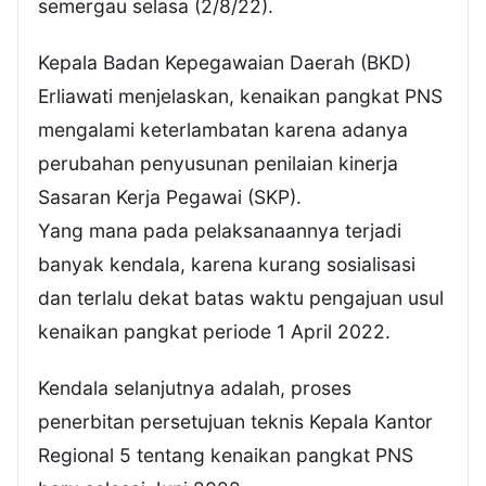
semergau selasa (2/8/22).
Kepala Badan Kepegawaian Daerah (BKD)
Erliawati menjelaskan, kenaikan pangkat PNS
mengalami keterlambatan karena adanya
perubahan penyusunan penilaian kinerja
Sasaran Kerja Pegawai (SKP).
Yang mana pada pelaksanaannya terjadi
banyak kendala, karena kurang sosialisasi
dan terlalu dekat batas waktu pengajuan usul
kenaikan pangkat periode 1 April 2022.
Kendala selanjutnya adalah, proses
penerbitan persetujuan teknis Kepala Kantor
Regional 5 tentang kenaikan pangkat PNS