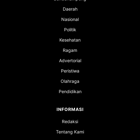
Daerah
Nasional
Politik
Kesehatan
Ragam
Advertorial
Peristiwa
Olahraga
Pendidikan
INFORMASI
Redaksi
Tentang Kami