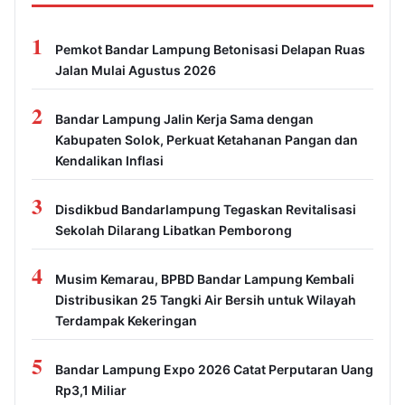
1
Pemkot Bandar Lampung Betonisasi Delapan Ruas
Jalan Mulai Agustus 2026
2
Bandar Lampung Jalin Kerja Sama dengan
Kabupaten Solok, Perkuat Ketahanan Pangan dan
Kendalikan Inflasi
3
Disdikbud Bandarlampung Tegaskan Revitalisasi
Sekolah Dilarang Libatkan Pemborong
4
Musim Kemarau, BPBD Bandar Lampung Kembali
Distribusikan 25 Tangki Air Bersih untuk Wilayah
Terdampak Kekeringan
5
Bandar Lampung Expo 2026 Catat Perputaran Uang
Rp3,1 Miliar