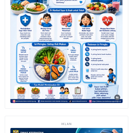
IKLAN