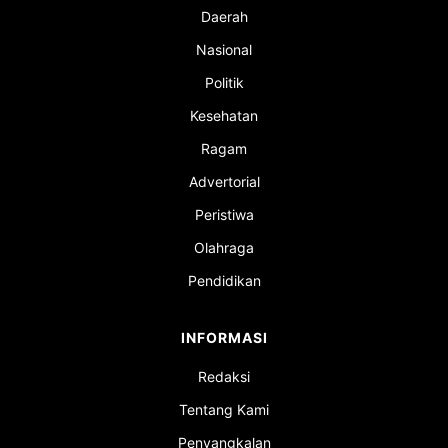
Daerah
Nasional
Politik
Kesehatan
Ragam
Advertorial
Peristiwa
Olahraga
Pendidikan
INFORMASI
Redaksi
Tentang Kami
Penyangkalan