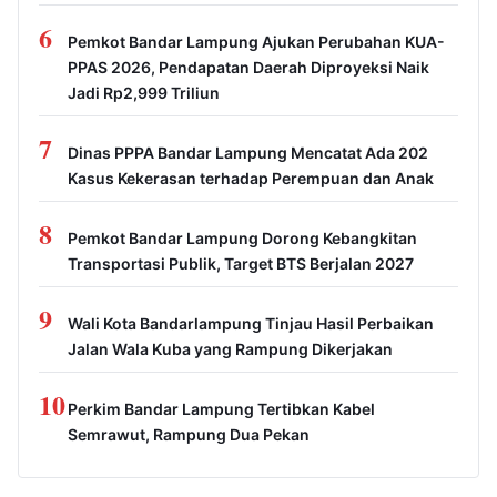
6
Pemkot Bandar Lampung Ajukan Perubahan KUA-
PPAS 2026, Pendapatan Daerah Diproyeksi Naik
Jadi Rp2,999 Triliun
7
Dinas PPPA Bandar Lampung Mencatat Ada 202
Kasus Kekerasan terhadap Perempuan dan Anak
8
Pemkot Bandar Lampung Dorong Kebangkitan
Transportasi Publik, Target BTS Berjalan 2027
9
Wali Kota Bandarlampung Tinjau Hasil Perbaikan
Jalan Wala Kuba yang Rampung Dikerjakan
10
Perkim Bandar Lampung Tertibkan Kabel
Semrawut, Rampung Dua Pekan