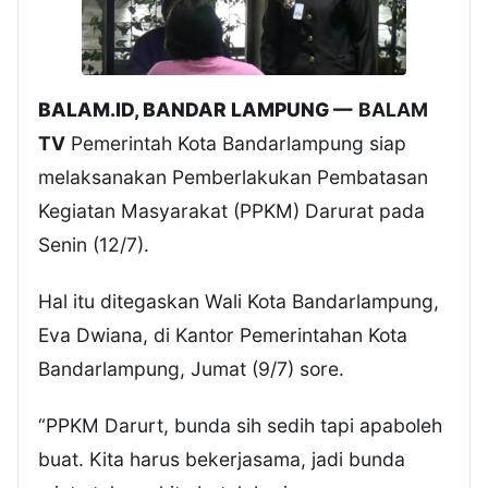
BALAM.ID, BANDAR LAMPUNG —
BALAM
TV
Pemerintah Kota Bandarlampung siap
melaksanakan Pemberlakukan Pembatasan
Kegiatan Masyarakat (PPKM) Darurat pada
Senin (12/7).
Hal itu ditegaskan Wali Kota Bandarlampung,
Eva Dwiana, di Kantor Pemerintahan Kota
Bandarlampung, Jumat (9/7) sore.
“PPKM Darurt, bunda sih sedih tapi apaboleh
buat. Kita harus bekerjasama, jadi bunda