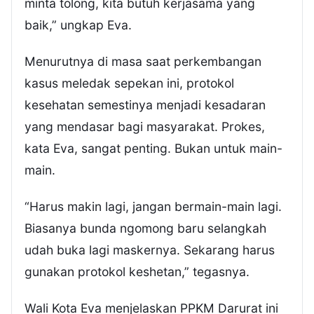
minta tolong, kita butuh kerjasama yang
baik,” ungkap Eva.
Menurutnya di masa saat perkembangan
kasus meledak sepekan ini, protokol
kesehatan semestinya menjadi kesadaran
yang mendasar bagi masyarakat. Prokes,
kata Eva, sangat penting. Bukan untuk main-
main.
“Harus makin lagi, jangan bermain-main lagi.
Biasanya bunda ngomong baru selangkah
udah buka lagi maskernya. Sekarang harus
gunakan protokol keshetan,” tegasnya.
Wali Kota Eva menjelaskan PPKM Darurat ini