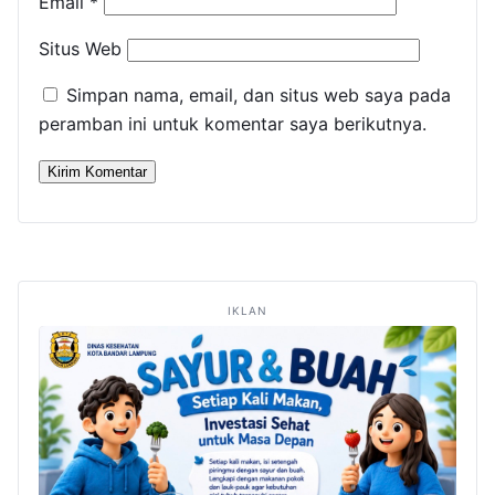
Email
*
Situs Web
Simpan nama, email, dan situs web saya pada
peramban ini untuk komentar saya berikutnya.
IKLAN