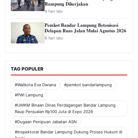
Rampung Dikerjakan
4 hari lalu
Pemkot Bandar Lampung Betonisasi
Delapan Ruas Jalan Mulai Agustus 2026
6 hari lalu
TAG POPULER
#Walikota Eva Dwiana
#pemkot bandarlampung
#PWI Lampung
#UMKM Binaan Dinas Perdagangan Bandar Lampung
Raup Penjualan Rp100 Juta di Expo 2026
#Dugaan Penipuan Jabatan ASN
#Inspektorat Bandar Lampung Dukung Proses Hukum di