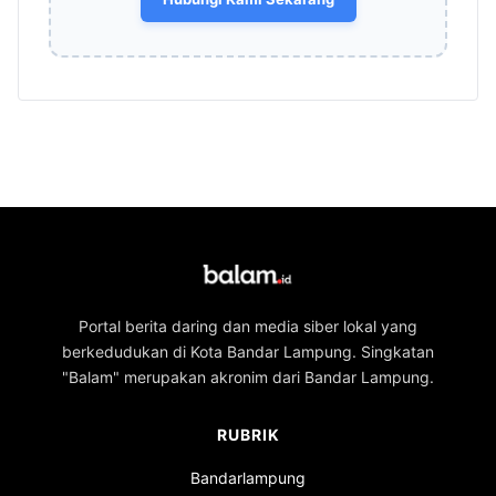
Portal berita daring dan media siber lokal yang
berkedudukan di Kota Bandar Lampung. Singkatan
"Balam" merupakan akronim dari Bandar Lampung.
RUBRIK
Bandarlampung