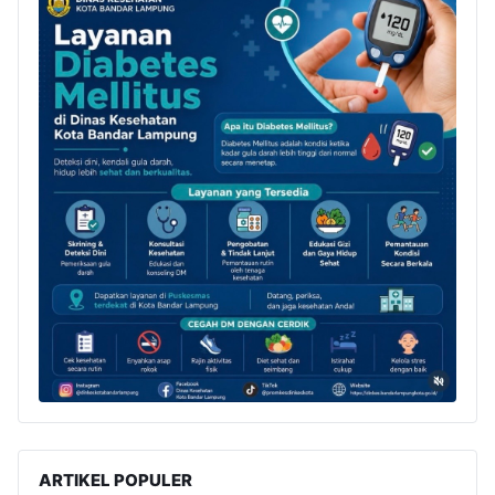
ARTIKEL POPULER