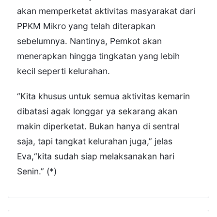
akan memperketat aktivitas masyarakat dari
PPKM Mikro yang telah diterapkan
sebelumnya. Nantinya, Pemkot akan
menerapkan hingga tingkatan yang lebih
kecil seperti kelurahan.
“Kita khusus untuk semua aktivitas kemarin
dibatasi agak longgar ya sekarang akan
makin diperketat. Bukan hanya di sentral
saja, tapi tangkat kelurahan juga,” jelas
Eva,“kita sudah siap melaksanakan hari
Senin.” (*)