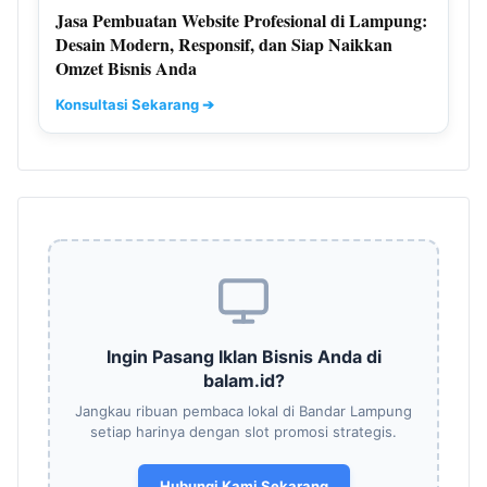
Jasa Pembuatan Website Profesional di Lampung:
Desain Modern, Responsif, dan Siap Naikkan
Omzet Bisnis Anda
Konsultasi Sekarang ➔
Ingin Pasang Iklan Bisnis Anda di
balam.id?
Jangkau ribuan pembaca lokal di Bandar Lampung
setiap harinya dengan slot promosi strategis.
Hubungi Kami Sekarang