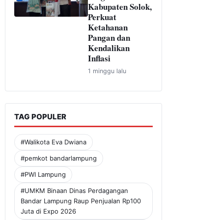
Kabupaten Solok,
Perkuat
Ketahanan
Pangan dan
Kendalikan
Inflasi
1 minggu lalu
TAG POPULER
#Walikota Eva Dwiana
#pemkot bandarlampung
#PWI Lampung
#UMKM Binaan Dinas Perdagangan
Bandar Lampung Raup Penjualan Rp100
Juta di Expo 2026