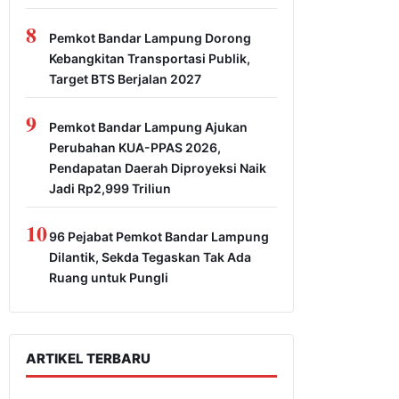
8
Pemkot Bandar Lampung Dorong
Kebangkitan Transportasi Publik,
Target BTS Berjalan 2027
9
Pemkot Bandar Lampung Ajukan
Perubahan KUA-PPAS 2026,
Pendapatan Daerah Diproyeksi Naik
Jadi Rp2,999 Triliun
10
96 Pejabat Pemkot Bandar Lampung
Dilantik, Sekda Tegaskan Tak Ada
Ruang untuk Pungli
ARTIKEL TERBARU