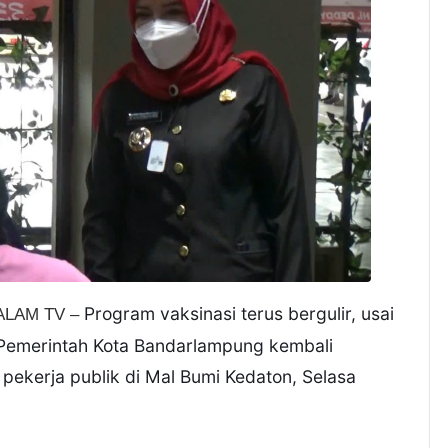
Program vaksinasi terus bergulir, usai
ALAM TV –
Pemerintah Kota Bandarlampung kembali
pekerja publik di Mal Bumi Kedaton, Selasa