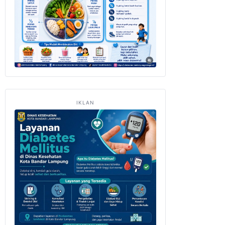
IKLAN