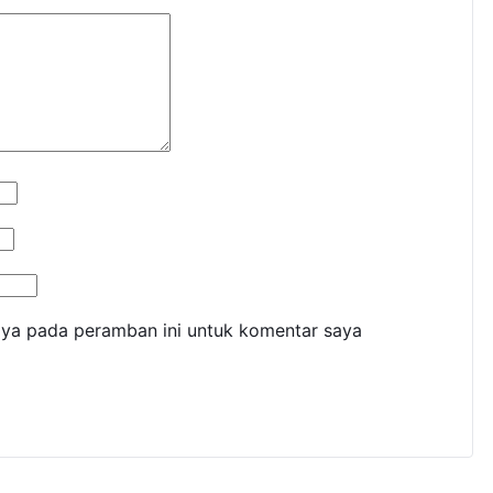
aya pada peramban ini untuk komentar saya