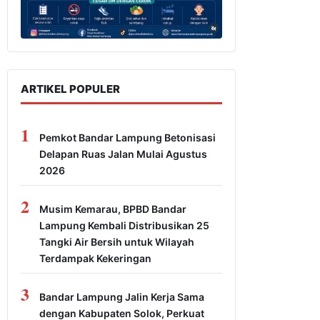
ARTIKEL POPULER
1
Pemkot Bandar Lampung Betonisasi
Delapan Ruas Jalan Mulai Agustus
2026
2
Musim Kemarau, BPBD Bandar
Lampung Kembali Distribusikan 25
Tangki Air Bersih untuk Wilayah
Terdampak Kekeringan
3
Bandar Lampung Jalin Kerja Sama
dengan Kabupaten Solok, Perkuat