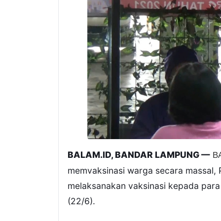
BALAM.ID, BANDAR LAMPUNG —
B
memvaksinasi warga secara massal, 
melaksanakan vaksinasi kepada para 
(22/6).