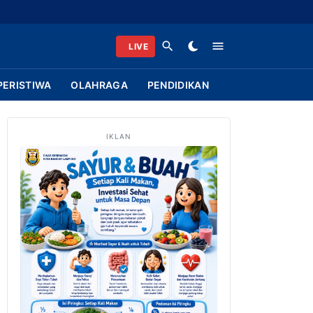
LIVE
PERISTIWA
OLAHRAGA
PENDIDIKAN
IKLAN