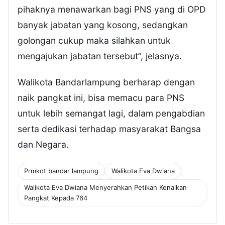
pihaknya menawarkan bagi PNS yang di OPD
banyak jabatan yang kosong, sedangkan
golongan cukup maka silahkan untuk
mengajukan jabatan tersebut”, jelasnya.
Walikota Bandarlampung berharap dengan
naik pangkat ini, bisa memacu para PNS
untuk lebih semangat lagi, dalam pengabdian
serta dedikasi terhadap masyarakat Bangsa
dan Negara.
Prmkot bandar lampung
Walikota Eva Dwiana
Walikota Eva Dwiana Menyerahkan Petikan Kenaikan
Pangkat Kepada 764