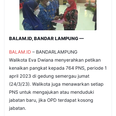
BALAM.ID, BANDAR LAMPUNG —
BALAM.ID
– BANDARLAMPUNG
Walikota Eva Dwiana menyerahkan petikan
kenaikan pangkat kepada 764 PNS, periode 1
april 2023 di gedung semergau jumat
(24/3/23). Walikota juga menawarkan setiap
PNS untuk mengajukan atau menduduki
jabatan baru, jika OPD terdapat kosong
jabatan.