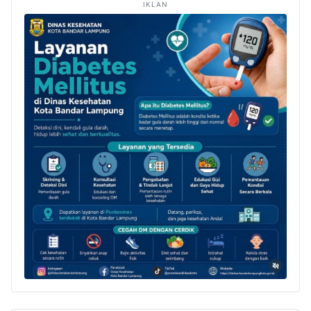
IKLAN