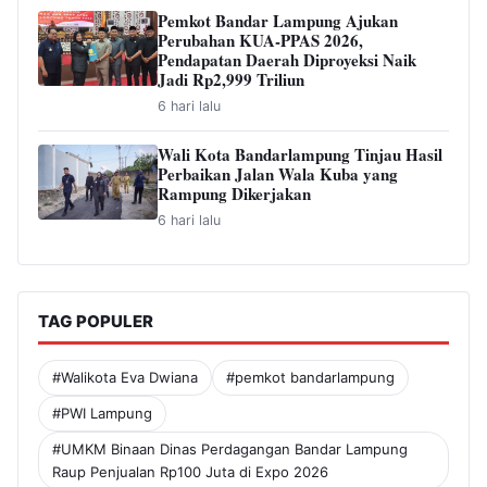
Pemkot Bandar Lampung Ajukan
Perubahan KUA-PPAS 2026,
Pendapatan Daerah Diproyeksi Naik
Jadi Rp2,999 Triliun
6 hari lalu
Wali Kota Bandarlampung Tinjau Hasil
Perbaikan Jalan Wala Kuba yang
Rampung Dikerjakan
6 hari lalu
TAG POPULER
#Walikota Eva Dwiana
#pemkot bandarlampung
#PWI Lampung
#UMKM Binaan Dinas Perdagangan Bandar Lampung
Raup Penjualan Rp100 Juta di Expo 2026