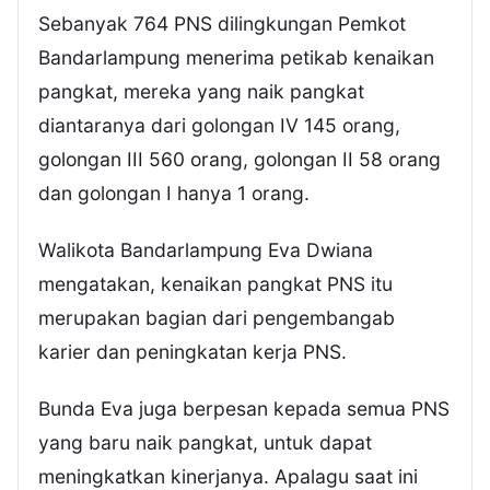
Sebanyak 764 PNS dilingkungan Pemkot
Bandarlampung menerima petikab kenaikan
pangkat, mereka yang naik pangkat
diantaranya dari golongan IV 145 orang,
golongan III 560 orang, golongan II 58 orang
dan golongan I hanya 1 orang.
Walikota Bandarlampung Eva Dwiana
mengatakan, kenaikan pangkat PNS itu
merupakan bagian dari pengembangab
karier dan peningkatan kerja PNS.
Bunda Eva juga berpesan kepada semua PNS
yang baru naik pangkat, untuk dapat
meningkatkan kinerjanya. Apalagu saat ini