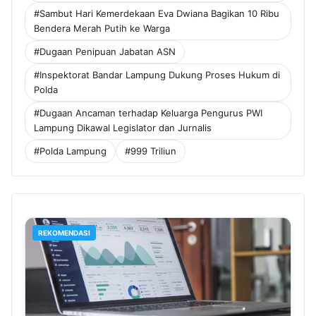
#Sambut Hari Kemerdekaan Eva Dwiana Bagikan 10 Ribu
Bendera Merah Putih ke Warga
#Dugaan Penipuan Jabatan ASN
#Inspektorat Bandar Lampung Dukung Proses Hukum di
Polda
#Dugaan Ancaman terhadap Keluarga Pengurus PWI
Lampung Dikawal Legislator dan Jurnalis
#Polda Lampung
#999 Triliun
REKOMENDASI