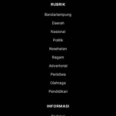
RUBRIK
Bandarlampung
Daerah
Nasional
Politik
Kesehatan
Ragam
Advertorial
Peristiwa
Olahraga
Pendidikan
INFORMASI