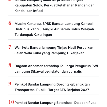
Kabupaten Solok, Perkuat Ketahanan Pangan dan
Kendalikan Inflasi
6
Musim Kemarau, BPBD Bandar Lampung Kembali
Distribusikan 25 Tangki Air Bersih untuk Wilayah
Terdampak Kekeringan
7
Wali Kota Bandarlampung Tinjau Hasil Perbaikan
Jalan Wala Kuba yang Rampung Dikerjakan
8
Dugaan Ancaman terhadap Keluarga Pengurus PWI
Lampung Dikawal Legislator dan Jurnalis
9
Pemkot Bandar Lampung Dorong Kebangkitan
Transportasi Publik, Target BTS Berjalan 2027
10
Pemkot Bandar Lampung Betonisasi Delapan Ruas