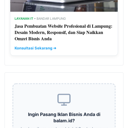
LAYANAN IT
• BANDAR LAMPUNG
Jasa Pembuatan Website Profesional di Lampung:
Desain Modern, Responsif, dan Siap Naikkan
Omzet Bisnis Anda
Konsultasi Sekarang ➔
Ingin Pasang Iklan Bisnis Anda di
balam.id?