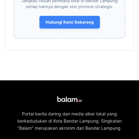
Jangkau ribuan pembaca lokal di Bandar Lampung
setiap harinya dengan slot promosi strategis.
Hubungi Kami Sekarang
Portal berita daring dan media siber lokal yang
berkedudukan di Kota Bandar Lampung. Singkatan
"Balam" merupakan akronim dari Bandar Lampung.