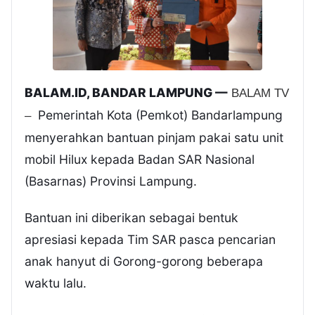
BALAM.ID, BANDAR LAMPUNG —
BALAM TV
Pemerintah Kota (Pemkot) Bandarlampung
–
menyerahkan bantuan pinjam pakai satu unit
mobil Hilux kepada Badan SAR Nasional
(Basarnas) Provinsi Lampung.
Bantuan ini diberikan sebagai bentuk
apresiasi kepada Tim SAR pasca pencarian
anak hanyut di Gorong-gorong beberapa
waktu lalu.