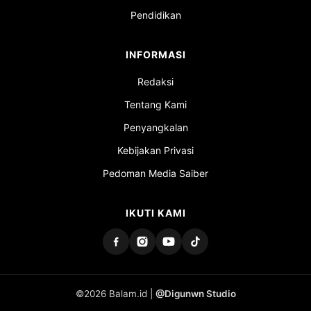
Pendidikan
INFORMASI
Redaksi
Tentang Kami
Penyangkalan
Kebijakan Privasi
Pedoman Media Saiber
IKUTI KAMI
©2026 Balam.id |
@Digunwn Studio