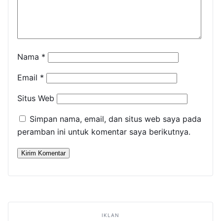
Nama
*
Email
*
Situs Web
Simpan nama, email, dan situs web saya pada
peramban ini untuk komentar saya berikutnya.
IKLAN