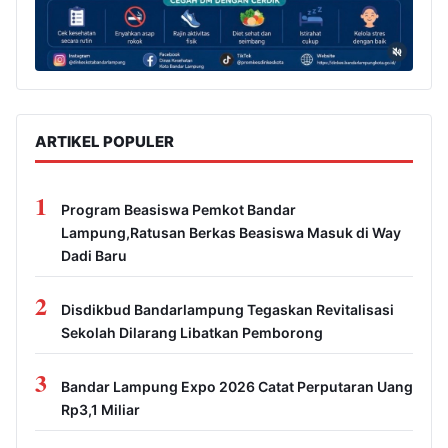
ARTIKEL POPULER
1
Program Beasiswa Pemkot Bandar
Lampung,Ratusan Berkas Beasiswa Masuk di Way
Dadi Baru
2
Disdikbud Bandarlampung Tegaskan Revitalisasi
Sekolah Dilarang Libatkan Pemborong
3
Bandar Lampung Expo 2026 Catat Perputaran Uang
Rp3,1 Miliar