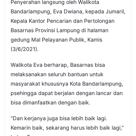
Penyerahan langsung oleh Walikota
Bandarlampung, Eva Dwiana, kepada Jumaril,
Kepala Kantor Pencarian dan Pertolongan
Basarnas Provinsi Lampung di halaman
gedung Mal Pelayanan Publik, Kamis
(3/6/2021).
Walikota Eva berharap, Basarnas bisa
melaksanakan seluruh bantuan untuk
masyarakat khususnya Kota Bandarlampung,
psehingga dapat berjalan dengan lancar dan
bisa dimanfaatkan dengan baik.
“Dan kerjanya juga bisa lebih baik lagi.
Kemarin baik, sekarang harus lebih baik lagi,”