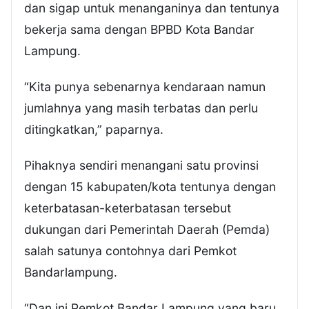
dan sigap untuk menanganinya dan tentunya
bekerja sama dengan BPBD Kota Bandar
Lampung.
“Kita punya sebenarnya kendaraan namun
jumlahnya yang masih terbatas dan perlu
ditingkatkan,” paparnya.
Pihaknya sendiri menangani satu provinsi
dengan 15 kabupaten/kota tentunya dengan
keterbatasan-keterbatasan tersebut
dukungan dari Pemerintah Daerah (Pemda)
salah satunya contohnya dari Pemkot
Bandarlampung.
“Dan ini Pemkot Bandar Lampung yang baru