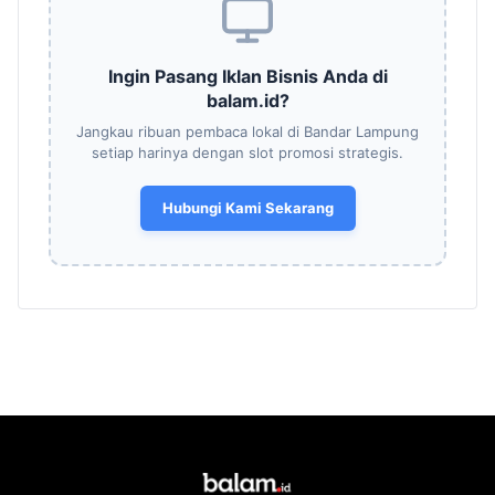
Ingin Pasang Iklan Bisnis Anda di
balam.id?
Jangkau ribuan pembaca lokal di Bandar Lampung
setiap harinya dengan slot promosi strategis.
Hubungi Kami Sekarang