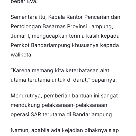
beber Eva.
Sementara itu, Kepala Kantor Pencarian dan
Pertolongan Basarnas Provinsi Lampung,
Jumaril, mengucapkan terima kasih kepada
Pemkot Bandarlampung khususnya kepada
walikota.
“Karena memang kita keterbatasan alat
utama terutama untuk di darat,” paparnya.
Menurutnya, pemberian bantuan ini sangat
mendukung pelaksanaan-pelaksanaan
operasi SAR terutama di Bandarlampung.
Namun, apabila ada kejadian pihaknya siap