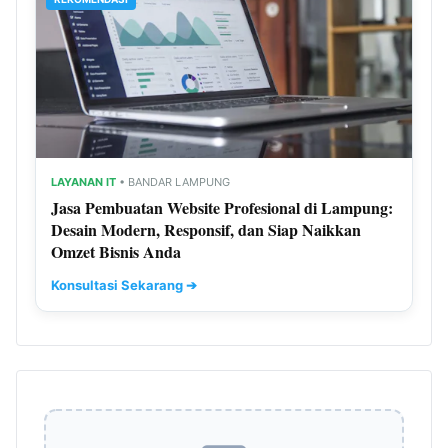
LAYANAN IT
• BANDAR LAMPUNG
Jasa Pembuatan Website Profesional di Lampung:
Desain Modern, Responsif, dan Siap Naikkan
Omzet Bisnis Anda
Konsultasi Sekarang ➔