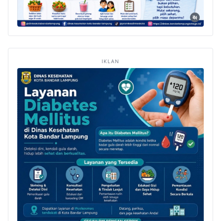
IKLAN