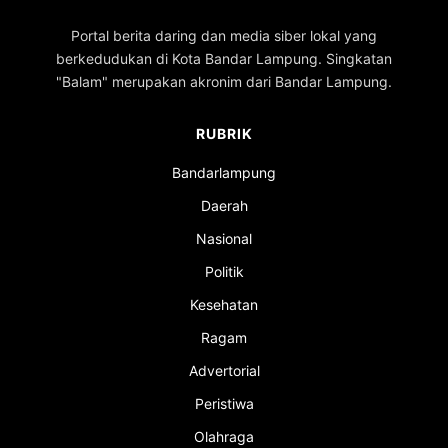
Portal berita daring dan media siber lokal yang
berkedudukan di Kota Bandar Lampung. Singkatan
"Balam" merupakan akronim dari Bandar Lampung.
RUBRIK
Bandarlampung
Daerah
Nasional
Politik
Kesehatan
Ragam
Advertorial
Peristiwa
Olahraga