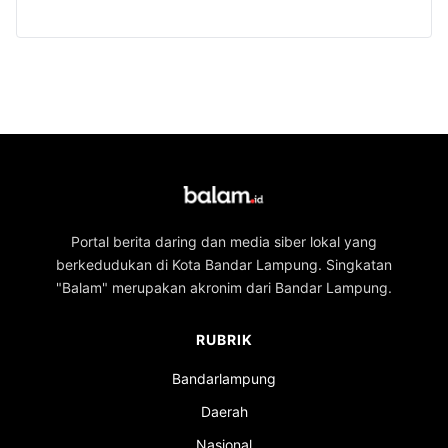
Portal berita daring dan media siber lokal yang
berkedudukan di Kota Bandar Lampung. Singkatan
"Balam" merupakan akronim dari Bandar Lampung.
RUBRIK
Bandarlampung
Daerah
Nasional