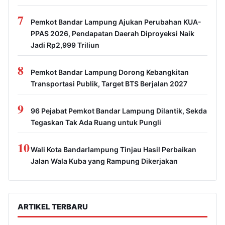
7
Pemkot Bandar Lampung Ajukan Perubahan KUA-
PPAS 2026, Pendapatan Daerah Diproyeksi Naik
Jadi Rp2,999 Triliun
8
Pemkot Bandar Lampung Dorong Kebangkitan
Transportasi Publik, Target BTS Berjalan 2027
9
96 Pejabat Pemkot Bandar Lampung Dilantik, Sekda
Tegaskan Tak Ada Ruang untuk Pungli
10
Wali Kota Bandarlampung Tinjau Hasil Perbaikan
Jalan Wala Kuba yang Rampung Dikerjakan
ARTIKEL TERBARU