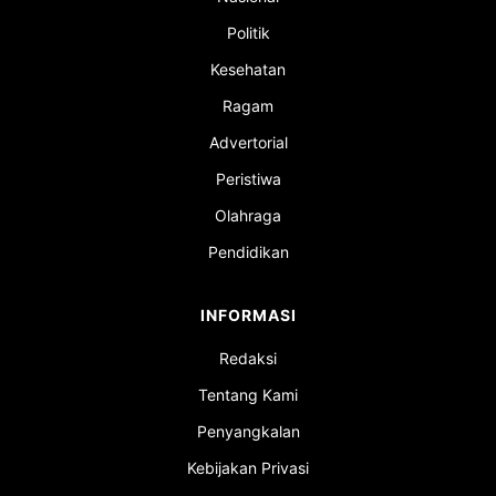
Politik
Kesehatan
Ragam
Advertorial
Peristiwa
Olahraga
Pendidikan
INFORMASI
Redaksi
Tentang Kami
Penyangkalan
Kebijakan Privasi