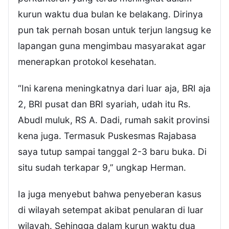
kurun waktu dua bulan ke belakang. Dirinya
pun tak pernah bosan untuk terjun langsug ke
lapangan guna mengimbau masyarakat agar
menerapkan protokol kesehatan.
“Ini karena meningkatnya dari luar aja, BRI aja
2, BRI pusat dan BRI syariah, udah itu Rs.
Abudl muluk, RS A. Dadi, rumah sakit provinsi
kena juga. Termasuk Puskesmas Rajabasa
saya tutup sampai tanggal 2-3 baru buka. Di
situ sudah terkapar 9,” ungkap Herman.
Ia juga menyebut bahwa penyeberan kasus
di wilayah setempat akibat penularan di luar
wilayah. Sehingga dalam kurun waktu dua