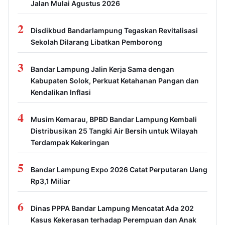
Jalan Mulai Agustus 2026
2
Disdikbud Bandarlampung Tegaskan Revitalisasi
Sekolah Dilarang Libatkan Pemborong
3
Bandar Lampung Jalin Kerja Sama dengan
Kabupaten Solok, Perkuat Ketahanan Pangan dan
Kendalikan Inflasi
4
Musim Kemarau, BPBD Bandar Lampung Kembali
Distribusikan 25 Tangki Air Bersih untuk Wilayah
Terdampak Kekeringan
5
Bandar Lampung Expo 2026 Catat Perputaran Uang
Rp3,1 Miliar
6
Dinas PPPA Bandar Lampung Mencatat Ada 202
Kasus Kekerasan terhadap Perempuan dan Anak