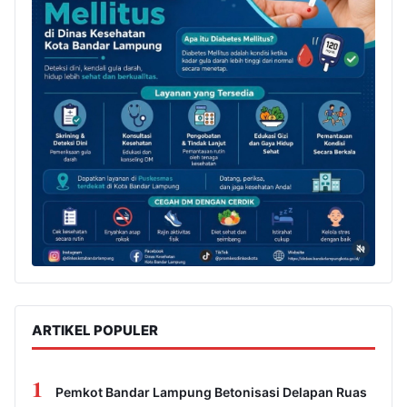
ARTIKEL POPULER
1
Pemkot Bandar Lampung Betonisasi Delapan Ruas