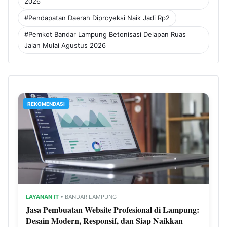
2026
#Pendapatan Daerah Diproyeksi Naik Jadi Rp2
#Pemkot Bandar Lampung Betonisasi Delapan Ruas
Jalan Mulai Agustus 2026
REKOMENDASI
LAYANAN IT
• BANDAR LAMPUNG
Jasa Pembuatan Website Profesional di Lampung:
Desain Modern, Responsif, dan Siap Naikkan