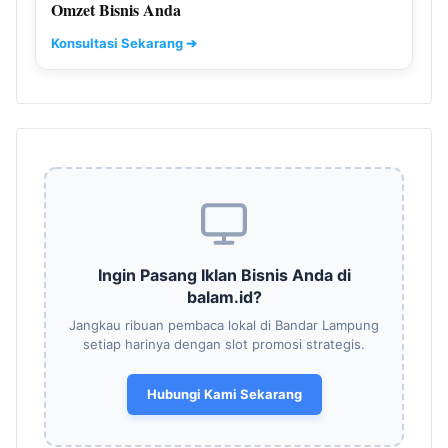
Omzet Bisnis Anda
Konsultasi Sekarang ➔
Ingin Pasang Iklan Bisnis Anda di
balam.id?
Jangkau ribuan pembaca lokal di Bandar Lampung
setiap harinya dengan slot promosi strategis.
Hubungi Kami Sekarang