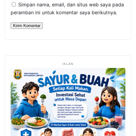
Simpan nama, email, dan situs web saya pada
peramban ini untuk komentar saya berikutnya.
IKLAN