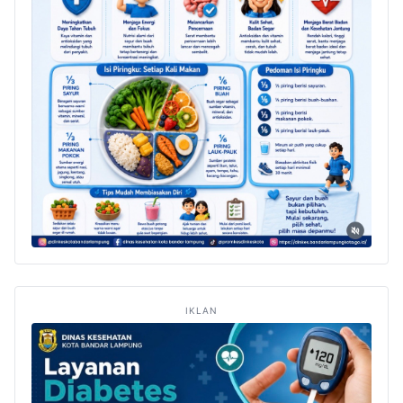
IKLAN