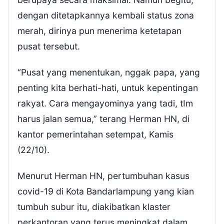
dengan ditetapkannya kembali status zona
merah, dirinya pun menerima ketetapan
pusat tersebut.
“Pusat yang menentukan, nggak papa, yang
penting kita berhati-hati, untuk kepentingan
rakyat. Cara mengayominya yang tadi, tIm
harus jalan semua,” terang Herman HN, di
kantor pemerintahan setempat, Kamis
(22/10).
Menurut Herman HN, pertumbuhan kasus
covid-19 di Kota Bandarlampung yang kian
tumbuh subur itu, diakibatkan klaster
perkantoran yang terus meningkat dalam