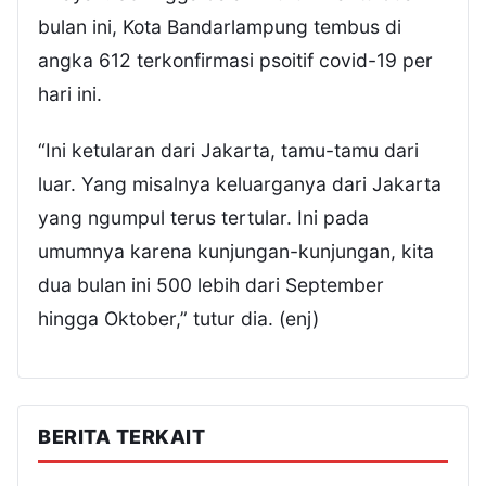
bulan ini, Kota Bandarlampung tembus di
angka 612 terkonfirmasi psoitif covid-19 per
hari ini.
“Ini ketularan dari Jakarta, tamu-tamu dari
luar. Yang misalnya keluarganya dari Jakarta
yang ngumpul terus tertular. Ini pada
umumnya karena kunjungan-kunjungan, kita
dua bulan ini 500 lebih dari September
hingga Oktober,” tutur dia. (enj)
BERITA TERKAIT