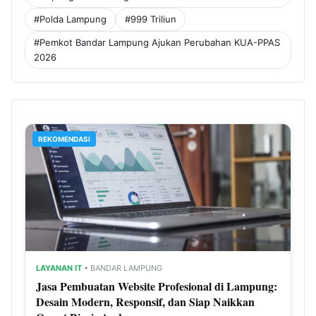
#Polda Lampung
#999 Triliun
#Pemkot Bandar Lampung Ajukan Perubahan KUA-PPAS
2026
REKOMENDASI
LAYANAN IT
• BANDAR LAMPUNG
Jasa Pembuatan Website Profesional di Lampung:
Desain Modern, Responsif, dan Siap Naikkan