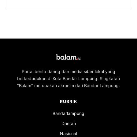
Portal berita daring dan media siber lokal yang
berkedudukan di Kota Bandar Lampung. Singkatan
"Balam" merupakan akronim dari Bandar Lampung.
RUBRIK
Bandarlampung
Daerah
Nasional