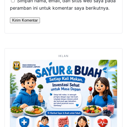
Simpan nama, email, dan situs web saya pada
peramban ini untuk komentar saya berikutnya.
IKLAN