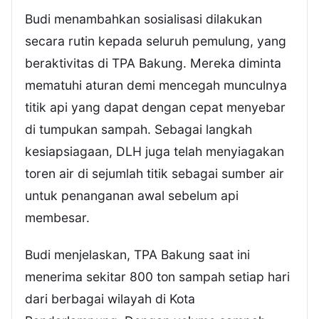
Budi menambahkan sosialisasi dilakukan
secara rutin kepada seluruh pemulung, yang
beraktivitas di TPA Bakung. Mereka diminta
mematuhi aturan demi mencegah munculnya
titik api yang dapat dengan cepat menyebar
di tumpukan sampah. Sebagai langkah
kesiapsiagaan, DLH juga telah menyiagakan
toren air di sejumlah titik sebagai sumber air
untuk penanganan awal sebelum api
membesar.
Budi menjelaskan, TPA Bakung saat ini
menerima sekitar 800 ton sampah setiap hari
dari berbagai wilayah di Kota