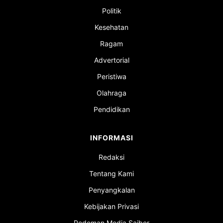
Politik
Kesehatan
Ragam
Advertorial
Peristiwa
Olahraga
Pendidikan
INFORMASI
Redaksi
Tentang Kami
Penyangkalan
Kebijakan Privasi
Pedoman Media Saiber