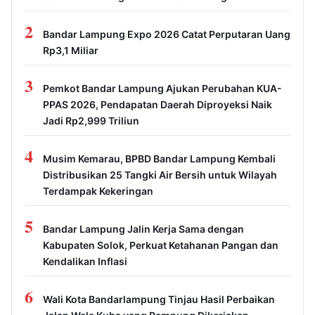
2
Bandar Lampung Expo 2026 Catat Perputaran Uang
Rp3,1 Miliar
3
Pemkot Bandar Lampung Ajukan Perubahan KUA-
PPAS 2026, Pendapatan Daerah Diproyeksi Naik
Jadi Rp2,999 Triliun
4
Musim Kemarau, BPBD Bandar Lampung Kembali
Distribusikan 25 Tangki Air Bersih untuk Wilayah
Terdampak Kekeringan
5
Bandar Lampung Jalin Kerja Sama dengan
Kabupaten Solok, Perkuat Ketahanan Pangan dan
Kendalikan Inflasi
6
Wali Kota Bandarlampung Tinjau Hasil Perbaikan