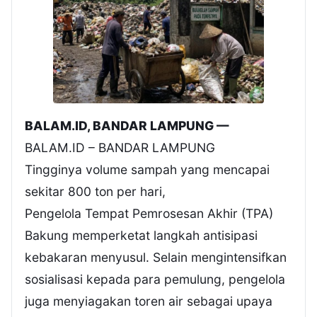
BALAM.ID, BANDAR LAMPUNG —
BALAM.ID – BANDAR LAMPUNG
Tingginya volume sampah yang mencapai
sekitar 800 ton per hari,
Pengelola Tempat Pemrosesan Akhir (TPA)
Bakung memperketat langkah antisipasi
kebakaran menyusul. Selain mengintensifkan
sosialisasi kepada para pemulung, pengelola
juga menyiagakan toren air sebagai upaya