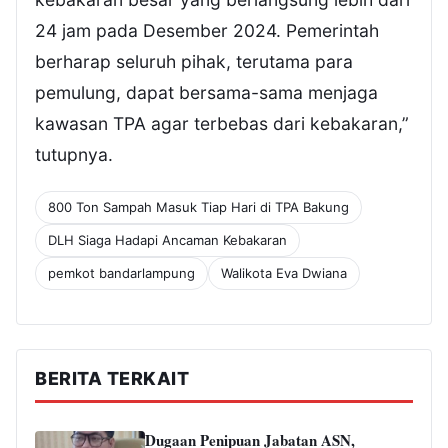
24 jam pada Desember 2024. Pemerintah
berharap seluruh pihak, terutama para
pemulung, dapat bersama-sama menjaga
kawasan TPA agar terbebas dari kebakaran,”
tutupnya.
800 Ton Sampah Masuk Tiap Hari di TPA Bakung
DLH Siaga Hadapi Ancaman Kebakaran
pemkot bandarlampung
Walikota Eva Dwiana
BERITA TERKAIT
Dugaan Penipuan Jabatan ASN,