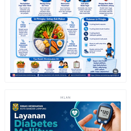
IKLAN