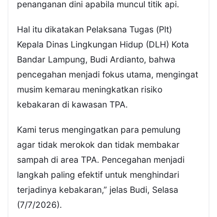
penanganan dini apabila muncul titik api.
Hal itu dikatakan Pelaksana Tugas (Plt)
Kepala Dinas Lingkungan Hidup (DLH) Kota
Bandar Lampung, Budi Ardianto, bahwa
pencegahan menjadi fokus utama, mengingat
musim kemarau meningkatkan risiko
kebakaran di kawasan TPA.
Kami terus mengingatkan para pemulung
agar tidak merokok dan tidak membakar
sampah di area TPA. Pencegahan menjadi
langkah paling efektif untuk menghindari
terjadinya kebakaran,” jelas Budi, Selasa
(7/7/2026).