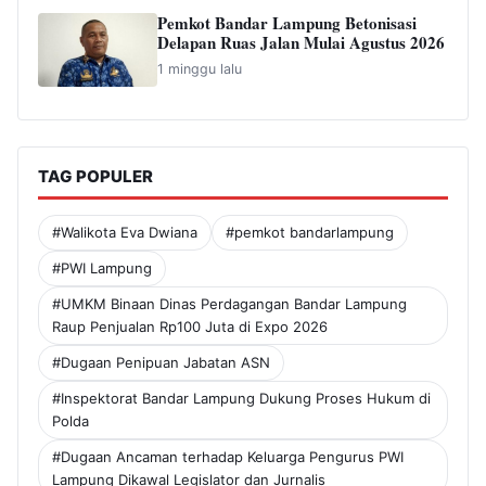
Pemkot Bandar Lampung Betonisasi
Delapan Ruas Jalan Mulai Agustus 2026
1 minggu lalu
TAG POPULER
#Walikota Eva Dwiana
#pemkot bandarlampung
#PWI Lampung
#UMKM Binaan Dinas Perdagangan Bandar Lampung
Raup Penjualan Rp100 Juta di Expo 2026
#Dugaan Penipuan Jabatan ASN
#Inspektorat Bandar Lampung Dukung Proses Hukum di
Polda
#Dugaan Ancaman terhadap Keluarga Pengurus PWI
Lampung Dikawal Legislator dan Jurnalis