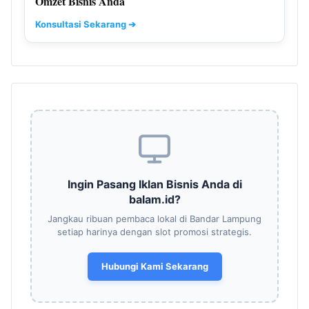
Omzet Bisnis Anda
Konsultasi Sekarang ➔
Ingin Pasang Iklan Bisnis Anda di
balam.id?
Jangkau ribuan pembaca lokal di Bandar Lampung
setiap harinya dengan slot promosi strategis.
Hubungi Kami Sekarang