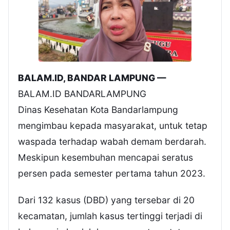
BALAM.ID, BANDAR LAMPUNG —
BALAM.ID BANDARLAMPUNG
Dinas Kesehatan Kota Bandarlampung
mengimbau kepada masyarakat, untuk tetap
waspada terhadap wabah demam berdarah.
Meskipun kesembuhan mencapai seratus
persen pada semester pertama tahun 2023.
Dari 132 kasus (DBD) yang tersebar di 20
kecamatan, jumlah kasus tertinggi terjadi di