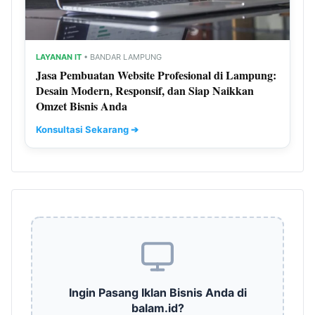
LAYANAN IT
• BANDAR LAMPUNG
Jasa Pembuatan Website Profesional di Lampung:
Desain Modern, Responsif, dan Siap Naikkan
Omzet Bisnis Anda
Konsultasi Sekarang ➔
Ingin Pasang Iklan Bisnis Anda di
balam.id?