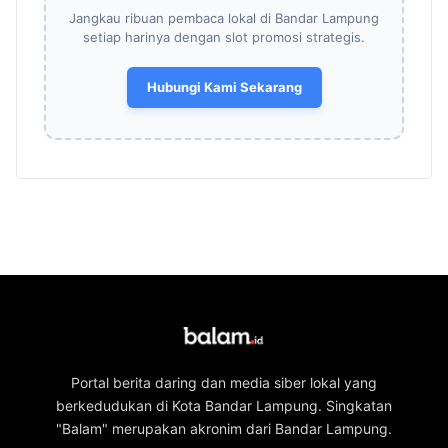
Jangkau ribuan pembaca lokal di Bandar Lampung
setiap harinya dengan slot promosi strategis.
Hubungi Kami Sekarang
Portal berita daring dan media siber lokal yang
berkedudukan di Kota Bandar Lampung. Singkatan
"Balam" merupakan akronim dari Bandar Lampung.