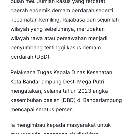
bulan mei. Jumlah kasus yang tercatat
daerah endemik demam berdarah seperti
kecamatan kemiling, Rajabasa dan sejumlah
wilayah yang sebelumnya, merupakan
wilayah rawa atau persawahan menjadi
penyumbang tertinggi kasus demam
berdarah (DBD).
Pelaksana Tugas Kepala Dinas Kesehatan
Kota Bandarlampung Desti Mega Putri
mengatakan, selama tahun 2023 angka
kesembuhan pasien (DBD) di Bandarlampung
mencapai seratus persen.
Ia mengimbau kepada masyarakat untuk