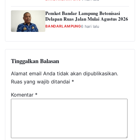
Pemkot Bandar Lampung Betonisasi
Delapan Ruas Jalan Mulai Agustus 2026
BANDARLAMPUNG
6 hari lalu
Tinggalkan Balasan
Alamat email Anda tidak akan dipublikasikan.
Ruas yang wajib ditandai
*
Komentar
*