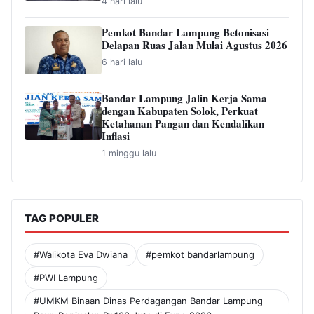
4 hari lalu
Pemkot Bandar Lampung Betonisasi
Delapan Ruas Jalan Mulai Agustus 2026
6 hari lalu
Bandar Lampung Jalin Kerja Sama
dengan Kabupaten Solok, Perkuat
Ketahanan Pangan dan Kendalikan
Inflasi
1 minggu lalu
TAG POPULER
#Walikota Eva Dwiana
#pemkot bandarlampung
#PWI Lampung
#UMKM Binaan Dinas Perdagangan Bandar Lampung