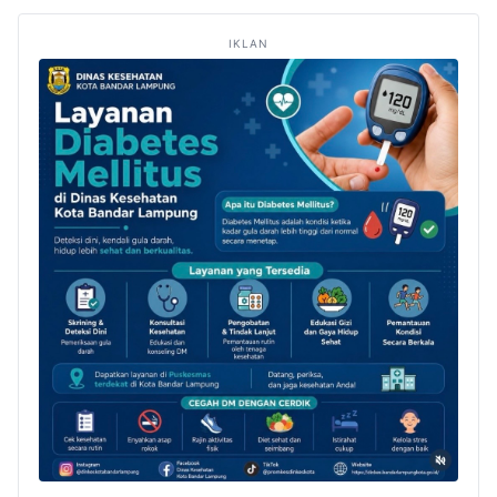
IKLAN