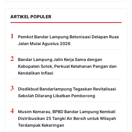
ARTIKEL POPULER
1
Pemkot Bandar Lampung Betonisasi Delapan Ruas
Jalan Mulai Agustus 2026
2
Bandar Lampung Jalin Kerja Sama dengan
Kabupaten Solok, Perkuat Ketahanan Pangan dan
Kendalikan Inflasi
3
Disdikbud Bandarlampung Tegaskan Revitalisasi
Sekolah Dilarang Libatkan Pemborong
4
Musim Kemarau, BPBD Bandar Lampung Kembali
Distribusikan 25 Tangki Air Bersih untuk Wilayah
Terdampak Kekeringan