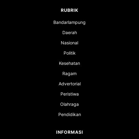
RUBRIK
Bandarlampung
Daerah
Nasional
Politik
Kesehatan
Ragam
Advertorial
Peristiwa
Olahraga
Pendidikan
INFORMASI