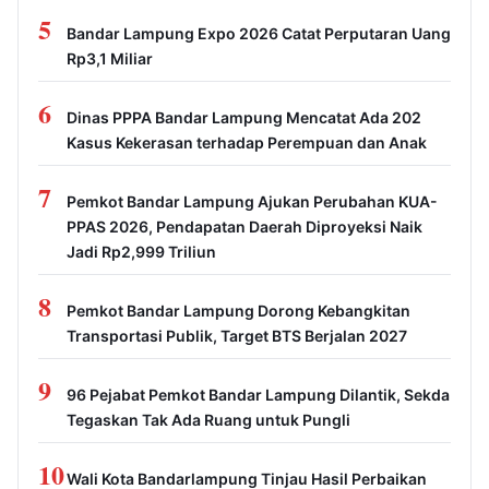
5
Bandar Lampung Expo 2026 Catat Perputaran Uang
Rp3,1 Miliar
6
Dinas PPPA Bandar Lampung Mencatat Ada 202
Kasus Kekerasan terhadap Perempuan dan Anak
7
Pemkot Bandar Lampung Ajukan Perubahan KUA-
PPAS 2026, Pendapatan Daerah Diproyeksi Naik
Jadi Rp2,999 Triliun
8
Pemkot Bandar Lampung Dorong Kebangkitan
Transportasi Publik, Target BTS Berjalan 2027
9
96 Pejabat Pemkot Bandar Lampung Dilantik, Sekda
Tegaskan Tak Ada Ruang untuk Pungli
10
Wali Kota Bandarlampung Tinjau Hasil Perbaikan