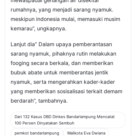
mewaspadai genangan air disekitar
rumahnya, yang menjadi sarang nyamuk.
meskipun indonesia mulai, memasuki musim
kemarau”, ungkapnya.
Lanjut dia” Dalam upaya pemberantasan
sarang nyamuk, pihaknya rutin melakukan
fooging secara berkala, dan memberikan
bubuk abate untuk memberantas jentik
nyamuk, serta mengerahkan kader-kader
yang memberikan sosisalisasi terkait demam
berdarah”, tambahnya.
Dari 132 Kasus DBD Dinkes Bandarlampung Mencatat
100 Persen Dinyatakan Sembuh
pemkot bandarlampung
Walikota Eva Dwiana