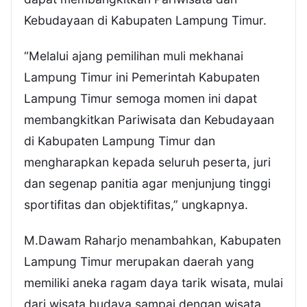
Kebudayaan di Kabupaten Lampung Timur.
“Melalui ajang pemilihan muli mekhanai
Lampung Timur ini Pemerintah Kabupaten
Lampung Timur semoga momen ini dapat
membangkitkan Pariwisata dan Kebudayaan
di Kabupaten Lampung Timur dan
mengharapkan kepada seluruh peserta, juri
dan segenap panitia agar menjunjung tinggi
sportifitas dan objektifitas,” ungkapnya.
M.Dawam Raharjo menambahkan, Kabupaten
Lampung Timur merupakan daerah yang
memiliki aneka ragam daya tarik wisata, mulai
dari wisata budaya sampai dengan wisata