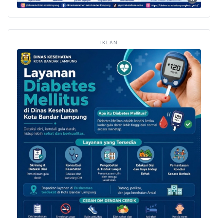
IKLAN