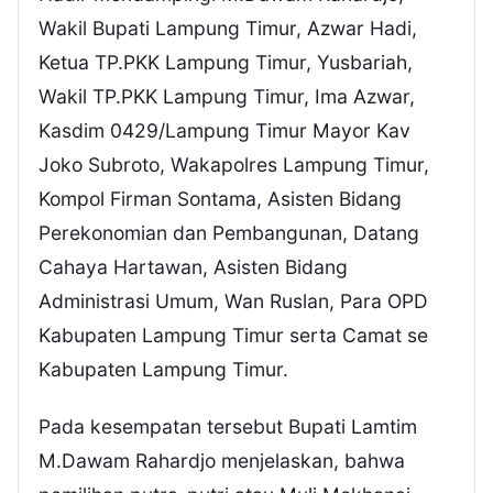
Wakil Bupati Lampung Timur, Azwar Hadi,
Ketua TP.PKK Lampung Timur, Yusbariah,
Wakil TP.PKK Lampung Timur, Ima Azwar,
Kasdim 0429/Lampung Timur Mayor Kav
Joko Subroto, Wakapolres Lampung Timur,
Kompol Firman Sontama, Asisten Bidang
Perekonomian dan Pembangunan, Datang
Cahaya Hartawan, Asisten Bidang
Administrasi Umum, Wan Ruslan, Para OPD
Kabupaten Lampung Timur serta Camat se
Kabupaten Lampung Timur.
Pada kesempatan tersebut Bupati Lamtim
M.Dawam Rahardjo menjelaskan, bahwa