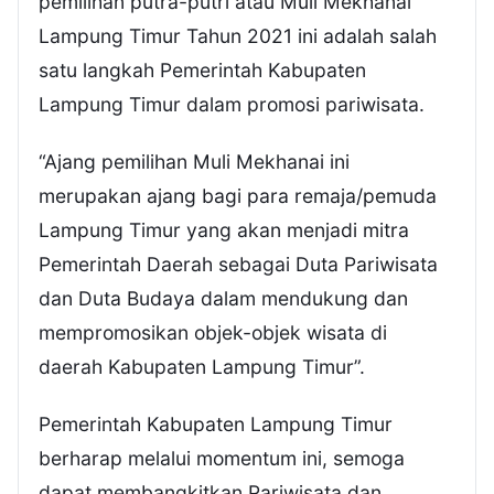
pemilihan putra-putri atau Muli Mekhanai
Lampung Timur Tahun 2021 ini adalah salah
satu langkah Pemerintah Kabupaten
Lampung Timur dalam promosi pariwisata.
“Ajang pemilihan Muli Mekhanai ini
merupakan ajang bagi para remaja/pemuda
Lampung Timur yang akan menjadi mitra
Pemerintah Daerah sebagai Duta Pariwisata
dan Duta Budaya dalam mendukung dan
mempromosikan objek-objek wisata di
daerah Kabupaten Lampung Timur”.
Pemerintah Kabupaten Lampung Timur
berharap melalui momentum ini, semoga
dapat membangkitkan Pariwisata dan