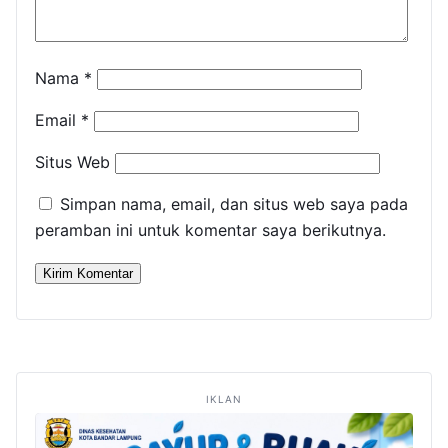
Nama
*
Email
*
Situs Web
Simpan nama, email, dan situs web saya pada
peramban ini untuk komentar saya berikutnya.
IKLAN