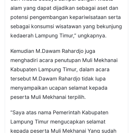
alam yang dapat dijadikan sebagai aset dan
potensi pengembangan kepariwisataan serta
sebagai konsumsi wisatawan yang bekunjung
kedaerah Lampung Timur,” ungkapnya.
Kemudian M.Dawam Rahardjo juga
menghadiri acara penutupan Muli Mekhanai
Kabupaten Lampung Timur, dalam acara
tersebut M.Dawam Rahardjo tidak lupa
menyampaikan ucapan selamat kepada
peserta Muli Mekhanai terpilih.
“Saya atas nama Pemerintah Kabupaten
Lampung Timur mengucapkan selamat
kepada peserta Muli Mekhanai Yang sudah