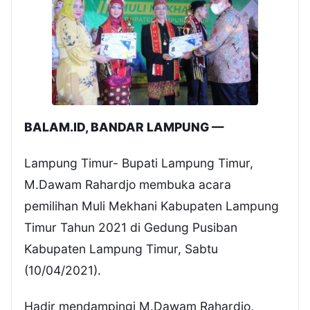
BALAM.ID, BANDAR LAMPUNG —
Lampung Timur- Bupati Lampung Timur,
M.Dawam Rahardjo membuka acara
pemilihan Muli Mekhani Kabupaten Lampung
Timur Tahun 2021 di Gedung Pusiban
Kabupaten Lampung Timur, Sabtu
(10/04/2021).
Hadir mendampingi M.Dawam Rahardjo,