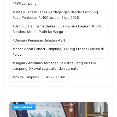
#PWI Lampung
#UMKM Binaan Dinas Perdagangan Bandar Lampung
Raup Penjualan Rp100 Juta di Expo 2026
#Sambut Hari Kemerdekaan Eva Dwiana Bagikan 10 Ribu
Bendera Merah Putih ke Warga
#Dugaan Penipuan Jabatan ASN
#Inspektorat Bandar Lampung Dukung Proses Hukum di
Polda
#Dugaan Ancaman terhadap Keluarga Pengurus PWI
Lampung Dikawal Legislator dan Jurnalis
#Polda Lampung
#999 Triliun
REKOMENDASI