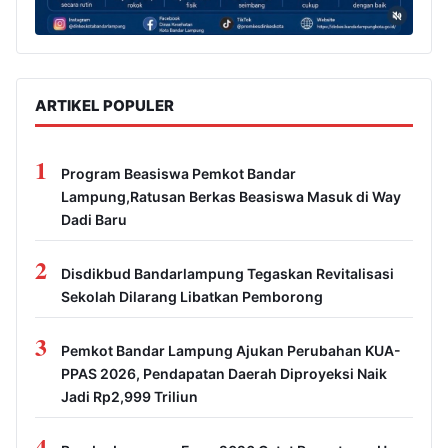
ARTIKEL POPULER
1
Program Beasiswa Pemkot Bandar
Lampung,Ratusan Berkas Beasiswa Masuk di Way
Dadi Baru
2
Disdikbud Bandarlampung Tegaskan Revitalisasi
Sekolah Dilarang Libatkan Pemborong
3
Pemkot Bandar Lampung Ajukan Perubahan KUA-
PPAS 2026, Pendapatan Daerah Diproyeksi Naik
Jadi Rp2,999 Triliun
4