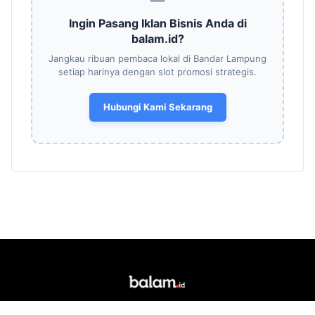
Ingin Pasang Iklan Bisnis Anda di
balam.id?
Jangkau ribuan pembaca lokal di Bandar Lampung
setiap harinya dengan slot promosi strategis.
Hubungi Kami Sekarang
Portal berita daring dan media siber lokal yang