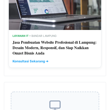
LAYANAN IT
• BANDAR LAMPUNG
Jasa Pembuatan Website Profesional di Lampung:
Desain Modern, Responsif, dan Siap Naikkan
Omzet Bisnis Anda
Konsultasi Sekarang ➔