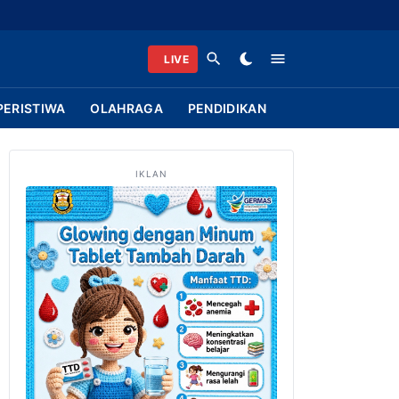
LIVE
PERISTIWA
OLAHRAGA
PENDIDIKAN
IKLAN