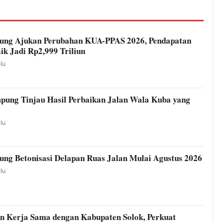
ung Ajukan Perubahan KUA-PPAS 2026, Pendapatan
ik Jadi Rp2,999 Triliun
alu
pung Tinjau Hasil Perbaikan Jalan Wala Kuba yang
alu
ng Betonisasi Delapan Ruas Jalan Mulai Agustus 2026
alu
n Kerja Sama dengan Kabupaten Solok, Perkuat