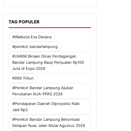
TAG POPULER
#Walikota Eva Dwiana
#pemkot bandarlampung
#UMKM Binaan Dinas Perdagangan
Bandar Lampung Raup Penjualan Rp100
Juta di Expo 2026
#999 Triliun
#Pemkot Bandar Lampung Ajukan
Perubahan KUA-PPAS 2026
#Pendapatan Daerah Diproyeksi Naik
Jadi Rp2
#Pemkot Bandar Lampung Betonisasi
Delapan Ruas Jalan Mulai Agustus 2026