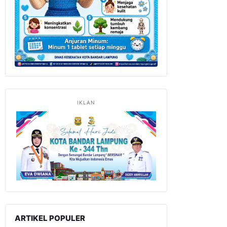
IKLAN
ARTIKEL POPULER