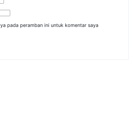
aya pada peramban ini untuk komentar saya