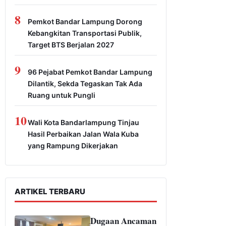
8
Pemkot Bandar Lampung Dorong
Kebangkitan Transportasi Publik,
Target BTS Berjalan 2027
9
96 Pejabat Pemkot Bandar Lampung
Dilantik, Sekda Tegaskan Tak Ada
Ruang untuk Pungli
10
Wali Kota Bandarlampung Tinjau
Hasil Perbaikan Jalan Wala Kuba
yang Rampung Dikerjakan
ARTIKEL TERBARU
Dugaan Ancaman