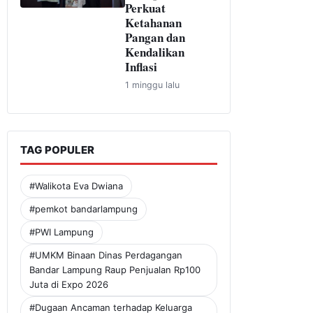
Perkuat
Ketahanan
Pangan dan
Kendalikan
Inflasi
1 minggu lalu
TAG POPULER
#Walikota Eva Dwiana
#pemkot bandarlampung
#PWI Lampung
#UMKM Binaan Dinas Perdagangan
Bandar Lampung Raup Penjualan Rp100
Juta di Expo 2026
#Dugaan Ancaman terhadap Keluarga