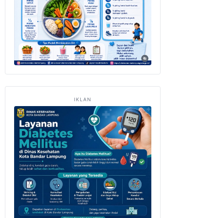
IKLAN