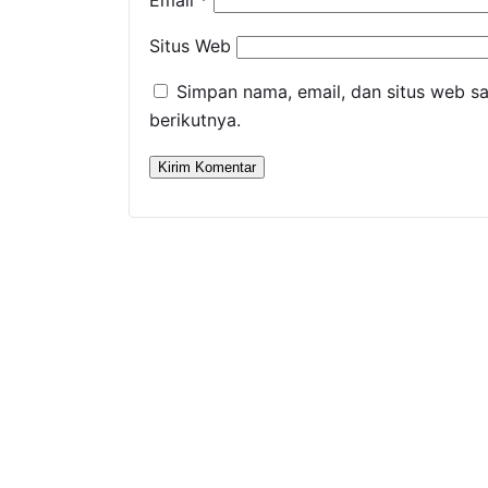
Situs Web
Simpan nama, email, dan situs web s
berikutnya.