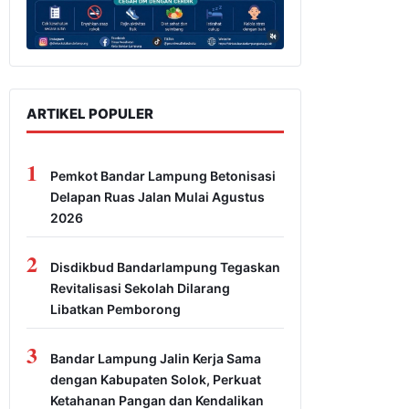
ARTIKEL POPULER
1
Pemkot Bandar Lampung Betonisasi
Delapan Ruas Jalan Mulai Agustus
2026
2
Disdikbud Bandarlampung Tegaskan
Revitalisasi Sekolah Dilarang
Libatkan Pemborong
3
Bandar Lampung Jalin Kerja Sama
dengan Kabupaten Solok, Perkuat
Ketahanan Pangan dan Kendalikan