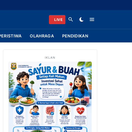
LIVE
PERISTIWA
OLAHRAGA
PENDIDIKAN
IKLAN