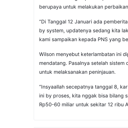
berupaya untuk melakukan perbaikan
“Di Tanggal 12 Januari ada pemberita
by system, updatenya sedang kita laku
kami sampaikan kepada PNS yang ber
Wilson menyebut keterlambatan ini di
mendatang. Pasalnya setelah sistem 
untuk melaksanakan peninjauan.
“Insyaallah secepatnya tanggal 8, ka
ini by proses, kita nggak bisa bilang 
Rp50-60 miliar untuk sekitar 12 ribu 