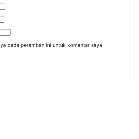
aya pada peramban ini untuk komentar saya