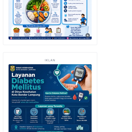
IKLAN