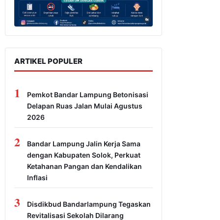
ARTIKEL POPULER
1
Pemkot Bandar Lampung Betonisasi
Delapan Ruas Jalan Mulai Agustus
2026
2
Bandar Lampung Jalin Kerja Sama
dengan Kabupaten Solok, Perkuat
Ketahanan Pangan dan Kendalikan
Inflasi
3
Disdikbud Bandarlampung Tegaskan
Revitalisasi Sekolah Dilarang