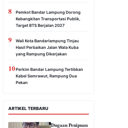
8
Pemkot Bandar Lampung Dorong
Kebangkitan Transportasi Publik,
Target BTS Berjalan 2027
9
Wali Kota Bandarlampung Tinjau
Hasil Perbaikan Jalan Wala Kuba
yang Rampung Dikerjakan
10
Perkim Bandar Lampung Tertibkan
Kabel Semrawut, Rampung Dua
Pekan
ARTIKEL TERBARU
Dugaan Penipuan