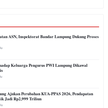
atan ASN, Inspektorat Bandar Lampung Dukung Proses
lu
hadap Keluarga Pengurus PWI Lampung Dikawal
is
lu
ung Ajukan Perubahan KUA-PPAS 2026, Pendapatan
ik Jadi Rp2,999 Triliun
alu