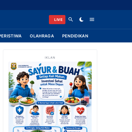
LIVE
PERISTIWA
OLAHRAGA
PENDIDIKAN
IKLAN