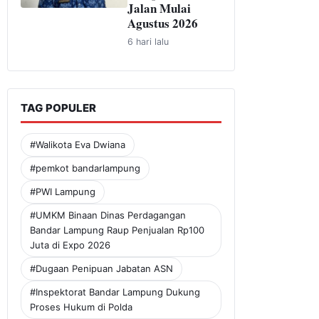
Jalan Mulai
Agustus 2026
6 hari lalu
TAG POPULER
#Walikota Eva Dwiana
#pemkot bandarlampung
#PWI Lampung
#UMKM Binaan Dinas Perdagangan
Bandar Lampung Raup Penjualan Rp100
Juta di Expo 2026
#Dugaan Penipuan Jabatan ASN
#Inspektorat Bandar Lampung Dukung
Proses Hukum di Polda