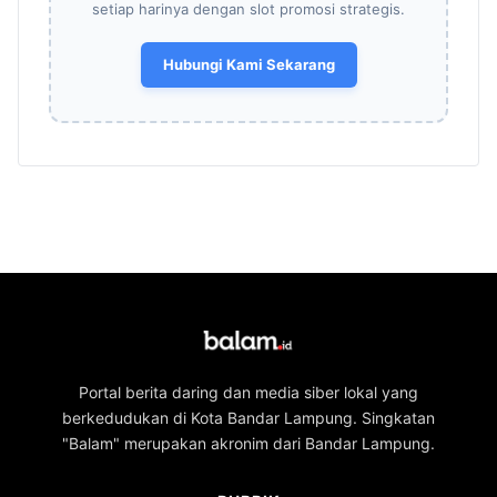
setiap harinya dengan slot promosi strategis.
Hubungi Kami Sekarang
Portal berita daring dan media siber lokal yang
berkedudukan di Kota Bandar Lampung. Singkatan
"Balam" merupakan akronim dari Bandar Lampung.