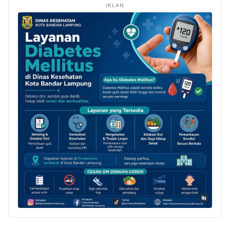
IKLAN