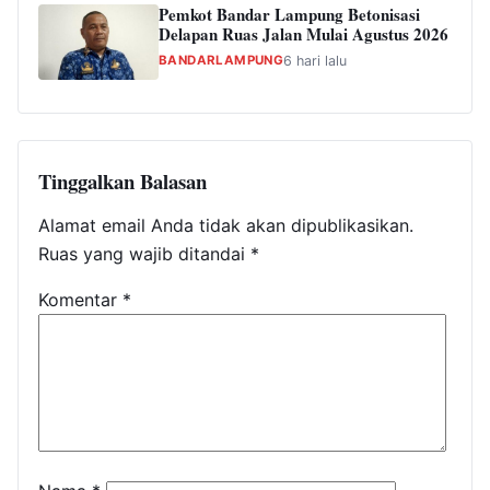
Pemkot Bandar Lampung Betonisasi
Delapan Ruas Jalan Mulai Agustus 2026
BANDARLAMPUNG
6 hari lalu
Tinggalkan Balasan
Alamat email Anda tidak akan dipublikasikan.
Ruas yang wajib ditandai
*
Komentar
*