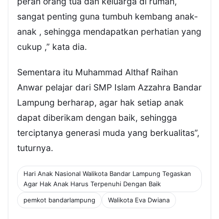
peran orang tua dan keluarga di rumah,
sangat penting guna tumbuh kembang anak-
anak , sehingga mendapatkan perhatian yang
cukup ,” kata dia.
Sementara itu Muhammad Althaf Raihan
Anwar pelajar dari SMP Islam Azzahra Bandar
Lampung berharap, agar hak setiap anak
dapat diberikam dengan baik, sehingga
terciptanya generasi muda yang berkualitas”,
tuturnya.
Hari Anak Nasional Walikota Bandar Lampung Tegaskan
Agar Hak Anak Harus Terpenuhi Dengan Baik
pemkot bandarlampung
Walikota Eva Dwiana