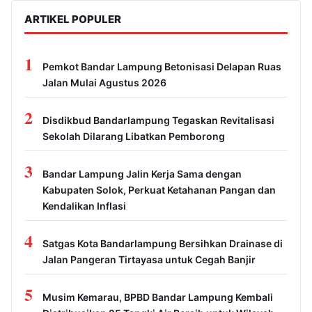
ARTIKEL POPULER
1
Pemkot Bandar Lampung Betonisasi Delapan Ruas
Jalan Mulai Agustus 2026
2
Disdikbud Bandarlampung Tegaskan Revitalisasi
Sekolah Dilarang Libatkan Pemborong
3
Bandar Lampung Jalin Kerja Sama dengan
Kabupaten Solok, Perkuat Ketahanan Pangan dan
Kendalikan Inflasi
4
Satgas Kota Bandarlampung Bersihkan Drainase di
Jalan Pangeran Tirtayasa untuk Cegah Banjir
5
Musim Kemarau, BPBD Bandar Lampung Kembali