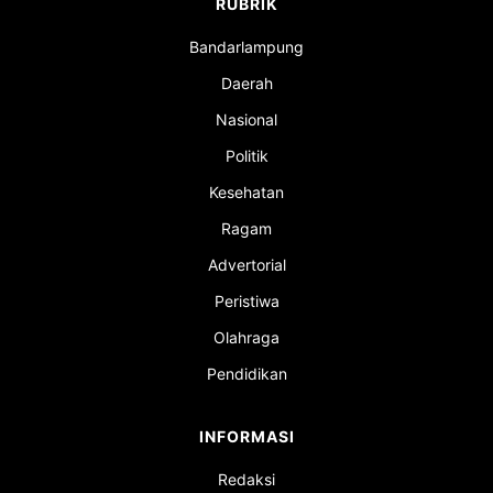
RUBRIK
Bandarlampung
Daerah
Nasional
Politik
Kesehatan
Ragam
Advertorial
Peristiwa
Olahraga
Pendidikan
INFORMASI
Redaksi