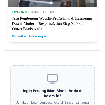
LAYANAN IT
• BANDAR LAMPUNG
Jasa Pembuatan Website Profesional di Lampung:
Desain Modern, Responsif, dan Siap Naikkan
Omzet Bisnis Anda
Konsultasi Sekarang ➔
Ingin Pasang Iklan Bisnis Anda di
balam.id?
Jangkau ribuan pembaca lokal di Bandar Lampung