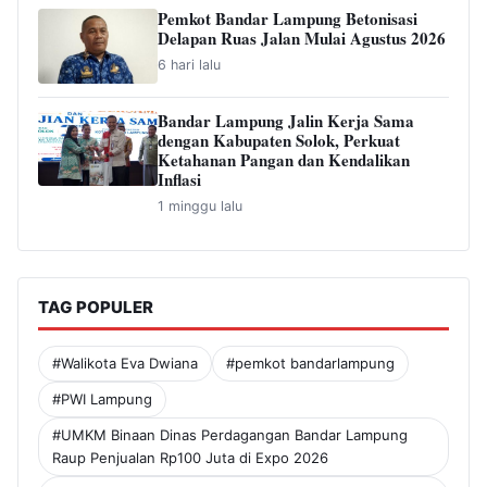
Pemkot Bandar Lampung Betonisasi
Delapan Ruas Jalan Mulai Agustus 2026
6 hari lalu
Bandar Lampung Jalin Kerja Sama
dengan Kabupaten Solok, Perkuat
Ketahanan Pangan dan Kendalikan
Inflasi
1 minggu lalu
TAG POPULER
#Walikota Eva Dwiana
#pemkot bandarlampung
#PWI Lampung
#UMKM Binaan Dinas Perdagangan Bandar Lampung
Raup Penjualan Rp100 Juta di Expo 2026