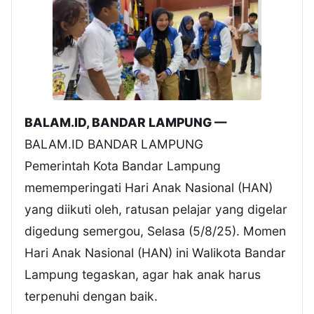
BALAM.ID, BANDAR LAMPUNG —
BALAM.ID BANDAR LAMPUNG
Pemerintah Kota Bandar Lampung
mememperingati Hari Anak Nasional (HAN)
yang diikuti oleh, ratusan pelajar yang digelar
digedung semergou, Selasa (5/8/25). Momen
Hari Anak Nasional (HAN) ini Walikota Bandar
Lampung tegaskan, agar hak anak harus
terpenuhi dengan baik.