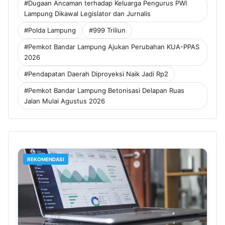
#Dugaan Ancaman terhadap Keluarga Pengurus PWI
Lampung Dikawal Legislator dan Jurnalis
#Polda Lampung
#999 Triliun
#Pemkot Bandar Lampung Ajukan Perubahan KUA-PPAS
2026
#Pendapatan Daerah Diproyeksi Naik Jadi Rp2
#Pemkot Bandar Lampung Betonisasi Delapan Ruas
Jalan Mulai Agustus 2026
REKOMENDASI