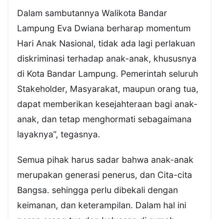
Dalam sambutannya Walikota Bandar
Lampung Eva Dwiana berharap momentum
Hari Anak Nasional, tidak ada lagi perlakuan
diskriminasi terhadap anak-anak, khususnya
di Kota Bandar Lampung. Pemerintah seluruh
Stakeholder, Masyarakat, maupun orang tua,
dapat memberikan kesejahteraan bagi anak-
anak, dan tetap menghormati sebagaimana
layaknya”, tegasnya.
Semua pihak harus sadar bahwa anak-anak
merupakan generasi penerus, dan Cita-cita
Bangsa. sehingga perlu dibekali dengan
keimanan, dan keterampilan. Dalam hal ini