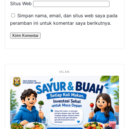
Situs Web
Simpan nama, email, dan situs web saya pada
peramban ini untuk komentar saya berikutnya.
IKLAN