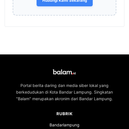
Hubungi Kami Sekarang
Portal berita daring dan media siber lokal yang
berkedudukan di Kota Bandar Lampung. Singkatan
"Balam" merupakan akronim dari Bandar Lampung.
RUBRIK
Bandarlampung