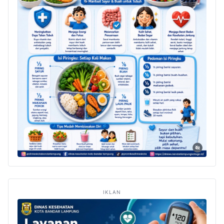
IKLAN