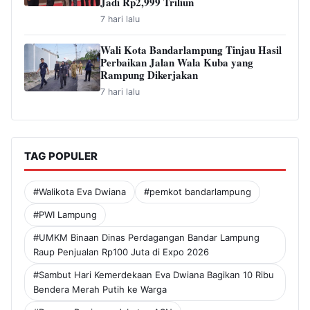
Jadi Rp2,999 Triliun
7 hari lalu
Wali Kota Bandarlampung Tinjau Hasil
Perbaikan Jalan Wala Kuba yang
Rampung Dikerjakan
7 hari lalu
TAG POPULER
#Walikota Eva Dwiana
#pemkot bandarlampung
#PWI Lampung
#UMKM Binaan Dinas Perdagangan Bandar Lampung
Raup Penjualan Rp100 Juta di Expo 2026
#Sambut Hari Kemerdekaan Eva Dwiana Bagikan 10 Ribu
Bendera Merah Putih ke Warga