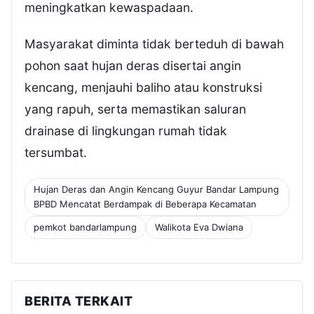
meningkatkan kewaspadaan.
Masyarakat diminta tidak berteduh di bawah
pohon saat hujan deras disertai angin
kencang, menjauhi baliho atau konstruksi
yang rapuh, serta memastikan saluran
drainase di lingkungan rumah tidak
tersumbat.
Hujan Deras dan Angin Kencang Guyur Bandar Lampung
BPBD Mencatat Berdampak di Beberapa Kecamatan
pemkot bandarlampung
Walikota Eva Dwiana
BERITA TERKAIT