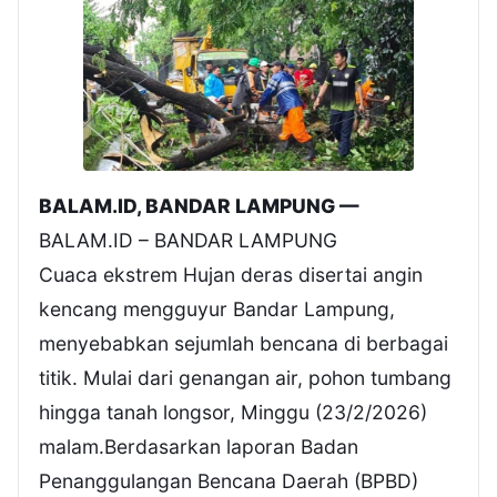
BALAM.ID, BANDAR LAMPUNG —
BALAM.ID – BANDAR LAMPUNG
Cuaca ekstrem Hujan deras disertai angin
kencang mengguyur Bandar Lampung,
menyebabkan sejumlah bencana di berbagai
titik. Mulai dari genangan air, pohon tumbang
hingga tanah longsor, Minggu (23/2/2026)
malam.Berdasarkan laporan Badan
Penanggulangan Bencana Daerah (BPBD)