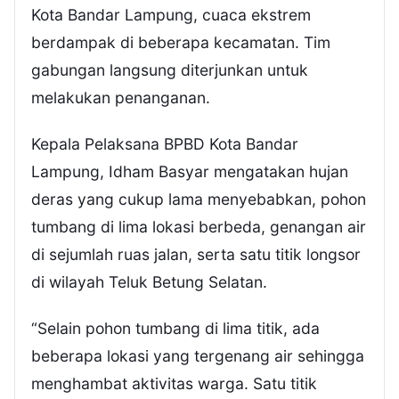
Kota Bandar Lampung, cuaca ekstrem
berdampak di beberapa kecamatan. Tim
gabungan langsung diterjunkan untuk
melakukan penanganan.
Kepala Pelaksana BPBD Kota Bandar
Lampung, Idham Basyar mengatakan hujan
deras yang cukup lama menyebabkan, pohon
tumbang di lima lokasi berbeda, genangan air
di sejumlah ruas jalan, serta satu titik longsor
di wilayah Teluk Betung Selatan.
“Selain pohon tumbang di lima titik, ada
beberapa lokasi yang tergenang air sehingga
menghambat aktivitas warga. Satu titik