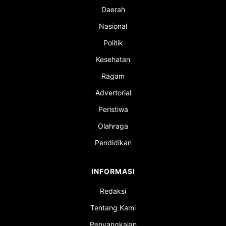
Daerah
Nasional
Politik
Kesehatan
Ragam
Advertorial
Peristiwa
Olahraga
Pendidikan
INFORMASI
Redaksi
Tentang Kami
Penyangkalan