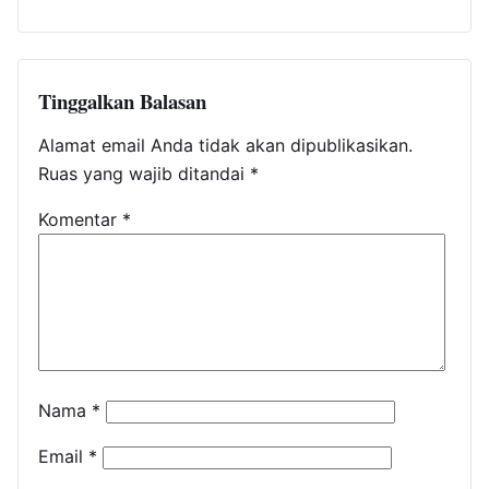
Tinggalkan Balasan
Alamat email Anda tidak akan dipublikasikan.
Ruas yang wajib ditandai
*
Komentar
*
Nama
*
Email
*