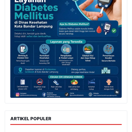
ARTIKEL POPULER