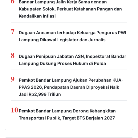
6
Bandar Lampung Jalin Kerja Sama dengan
Kabupaten Solok, Perkuat Ketahanan Pangan dan
Kendalikan Inflasi
7
Dugaan Ancaman terhadap Keluarga Pengurus PWI
Lampung Dikawal Legislator dan Jurnalis
8
Dugaan Penipuan Jabatan ASN, Inspektorat Bandar
Lampung Dukung Proses Hukum di Polda
9
Pemkot Bandar Lampung Ajukan Perubahan KUA-
PPAS 2026, Pendapatan Daerah Diproyeksi Naik
Jadi Rp2,999 Triliun
10
Pemkot Bandar Lampung Dorong Kebangkitan
Transportasi Publik, Target BTS Berjalan 2027