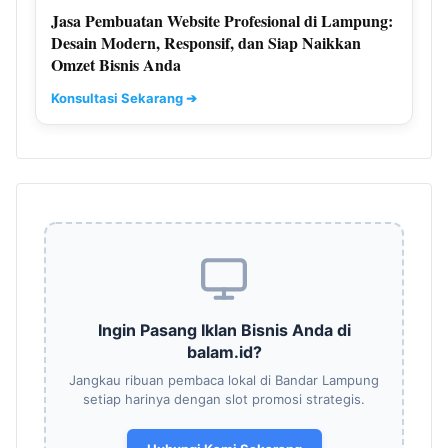
Jasa Pembuatan Website Profesional di Lampung:
Desain Modern, Responsif, dan Siap Naikkan
Omzet Bisnis Anda
Konsultasi Sekarang ➔
Ingin Pasang Iklan Bisnis Anda di
balam.id?
Jangkau ribuan pembaca lokal di Bandar Lampung
setiap harinya dengan slot promosi strategis.