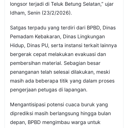
longsor terjadi di Teluk Betung Selatan,” ujar
Idham, Senin (23/2/2026).
Satgas terpadu yang terdiri dari BPBD, Dinas
Pemadam Kebakaran, Dinas Lingkungan
Hidup, Dinas PU, serta instansi terkait lainnya
bergerak cepat melakukan evakuasi dan
pembersihan material. Sebagian besar
penanganan telah selesai dilakukan, meski
masih ada beberapa titik yang dalam proses
pengerjaan petugas di lapangan.
Mengantisipasi potensi cuaca buruk yang
diprediksi masih berlangsung hingga bulan
depan, BPBD mengimbau warga untuk