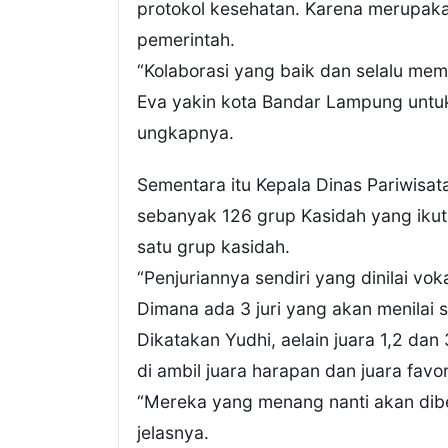
protokol kesehatan. Karena merupaka
pemerintah.
“Kolaborasi yang baik dan selalu mem
Eva yakin kota Bandar Lampung untuk
ungkapnya.
Sementara itu Kepala Dinas Pariwisa
sebanyak 126 grup Kasidah yang iku
satu grup kasidah.
“Penjuriannya sendiri yang dinilai vo
Dimana ada 3 juri yang akan menilai s
Dikatakan Yudhi, aelain juara 1,2 dan
di ambil juara harapan dan juara favor
“Mereka yang menang nanti akan dibe
jelasnya.