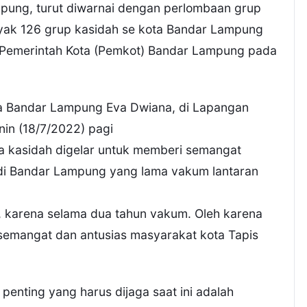
pung, turut diwarnai dengan perlombaan grup
nyak 126 grup kasidah se kota Bandar Lampung
r Pemerintah Kota (Pemkot) Bandar Lampung pada
ta Bandar Lampung Eva Dwiana, di Lapangan
nin (18/7/2022) pagi
 kasidah digelar untuk memberi semangat
di Bandar Lampung yang lama vakum lantaran
, karena selama dua tahun vakum. Oleh karena
 semangat dan antusias masyarakat kota Tapis
enting yang harus dijaga saat ini adalah