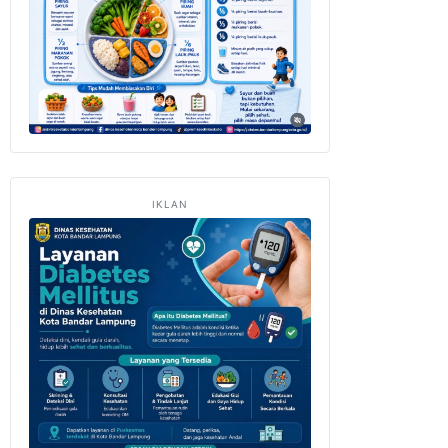
IKLAN