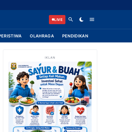
LIVE
PERISTIWA
OLAHRAGA
PENDIDIKAN
IKLAN