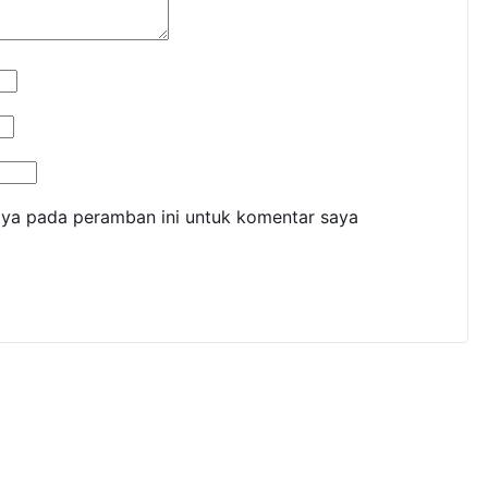
aya pada peramban ini untuk komentar saya