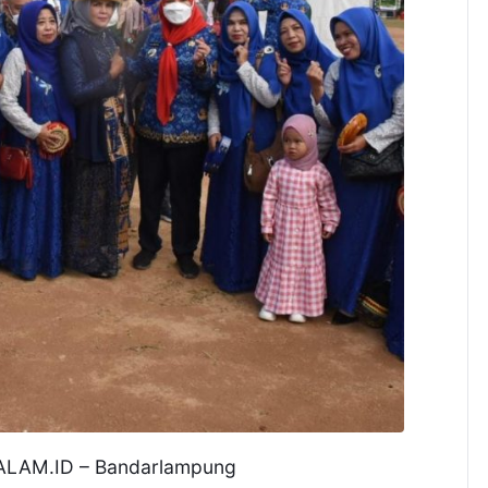
LAM.ID – Bandarlampung