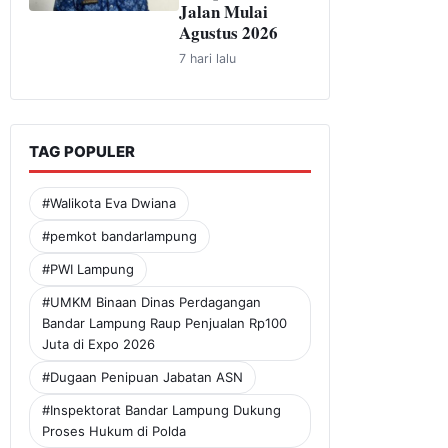
Jalan Mulai
Agustus 2026
7 hari lalu
TAG POPULER
#Walikota Eva Dwiana
#pemkot bandarlampung
#PWI Lampung
#UMKM Binaan Dinas Perdagangan
Bandar Lampung Raup Penjualan Rp100
Juta di Expo 2026
#Dugaan Penipuan Jabatan ASN
#Inspektorat Bandar Lampung Dukung
Proses Hukum di Polda