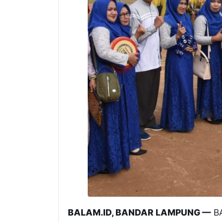
BALAM.ID, BANDAR LAMPUNG —
BA