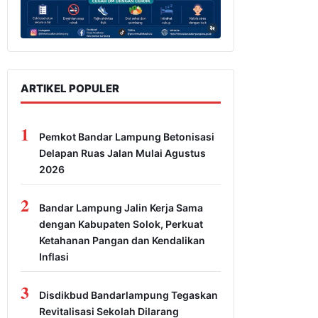
ARTIKEL POPULER
1
Pemkot Bandar Lampung Betonisasi
Delapan Ruas Jalan Mulai Agustus
2026
2
Bandar Lampung Jalin Kerja Sama
dengan Kabupaten Solok, Perkuat
Ketahanan Pangan dan Kendalikan
Inflasi
3
Disdikbud Bandarlampung Tegaskan
Revitalisasi Sekolah Dilarang