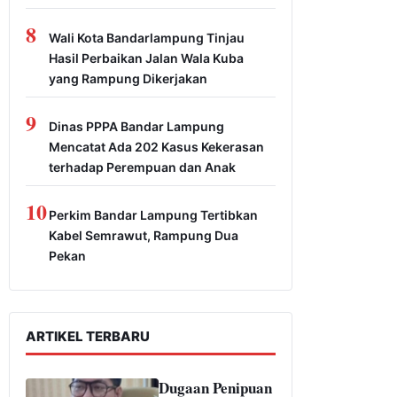
8
Wali Kota Bandarlampung Tinjau
Hasil Perbaikan Jalan Wala Kuba
yang Rampung Dikerjakan
9
Dinas PPPA Bandar Lampung
Mencatat Ada 202 Kasus Kekerasan
terhadap Perempuan dan Anak
10
Perkim Bandar Lampung Tertibkan
Kabel Semrawut, Rampung Dua
Pekan
ARTIKEL TERBARU
Dugaan Penipuan