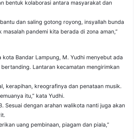
n bentuk kolaborasi antara masyarakat dan
bantu dan saling gotong royong, insyallah bunda
 masalah pandemi kita berada di zona aman,”
ta kota Bandar Lampung, M. Yudhi menyebut ada
t bertanding. Lantaran kecamatan mengirimkan
kal, kerapihan, kreografinya dan penataan musik.
emuanya itu,” kata Yudhi.
 3. Sesuai dengan arahan walikota nanti juga akan
it.
rikan uang pembinaan, piagam dan piala,”