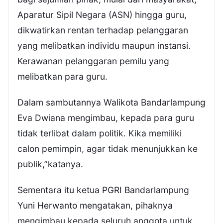
Aparatur Sipil Negara (ASN) hingga guru,
dikwatirkan rentan terhadap pelanggaran
yang melibatkan individu maupun instansi.
Kerawanan pelanggaran pemilu yang
melibatkan para guru.
Dalam sambutannya Walikota Bandarlampung
Eva Dwiana mengimbau, kepada para guru
tidak terlibat dalam politik. Kika memiliki
calon pemimpin, agar tidak menunjukkan ke
publik,”katanya.
Sementara itu ketua PGRI Bandarlampung
Yuni Herwanto mengatakan, pihaknya
mengimbau kepada seluruh anggota untuk