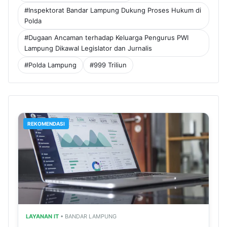
#Inspektorat Bandar Lampung Dukung Proses Hukum di
Polda
#Dugaan Ancaman terhadap Keluarga Pengurus PWI
Lampung Dikawal Legislator dan Jurnalis
#Polda Lampung
#999 Triliun
REKOMENDASI
LAYANAN IT
• BANDAR LAMPUNG