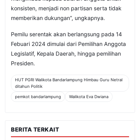
konsisten, menjadi non partisan serta tidak
memberikan dukungan”, ungkapnya.
Pemilu serentak akan berlangsung pada 14
Febuari 2024 dimulai dari Pemilihan Anggota
Legislatif, Kepala Daerah, hingga pemilihan
Presiden.
HUT PGRI Walikota Bandarlampung Himbau Guru Netral
ditahun Politik
pemkot bandarlampung
Walikota Eva Dwiana
BERITA TERKAIT