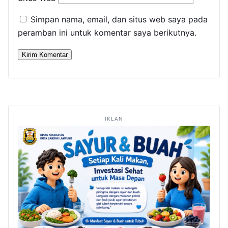
Simpan nama, email, dan situs web saya pada
peramban ini untuk komentar saya berikutnya.
IKLAN