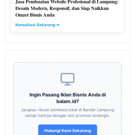
Jasa Pembuatan Website Profesional di Lampung:
Desain Modern, Responsif, dan Siap Naikkan
Omzet Bisnis Anda
Konsultasi Sekarang ➔
Ingin Pasang Iklan Bisnis Anda di
balam.id?
Jangkau ribuan pembaca lokal di Bandar Lampung
setiap harinya dengan slot promosi strategis.
Hubungi Kami Sekarang