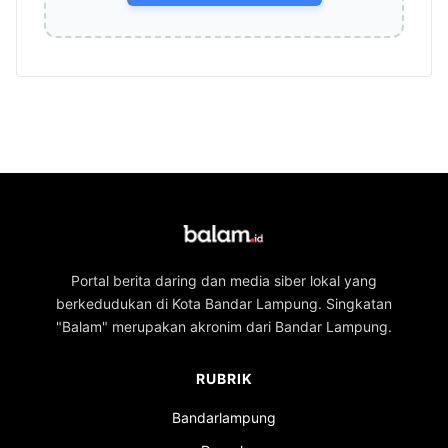
Portal berita daring dan media siber lokal yang
berkedudukan di Kota Bandar Lampung. Singkatan
"Balam" merupakan akronim dari Bandar Lampung.
RUBRIK
Bandarlampung