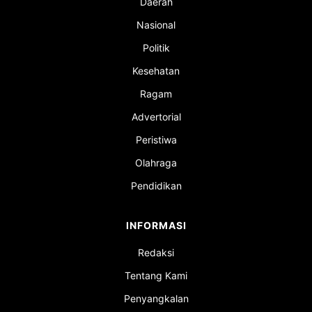
Daerah
Nasional
Politik
Kesehatan
Ragam
Advertorial
Peristiwa
Olahraga
Pendidikan
INFORMASI
Redaksi
Tentang Kami
Penyangkalan