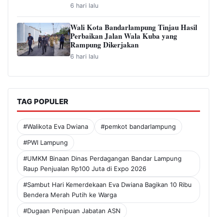
6 hari lalu
Wali Kota Bandarlampung Tinjau Hasil
Perbaikan Jalan Wala Kuba yang
Rampung Dikerjakan
6 hari lalu
TAG POPULER
#Walikota Eva Dwiana
#pemkot bandarlampung
#PWI Lampung
#UMKM Binaan Dinas Perdagangan Bandar Lampung
Raup Penjualan Rp100 Juta di Expo 2026
#Sambut Hari Kemerdekaan Eva Dwiana Bagikan 10 Ribu
Bendera Merah Putih ke Warga
#Dugaan Penipuan Jabatan ASN