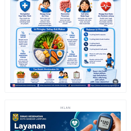
IKLAN