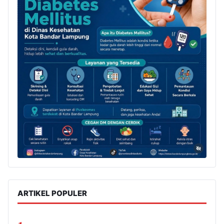
ARTIKEL POPULER