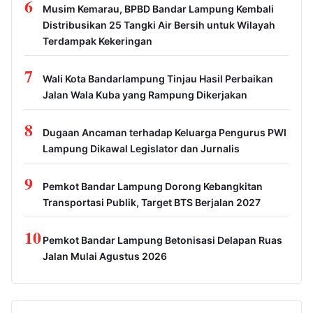
6
Musim Kemarau, BPBD Bandar Lampung Kembali
Distribusikan 25 Tangki Air Bersih untuk Wilayah
Terdampak Kekeringan
7
Wali Kota Bandarlampung Tinjau Hasil Perbaikan
Jalan Wala Kuba yang Rampung Dikerjakan
8
Dugaan Ancaman terhadap Keluarga Pengurus PWI
Lampung Dikawal Legislator dan Jurnalis
9
Pemkot Bandar Lampung Dorong Kebangkitan
Transportasi Publik, Target BTS Berjalan 2027
10
Pemkot Bandar Lampung Betonisasi Delapan Ruas
Jalan Mulai Agustus 2026