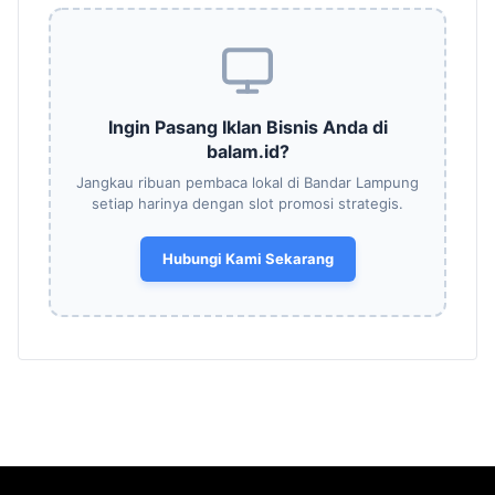
Ingin Pasang Iklan Bisnis Anda di
balam.id?
Jangkau ribuan pembaca lokal di Bandar Lampung
setiap harinya dengan slot promosi strategis.
Hubungi Kami Sekarang