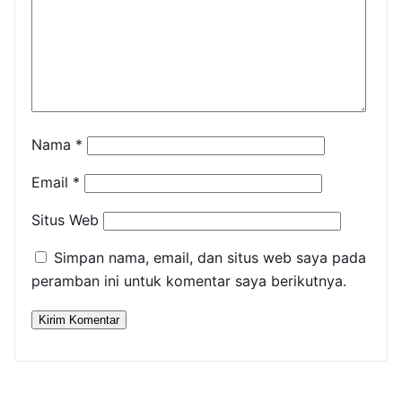
Nama
*
Email
*
Situs Web
Simpan nama, email, dan situs web saya pada
peramban ini untuk komentar saya berikutnya.