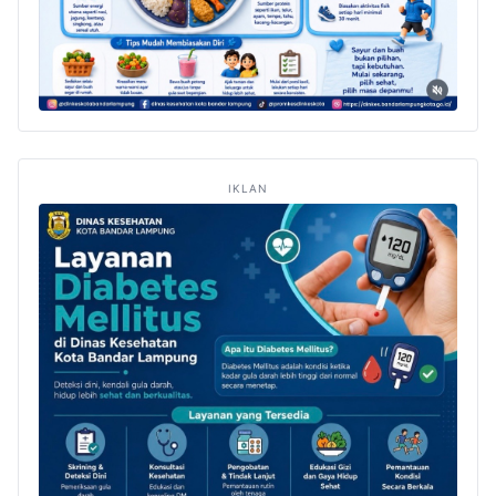
IKLAN