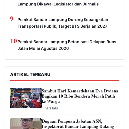
Lampung Dikawal Legislator dan Jurnalis
9
Pemkot Bandar Lampung Dorong Kebangkitan
Transportasi Publik, Target BTS Berjalan 2027
10
Pemkot Bandar Lampung Betonisasi Delapan Ruas
Jalan Mulai Agustus 2026
ARTIKEL TERBARU
Sambut Hari Kemerdekaan Eva Dwiana
Bagikan 10 Ribu Bendera Merah Putih
ke Warga
1 hari lalu
Dugaan Penipuan Jabatan ASN,
Inspektorat Bandar Lampung Dukung