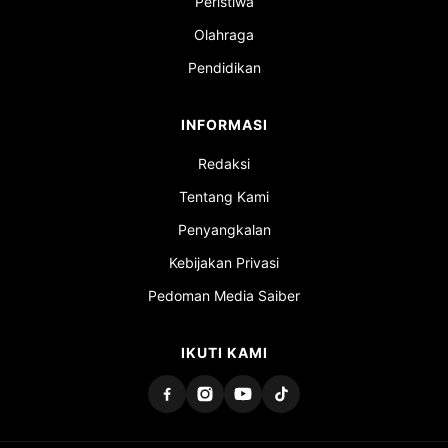
Peristiwa
Olahraga
Pendidikan
INFORMASI
Redaksi
Tentang Kami
Penyangkalan
Kebijakan Privasi
Pedoman Media Saiber
IKUTI KAMI