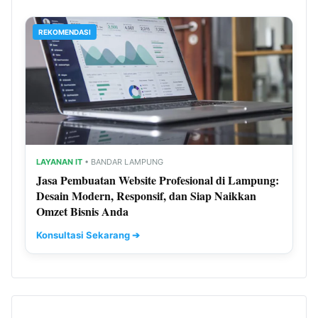
REKOMENDASI
LAYANAN IT
• BANDAR LAMPUNG
Jasa Pembuatan Website Profesional di Lampung:
Desain Modern, Responsif, dan Siap Naikkan
Omzet Bisnis Anda
Konsultasi Sekarang ➔