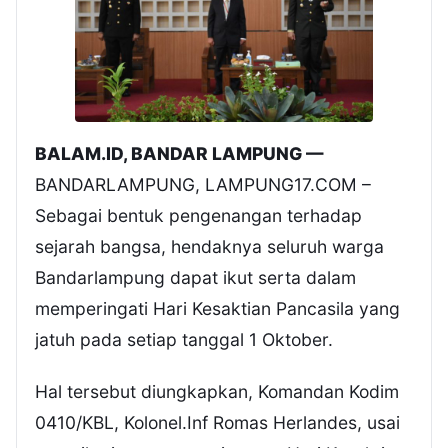
BALAM.ID, BANDAR LAMPUNG —
BANDARLAMPUNG, LAMPUNG17.COM –
Sebagai bentuk pengenangan terhadap
sejarah bangsa, hendaknya seluruh warga
Bandarlampung dapat ikut serta dalam
memperingati Hari Kesaktian Pancasila yang
jatuh pada setiap tanggal 1 Oktober.
Hal tersebut diungkapkan, Komandan Kodim
0410/KBL, Kolonel.Inf Romas Herlandes, usai