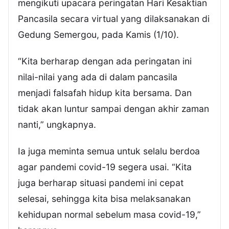
mengikuti upacara peringatan Hari Kesaktian
Pancasila secara virtual yang dilaksanakan di
Gedung Semergou, pada Kamis (1/10).
“Kita berharap dengan ada peringatan ini
nilai-nilai yang ada di dalam pancasila
menjadi falsafah hidup kita bersama. Dan
tidak akan luntur sampai dengan akhir zaman
nanti,” ungkapnya.
Ia juga meminta semua untuk selalu berdoa
agar pandemi covid-19 segera usai. “Kita
juga berharap situasi pandemi ini cepat
selesai, sehingga kita bisa melaksanakan
kehidupan normal sebelum masa covid-19,”