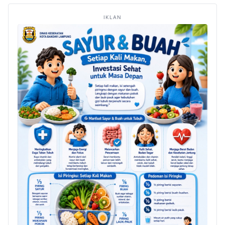
IKLAN