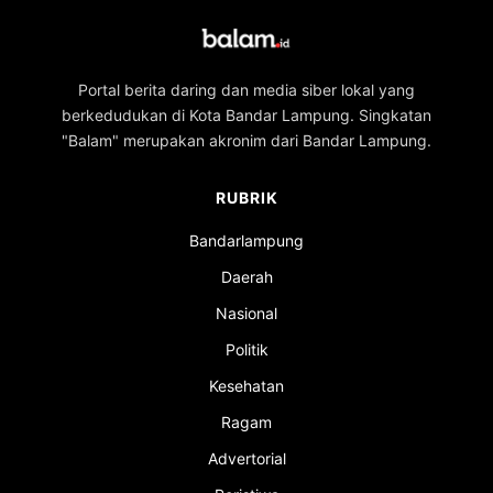
Portal berita daring dan media siber lokal yang
berkedudukan di Kota Bandar Lampung. Singkatan
"Balam" merupakan akronim dari Bandar Lampung.
RUBRIK
Bandarlampung
Daerah
Nasional
Politik
Kesehatan
Ragam
Advertorial