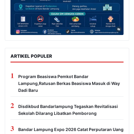
ARTIKEL POPULER
1
Program Beasiswa Pemkot Bandar
Lampung,Ratusan Berkas Beasiswa Masuk di Way
Dadi Baru
2
Disdikbud Bandarlampung Tegaskan Revitalisasi
Sekolah Dilarang Libatkan Pemborong
3
Bandar Lampung Expo 2026 Catat Perputaran Uang