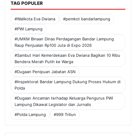
TAG POPULER
#Walikota Eva Dwiana
#pemkot bandarlampung
#PWI Lampung
#UMKM Binaan Dinas Perdagangan Bandar Lampung
Raup Penjualan Rp100 Juta di Expo 2026
#Sambut Hari Kemerdekaan Eva Dwiana Bagikan 10 Ribu
Bendera Merah Putih ke Warga
#Dugaan Penipuan Jabatan ASN
#Inspektorat Bandar Lampung Dukung Proses Hukum di
Polda
#Dugaan Ancaman terhadap Keluarga Pengurus PWI
Lampung Dikawal Legislator dan Jurnalis
#Polda Lampung
#999 Triliun