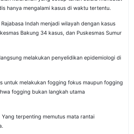
is hanya mengalami kasus di waktu tertentu.
 Rajabasa Indah menjadi wilayah dengan kasus
Puskesmas Bakung 34 kasus, dan Puskesmas Sumur
langsung melakukan penyelidikan epidemiologi di
s untuk melakukan fogging fokus maupun fogging
ahwa fogging bukan langkah utama
. Yang terpenting memutus mata rantai
a.