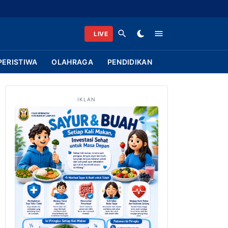
LIVE
PERISTIWA
OLAHRAGA
PENDIDIKAN
IKLAN