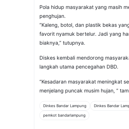
Pola hidup masyarakat yang masih m
penghujan.
“Kaleng, botol, dan plastik bekas yang 
favorit nyamuk bertelur. Jadi yang 
biaknya,” tutupnya.
Diskes kembali mendorong masyarak
langkah utama pencegahan DBD.
“Kesadaran masyarakat meningkat se
menjelang puncak musim hujan, ” ta
Dinkes Bandar Lampung
Dinkes Bandar Lam
pemkot bandarlampung