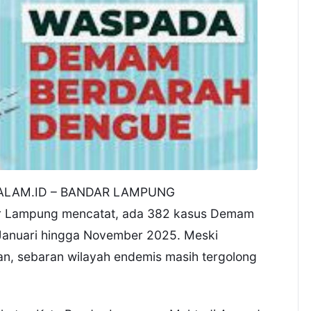
LAM.ID – BANDAR LAMPUNG
dar Lampung mencatat, ada 382 kasus Demam
Januari hingga November 2025. Meski
an, sebaran wilayah endemis masih tergolong