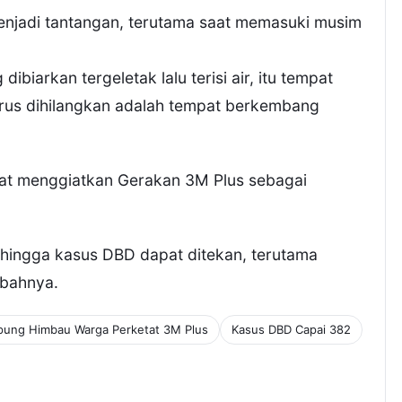
enjadi tantangan, terutama saat memasuki musim
dibiarkan tergeletak lalu terisi air, itu tempat
harus dihilangkan adalah tempat berkembang
at menggiatkan Gerakan 3M Plus sebagai
hingga kasus DBD dapat ditekan, terutama
mbahnya.
pung Himbau Warga Perketat 3M Plus
Kasus DBD Capai 382