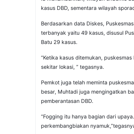
kasus DBD, sementara wilayah sporad
Berdasarkan data Diskes, Puskesmas
terbanyak yaitu 49 kasus, disusul 
Batu 29 kasus.
“Ketika kasus ditemukan, puskesmas 
sekitar lokasi, ” tegasnya.
Pemkot juga telah meminta puskesma
besar, Muhtadi juga mengingatkan b
pemberantasan DBD.
“Fogging itu hanya bagian dari upaya
perkembangbiakan nyamuk,”tegasny