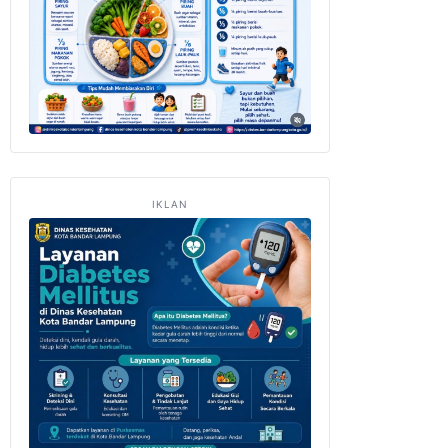
IKLAN