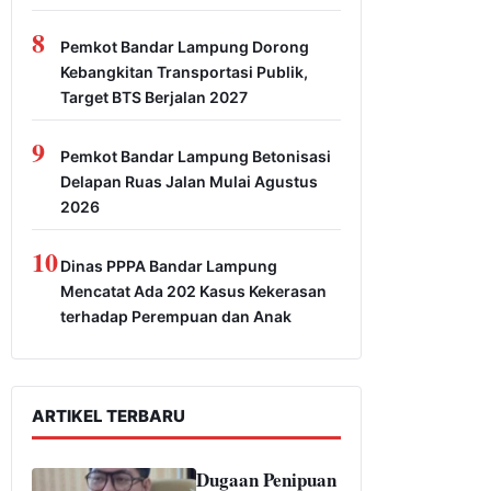
8
Pemkot Bandar Lampung Dorong
Kebangkitan Transportasi Publik,
Target BTS Berjalan 2027
9
Pemkot Bandar Lampung Betonisasi
Delapan Ruas Jalan Mulai Agustus
2026
10
Dinas PPPA Bandar Lampung
Mencatat Ada 202 Kasus Kekerasan
terhadap Perempuan dan Anak
ARTIKEL TERBARU
Dugaan Penipuan