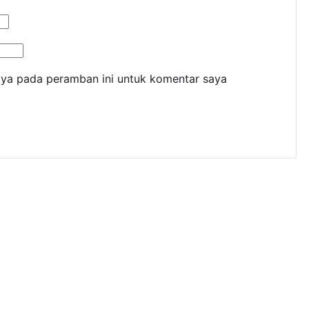
aya pada peramban ini untuk komentar saya