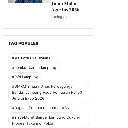
Jalan Mulai
Agustus 2026
1 minggu lalu
TAG POPULER
#Walikota Eva Dwiana
#pemkot bandarlampung
#PWI Lampung
#UMKM Binaan Dinas Perdagangan
Bandar Lampung Raup Penjualan Rp100
Juta di Expo 2026
#Dugaan Penipuan Jabatan ASN
#Inspektorat Bandar Lampung Dukung
Proses Hukum di Polda