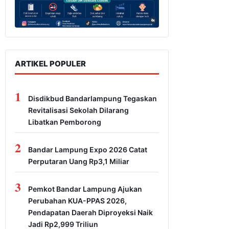
ARTIKEL POPULER
1
Disdikbud Bandarlampung Tegaskan
Revitalisasi Sekolah Dilarang
Libatkan Pemborong
2
Bandar Lampung Expo 2026 Catat
Perputaran Uang Rp3,1 Miliar
3
Pemkot Bandar Lampung Ajukan
Perubahan KUA-PPAS 2026,
Pendapatan Daerah Diproyeksi Naik
Jadi Rp2,999 Triliun