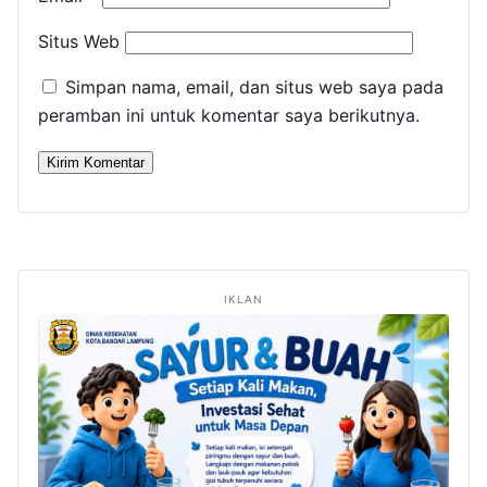
Situs Web
Simpan nama, email, dan situs web saya pada
peramban ini untuk komentar saya berikutnya.
IKLAN