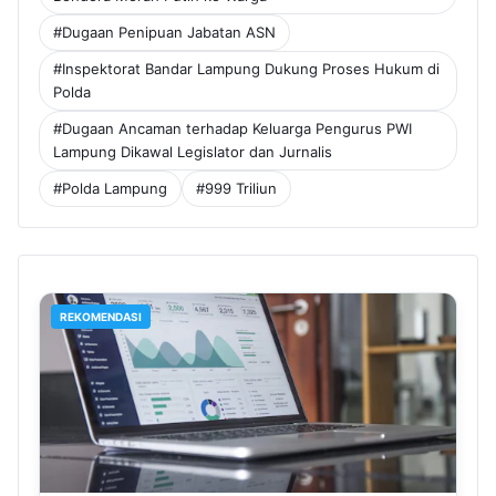
#Dugaan Penipuan Jabatan ASN
#Inspektorat Bandar Lampung Dukung Proses Hukum di
Polda
#Dugaan Ancaman terhadap Keluarga Pengurus PWI
Lampung Dikawal Legislator dan Jurnalis
#Polda Lampung
#999 Triliun
REKOMENDASI