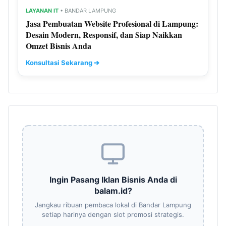
LAYANAN IT
• BANDAR LAMPUNG
Jasa Pembuatan Website Profesional di Lampung:
Desain Modern, Responsif, dan Siap Naikkan
Omzet Bisnis Anda
Konsultasi Sekarang ➔
Ingin Pasang Iklan Bisnis Anda di
balam.id?
Jangkau ribuan pembaca lokal di Bandar Lampung
setiap harinya dengan slot promosi strategis.