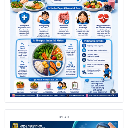
IKLAN