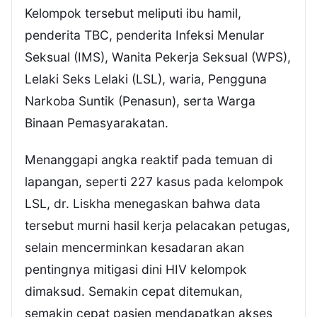
Kelompok tersebut meliputi ibu hamil,
penderita TBC, penderita Infeksi Menular
Seksual (IMS), Wanita Pekerja Seksual (WPS),
Lelaki Seks Lelaki (LSL), waria, Pengguna
Narkoba Suntik (Penasun), serta Warga
Binaan Pemasyarakatan.
Menanggapi angka reaktif pada temuan di
lapangan, seperti 227 kasus pada kelompok
LSL, dr. Liskha menegaskan bahwa data
tersebut murni hasil kerja pelacakan petugas,
selain mencerminkan kesadaran akan
pentingnya mitigasi dini HIV kelompok
dimaksud. Semakin cepat ditemukan,
semakin cepat pasien mendapatkan akses