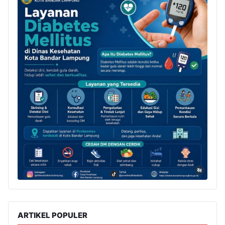
ARTIKEL POPULER