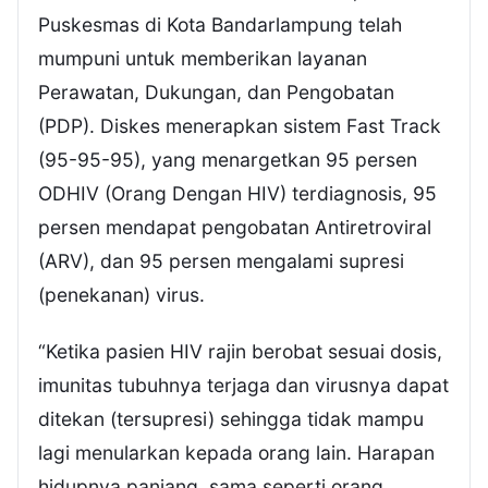
Puskesmas di Kota Bandarlampung telah
mumpuni untuk memberikan layanan
Perawatan, Dukungan, dan Pengobatan
(PDP). Diskes menerapkan sistem Fast Track
(95-95-95), yang menargetkan 95 persen
ODHIV (Orang Dengan HIV) terdiagnosis, 95
persen mendapat pengobatan Antiretroviral
(ARV), dan 95 persen mengalami supresi
(penekanan) virus.
“Ketika pasien HIV rajin berobat sesuai dosis,
imunitas tubuhnya terjaga dan virusnya dapat
ditekan (tersupresi) sehingga tidak mampu
lagi menularkan kepada orang lain. Harapan
hidupnya panjang, sama seperti orang