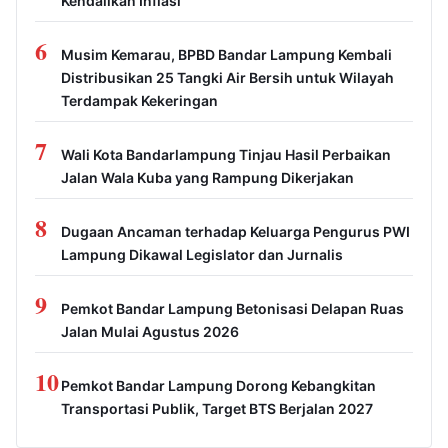
Kendalikan Inflasi
6
Musim Kemarau, BPBD Bandar Lampung Kembali
Distribusikan 25 Tangki Air Bersih untuk Wilayah
Terdampak Kekeringan
7
Wali Kota Bandarlampung Tinjau Hasil Perbaikan
Jalan Wala Kuba yang Rampung Dikerjakan
8
Dugaan Ancaman terhadap Keluarga Pengurus PWI
Lampung Dikawal Legislator dan Jurnalis
9
Pemkot Bandar Lampung Betonisasi Delapan Ruas
Jalan Mulai Agustus 2026
10
Pemkot Bandar Lampung Dorong Kebangkitan
Transportasi Publik, Target BTS Berjalan 2027