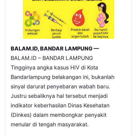
BALAM.ID, BANDAR LAMPUNG —
BALAM.ID – BANDAR LAMPUNG
Tingginya angka kasus HIV di Kota
Bandarlampung belakangan ini, bukanlah
sinyal darurat penyebaran wabah baru.
Justru sebaliknya hal tersebut menjadi
indikator keberhasilan Dinas Kesehatan
(Dinkes) dalam membongkar penyakit
menular di tengah masyarakat.