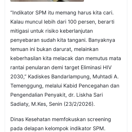
“Indikator SPM itu memang harus kita cari.
Kalau muncul lebih dari 100 persen, berarti
mitigasi untuk risiko keberlanjutan
penyebaran sudah kita tangani. Banyaknya
temuan ini bukan darurat, melainkan
keberhasilan kita melacak dan memutus mata
rantai penularan demi target Eliminasi HIV
2030,” Kadiskes Bandarlampung, Muhtadi A.
Temenggung, melalui Kabid Pencegahan dan
Pengendalian Penyakit, dr. Liskha Sari
Sadiaty, M.Kes, Senin (23/2/2026).
Dinas Kesehatan memfokuskan screening
pada delapan kelompok indikator SPM.