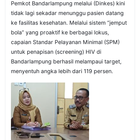
Pemkot Bandarlampung melalui (Dinkes) kini
tidak lagi sekadar menunggu pasien datang
ke fasilitas kesehatan. Melalui sistem “jemput
bola” yang proaktif ke berbagai lokus,
capaian Standar Pelayanan Minimal (SPM)
untuk penapisan (screening) HIV di
Bandarlampung berhasil melampaui target,
menyentuh angka lebih dari 119 persen.