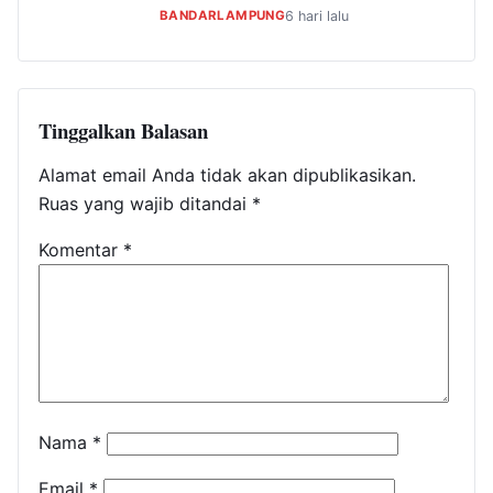
BANDARLAMPUNG
6 hari lalu
Tinggalkan Balasan
Alamat email Anda tidak akan dipublikasikan.
Ruas yang wajib ditandai
*
Komentar
*
Nama
*
Email
*