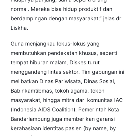
normal. Mereka bisa hidup produktif dan
berdampingan dengan masyarakat,” jelas dr.
Liskha.
Guna menjangkau lokus-lokus yang
membutuhkan pendekatan khusus, seperti
tempat hiburan malam, Diskes turut
menggandeng lintas sektor. Tim gabungan ini
melibatkan Dinas Pariwisata, Dinas Sosial,
Babinkamtibmas, tokoh agama, tokoh
masyarakat, hingga mitra dari komunitas IAC
(Indonesia AIDS Coalition). Pemerintah Kota
Bandarlampung juga memberikan garansi
kerahasiaan identitas pasien (by name, by