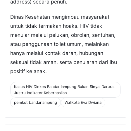
address) secara penuh.
Dinas Kesehatan mengimbau masyarakat
untuk tidak termakan hoaks. HIV tidak
menular melalui pelukan, obrolan, sentuhan,
atau penggunaan toilet umum, melainkan
hanya melalui kontak darah, hubungan
seksual tidak aman, serta penularan dari ibu
positif ke anak.
Kasus HIV Dinkes Bandar lampung Bukan Sinyal Darurat
Justru Indikator Keberhasilan
pemkot bandarlampung
Walikota Eva Dwiana